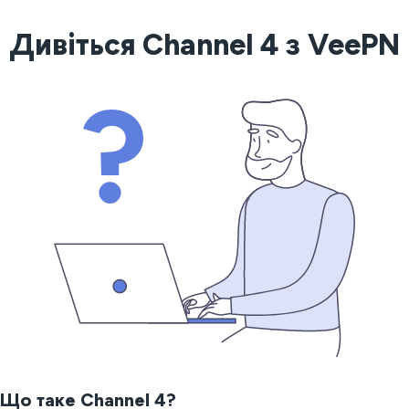
Дивіться Channel 4 з VeePN
Що таке Channel 4?