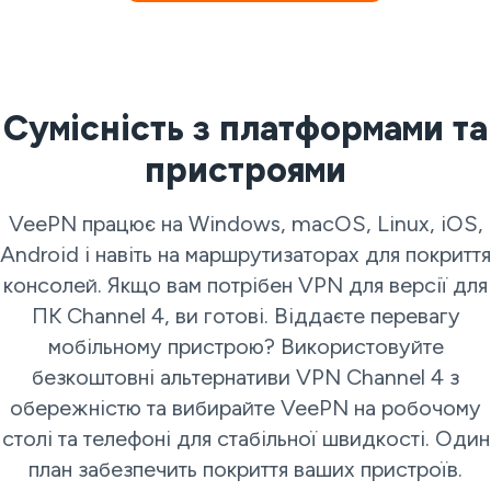
Сумісність з платформами та
пристроями
VeePN працює на Windows, macOS, Linux, iOS,
Android і навіть на маршрутизаторах для покриття
консолей. Якщо вам потрібен VPN для версії для
ПК Channel 4, ви готові. Віддаєте перевагу
мобільному пристрою? Використовуйте
безкоштовні альтернативи VPN Channel 4 з
обережністю та вибирайте VeePN на робочому
столі та телефоні для стабільної швидкості. Один
план забезпечить покриття ваших пристроїв.