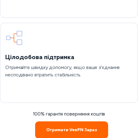
Цілодобова підтримка
Отримайте швидку допомогу, якщо ваше з'єднання
несподівано втратить стабільність.
100% гарантія повернення коштів
Отримати VeePN Зараз