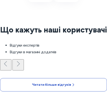
Що кажуть наші користувачі
Відгуки експертів
Відгуки в магазині додатків
Читати більше відгуків