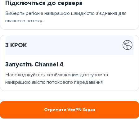
Підключіться до сервера
Виберіть регіон з найкращою швидкістю з'єднання для
плавного потоку.
3 КРОК
Запустіть Channel 4
Насолоджуйтеся необмеженим доступом та
найкращою якістю потокового передавання.
Отримати VeePN Зараз