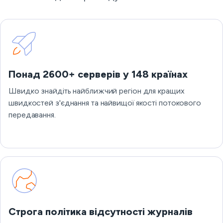
Понад 2600+ серверів у 148 країнах
Швидко знайдіть найближчий регіон для кращих
швидкостей з'єднання та найвищої якості потокового
передавання.
Строга політика відсутності журналів