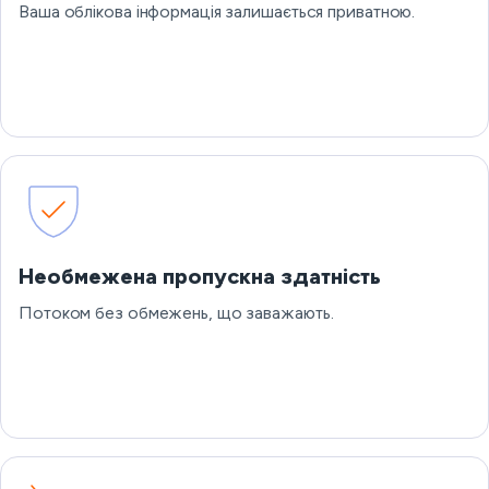
Ваша облікова інформація залишається приватною.
Необмежена пропускна здатність
Потоком без обмежень, що заважають.