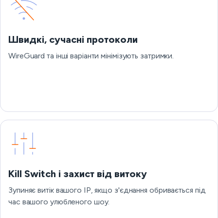
Швидкі, сучасні протоколи
WireGuard та інші варіанти мінімізують затримки.
Kill Switch і захист від витоку
Зупиняє витік вашого IP, якщо з'єднання обривається під
час вашого улюбленого шоу.