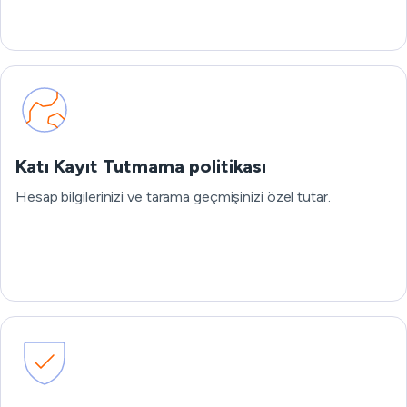
Katı Kayıt Tutmama politikası
Hesap bilgilerinizi ve tarama geçmişinizi özel tutar.