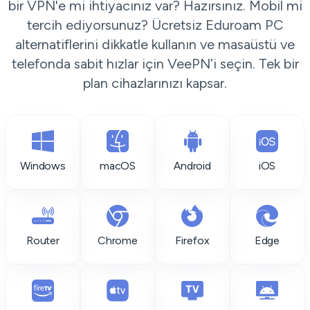
bir VPN'e mi ihtiyacınız var? Hazırsınız. Mobil mi
tercih ediyorsunuz? Ücretsiz Eduroam PC
alternatiflerini dikkatle kullanın ve masaüstü ve
telefonda sabit hızlar için VeePN’i seçin. Tek bir
plan cihazlarınızı kapsar.
Windows
macOS
Android
iOS
Router
Chrome
Firefox
Edge