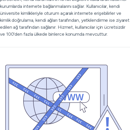
kurumlarda internete bağlanmalarını sağlar. Kullanıcılar, kendi
üniversite kimlikleriyle oturum açarak internete erişebilirler ve
kimlik doğrulama, kendi ağları tarafından, yetkilendirme ise ziyaret
edilen ağ tarafından sağlanır. Hizmet, kullanıcılar için ücretsizdir
ve 100'den fazla ülkede binlerce konumda mevcuttur.