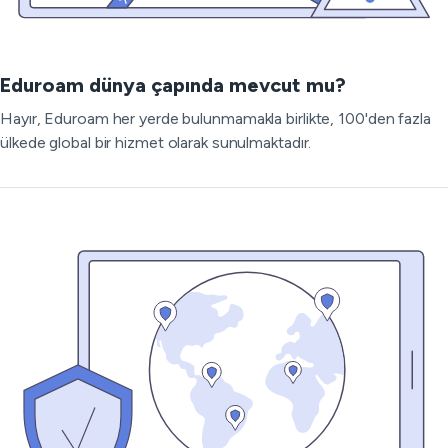
Eduroam dünya çapında mevcut mu?
Hayır, Eduroam her yerde bulunmamakla birlikte, 100'den fazla
ülkede global bir hizmet olarak sunulmaktadır.