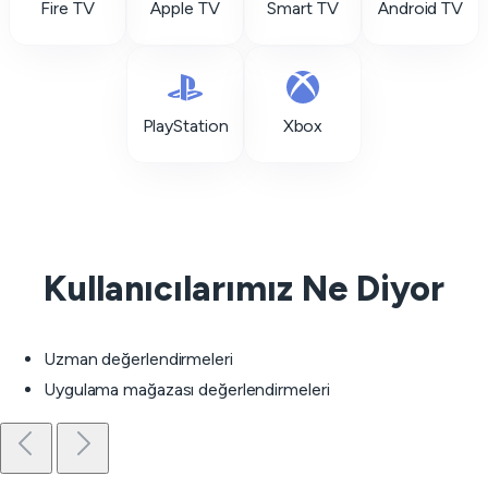
Fire TV
Apple TV
Smart TV
Android TV
PlayStation
Xbox
Kullanıcılarımız Ne Diyor
Uzman değerlendirmeleri
Uygulama mağazası değerlendirmeleri