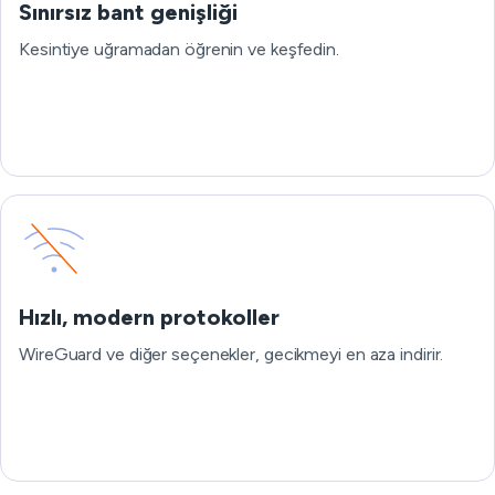
Sınırsız bant genişliği
Kesintiye uğramadan öğrenin ve keşfedin.
Hızlı, modern protokoller
WireGuard ve diğer seçenekler, gecikmeyi en aza indirir.