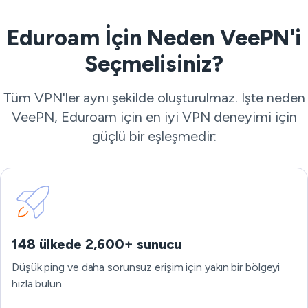
Eduroam İçin Neden VeePN'i
Seçmelisiniz?
Tüm VPN'ler aynı şekilde oluşturulmaz. İşte neden
VeePN, Eduroam için en iyi VPN deneyimi için
güçlü bir eşleşmedir:
148 ülkede 2,600+ sunucu
Düşük ping ve daha sorunsuz erişim için yakın bir bölgeyi
hızla bulun.