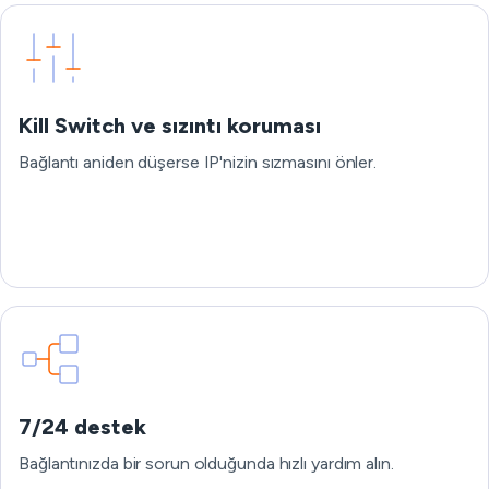
Kill Switch ve sızıntı koruması
Bağlantı aniden düşerse IP'nizin sızmasını önler.
7/24 destek
Bağlantınızda bir sorun olduğunda hızlı yardım alın.