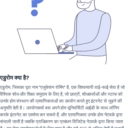
एडुरोम क्या है?
एडुरोम, जिसका पूरा नाम "एजुकेशन रोमिंग" है, एक विश्वव्यापी वाई-फाई सेवा है जो
वैश्विक शोध और शिक्षा समुदाय के लिए है, जो छात्रों, शोधकर्ताओं और स्टाफ को
उनके होम संस्थान की प्रमाणिकताओं का उपयोग करते हुए इंटरनेट से जुड़ने की
अनुमति देती है। उपयोगकर्ता बस अपने होम यूनिवर्सिटी आईडी के साथ लॉगिन
करके इंटरनेट का एक्सेस कर सकते हैं, और प्रमाणिकता उनके होम नेटवर्क द्वारा
संभाली जाती है जबकि प्राधिकरण का प्रबंधन विजिटेड नेटवर्क द्वारा किया जाता