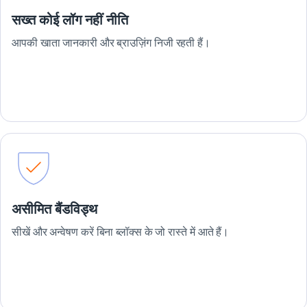
सख्त कोई लॉग नहीं नीति
आपकी खाता जानकारी और ब्राउज़िंग निजी रहती हैं।
असीमित बैंडविड्थ
सीखें और अन्वेषण करें बिना ब्लॉक्स के जो रास्ते में आते हैं।