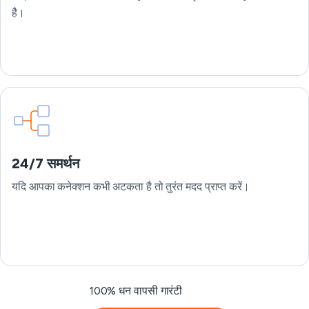
है।
24/7 समर्थन
यदि आपका कनेक्शन कभी अटकता है तो तुरंत मदद प्राप्त करें।
100% धन वापसी गारंटी