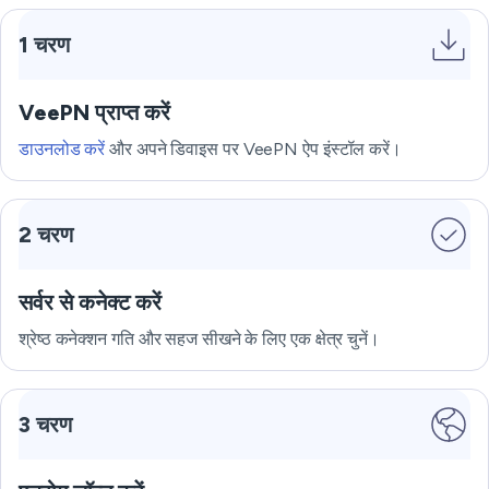
1 चरण
VeePN प्राप्त करें
डाउनलोड करें
और अपने डिवाइस पर VeePN ऐप इंस्टॉल करें।
2 चरण
सर्वर से कनेक्ट करें
श्रेष्ठ कनेक्शन गति और सहज सीखने के लिए एक क्षेत्र चुनें।
3 चरण