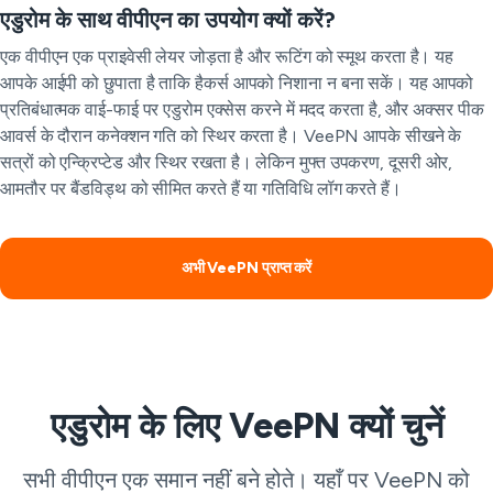
एडुरोम के साथ वीपीएन का उपयोग क्यों करें?
एक वीपीएन एक प्राइवेसी लेयर जोड़ता है और रूटिंग को स्मूथ करता है। यह
आपके आईपी को छुपाता है ताकि हैकर्स आपको निशाना न बना सकें। यह आपको
प्रतिबंधात्मक वाई-फाई पर एडुरोम एक्सेस करने में मदद करता है, और अक्सर पीक
आवर्स के दौरान कनेक्शन गति को स्थिर करता है। VeePN आपके सीखने के
सत्रों को एन्क्रिप्टेड और स्थिर रखता है। लेकिन मुफ्त उपकरण, दूसरी ओर,
आमतौर पर बैंडविड्थ को सीमित करते हैं या गतिविधि लॉग करते हैं।
अभी VeePN प्राप्त करें
एडुरोम के लिए VeePN क्यों चुनें
सभी वीपीएन एक समान नहीं बने होते। यहाँ पर VeePN को