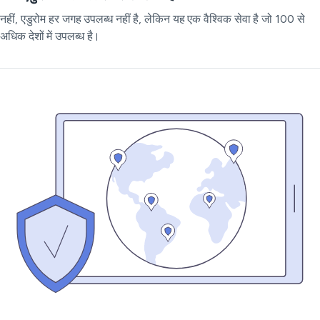
नहीं, एडुरोम हर जगह उपलब्ध नहीं है, लेकिन यह एक वैश्विक सेवा है जो 100 से
अधिक देशों में उपलब्ध है।