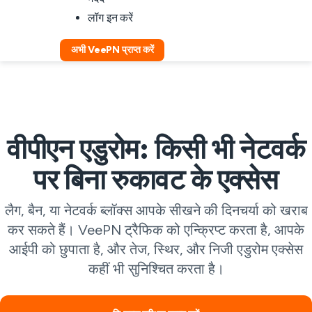
लॉग इन करें
अभी VeePN प्राप्त करें
वीपीएन एडुरोम: किसी भी नेटवर्क
पर बिना रुकावट के एक्सेस
लैग, बैन, या नेटवर्क ब्लॉक्स आपके सीखने की दिनचर्या को खराब
कर सकते हैं। VeePN ट्रैफिक को एन्क्रिप्ट करता है, आपके
आईपी को छुपाता है, और तेज, स्थिर, और निजी एडुरोम एक्सेस
कहीं भी सुनिश्चित करता है।