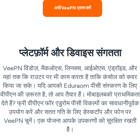
अभी VeePN प्राप्त करें
प्लेटफ़ॉर्म और डिवाइस संगतता
VeePN विंडोज़, मैकओएस, लिनक्स, आईओएस, एंड्रॉइड, और
यहां तक कि राउटर पर भी काम करता है ताकि कंसोल को कवर
किया जा सके। यदि आपको Eduraom पीसी संस्करण के लिए
वीपीएन की ज़रूरत है, तो आप तैयार हैं। मोबाइलबको प्राथमिकता
देते हैं? फ्री वीपीएन फॉर एडुरोम पीसी विकल्पों का सावधानीपूर्वक
उपयोग करें और सतत गति के लिए डेस्कटॉप और फोन पर
VeePN चुनें। एक योजना आपके उपकरणों को सुरक्षित रखती
है।