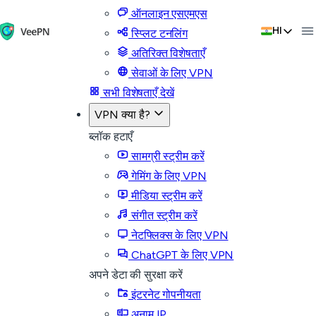
ऑनलाइन एसएमएस
HI
स्प्लिट टनलिंग
अतिरिक्त विशेषताएँ
सेवाओं के लिए VPN
सभी विशेषताएँ देखें
VPN क्या है?
ब्लॉक हटाएँ
सामग्री स्ट्रीम करें
गेमिंग के लिए VPN
मीडिया स्ट्रीम करें
संगीत स्ट्रीम करें
नेटफ्लिक्स के लिए VPN
ChatGPT के लिए VPN
अपने डेटा की सुरक्षा करें
इंटरनेट गोपनीयता
अनाम IP