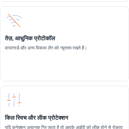
तेज़, आधुनिक प्रोटोकॉल
वायरगार्ड और अन्य विकल्प लैग को न्यूनतम रखते हैं।
किल स्विच और लीक प्रोटेक्शन
यदि कनेक्शन अचानक गिर जाता है तो आपके आईपी को लीक होने से रोकता