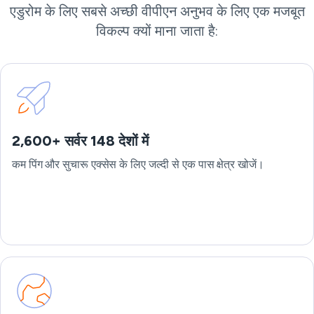
एडुरोम के लिए सबसे अच्छी वीपीएन अनुभव के लिए एक मजबूत
विकल्प क्यों माना जाता है:
2,600+ सर्वर 148 देशों में
कम पिंग और सुचारू एक्सेस के लिए जल्दी से एक पास क्षेत्र खोजें।