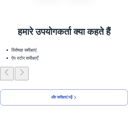
हमारे उपयोगकर्ता क्या कहते हैं
विशेषज्ञ समीक्षाएं
ऐप स्टोर समीक्षाएँ
और समीक्षाएं पढ़ें