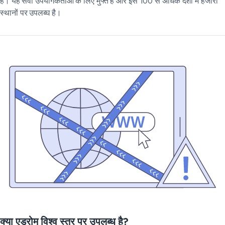
है। यह सेवा उपयोगकर्ताओं के लिए मुफ्त है और इसे 100 से अधिक देशों में हजारों
स्थानों पर उपलब्घ है।
क्या एडुरोम विश्व स्तर पर उपलब्ध है?