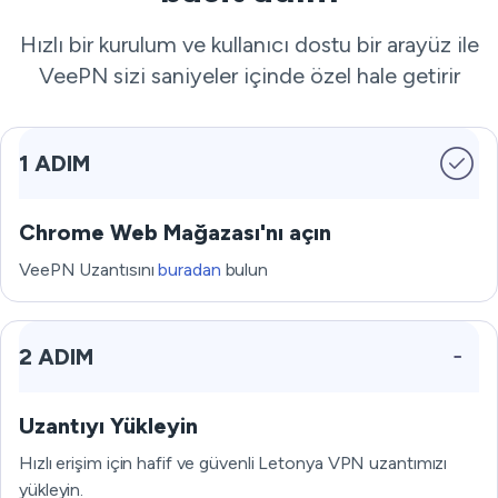
Hızlı bir kurulum ve kullanıcı dostu bir arayüz ile
VeePN sizi saniyeler içinde özel hale getirir
1 ADIM
Chrome Web Mağazası'nı açın
VeePN Uzantısını
buradan
bulun
2 ADIM
Uzantıyı Yükleyin
Hızlı erişim için hafif ve güvenli Letonya VPN uzantımızı
yükleyin.