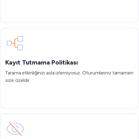
Kayıt Tutmama Politikası
Tarama etkinliğinizi asla izlemiyoruz. Oturumlarınız tamamen
size özeldir.