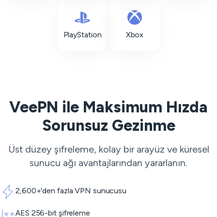
PlayStation
Xbox
VeePN ile Maksimum Hızda
Sorunsuz Gezinme
Üst düzey şifreleme, kolay bir arayüz ve küresel
sunucu ağı avantajlarından yararlanın.
2,600+'den fazla VPN sunucusu
AES 256-bit şifreleme