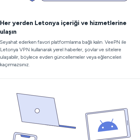
Her yerden Letonya içeriği ve hizmetlerine
ulaşın
Seyahat ederken favori platformlarına bağlı kalın. VeePN ile
Letonya VPN kullanarak yerel haberler, şovlar ve sitelere
ulaşabilir, böylece evden güncellemeler veya eğlenceleri
kaçırmazsınız.