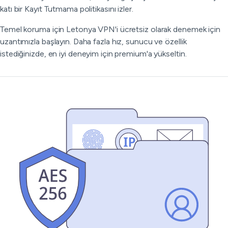
katı bir Kayıt Tutmama politikasını izler.
Temel koruma için Letonya VPN'i ücretsiz olarak denemek için
uzantımızla başlayın. Daha fazla hız, sunucu ve özellik
istediğinizde, en iyi deneyim için premium'a yükseltin.