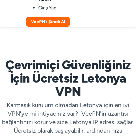
Giriş Yap
VeePN'i Şimdi Al
Çevrimiçi Güvenliğiniz
İçin Ücretsiz Letonya
VPN
Karmaşık kurulum olmadan Letonya için en iyi
VPN'ye mi ihtiyacınız var?! VeePN'in uzantısı
bağlantınızı korur ve size Letonya IP adresi sağlar.
Ücretsiz olarak başlayabilir, ardından hıza