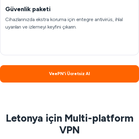
Güvenlik paketi
Cihazlarınızda ekstra koruma için entegre antivirüs, ihlal
uyarıları ve izlemeyi keyfini çıkarın.
VeePN'i Ücretsiz Al
Letonya için Multi-platform
VPN