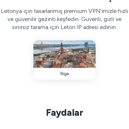
Letonya için tasarlanmış premium VPN'imizle hızlı
ve güvenilir gezinti keşfedin. Güvenli, gizli ve
sınırsız tarama için Leton IP adresi edinin.
Riga
Faydalar