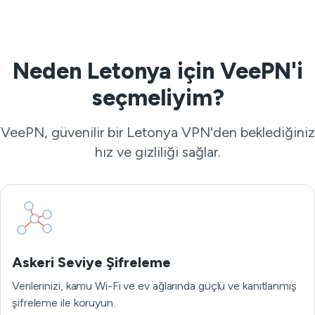
Neden Letonya için VeePN'i
seçmeliyim?
VeePN, güvenilir bir Letonya VPN'den beklediğiniz
hız ve gizliliği sağlar.
Askeri Seviye Şifreleme
Verilerinizi, kamu Wi-Fi ve ev ağlarında güçlü ve kanıtlanmış
şifreleme ile koruyun.