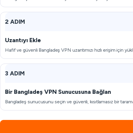
2 ADIM
Uzantıyı Ekle
Hafif ve güvenli Bangladeş VPN uzantımızı hızlı erişim için yükl
3 ADIM
Bir Bangladeş VPN Sunucusuna Bağlan
Bangladeş sunucusunu seçin ve güvenli, kısıtlamasız bir tarama