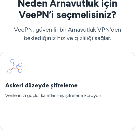
Neden Arnavutluk için
VeePN’i seçmelisiniz?
VeePN, güvenilir bir Arnavutluk VPN'den
beklediğiniz hız ve gizliliği sağlar.
Askeri düzeyde şifreleme
Verilerinizi güçlü, kanıtlanmış şifrelerle koruyun.