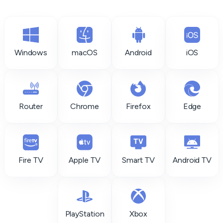
Windows
macOS
Android
iOS
Router
Chrome
Firefox
Edge
Fire TV
Apple TV
Smart TV
Android TV
PlayStation
Xbox