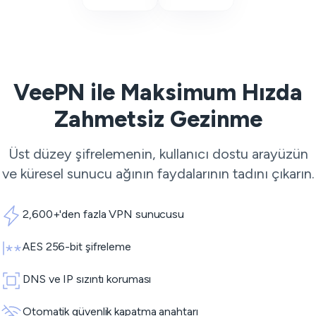
VeePN ile Maksimum Hızda
Zahmetsiz Gezinme
Üst düzey şifrelemenin, kullanıcı dostu arayüzün
ve küresel sunucu ağının faydalarının tadını çıkarın.
2,600+'den fazla VPN sunucusu
AES 256-bit şifreleme
DNS ve IP sızıntı koruması
Otomatik güvenlik kapatma anahtarı