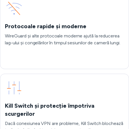
Protocoale rapide și moderne
WireGuard și alte protocoale moderne ajută la reducerea
lag-ului și congelărilor în timpul sesiunilor de cameră lungi.
Kill Switch și protecție împotriva
scurgerilor
Dacă conexiunea VPN are probleme, Kill Switch blochează