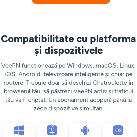
Compatibilitate cu platforma
și dispozitivele
VeePN funcționează pe Windows, macOS, Linux,
iOS, Android, televizoare inteligente și chiar pe
routere. Trebuie doar să deschizi Chatroulette în
browserul tău, să păstrezi VeePN activ și traficul
tău va fi criptat. Un abonament acoperă până la
zece dispozitive simultan.