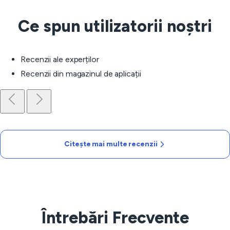
Ce spun utilizatorii noștri
Recenzii ale experților
Recenzii din magazinul de aplicații
Citește mai multe recenzii
Întrebări Frecvente