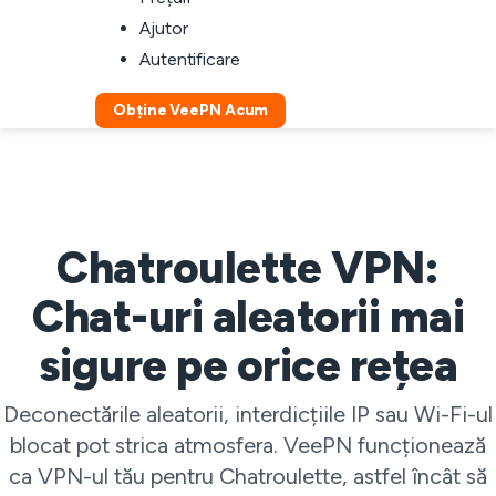
Ajutor
Autentificare
Obține VeePN Acum
Chatroulette VPN:
Chat-uri aleatorii mai
sigure pe orice rețea
Deconectările aleatorii, interdicțiile IP sau Wi-Fi-ul
blocat pot strica atmosfera. VeePN funcționează
ca VPN-ul tău pentru Chatroulette, astfel încât să