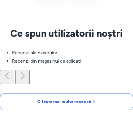
Ce spun utilizatorii noștri
Recenzii ale experților
Recenzii din magazinul de aplicații
Citește mai multe recenzii