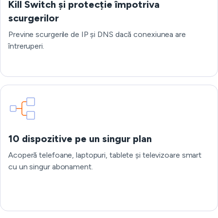
Kill Switch și protecție împotriva
scurgerilor
Previne scurgerile de IP și DNS dacă conexiunea are
întreruperi.
10 dispozitive pe un singur plan
Acoperă telefoane, laptopuri, tablete și televizoare smart
cu un singur abonament.