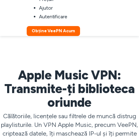
Ajutor
Autentificare
Obține VeePN Acum
Apple Music VPN:
Transmite-ți biblioteca
oriunde
Călătoriile, licențele sau filtrele de muncă distrug
playlisturile. Un VPN Apple Music, precum VeePN,
criptează datele, îți maschează IP-ul și îți permite