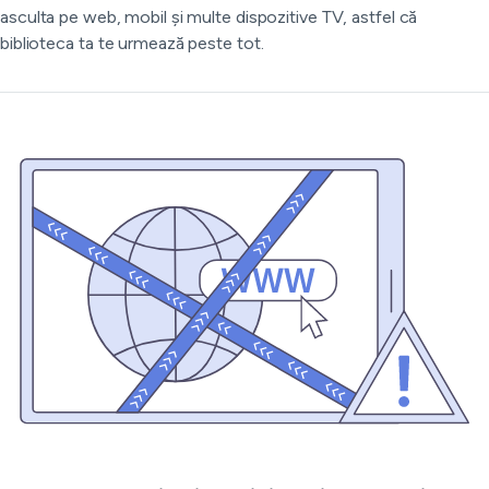
asculta pe web, mobil și multe dispozitive TV, astfel că
biblioteca ta te urmează peste tot.