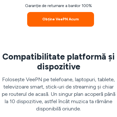
Garanție de returnare a banilor 100%
Obține VeePN Acum
Compatibilitate platformă și
dispozitive
Folosește VeePN pe telefoane, laptopuri, tablete,
televizoare smart, stick-uri de streaming și chiar
pe routerul de acasă. Un singur plan acoperă până
la 10 dispozitive, astfel încât muzica ta rămâne
disponibilă oriunde.