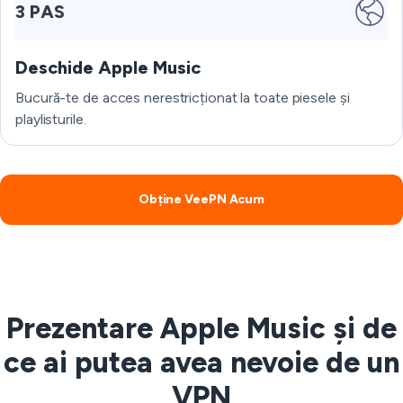
3 PAS
Deschide Apple Music
Bucură-te de acces nerestricționat la toate piesele și
playlisturile.
Obține VeePN Acum
Prezentare Apple Music și de
ce ai putea avea nevoie de un
VPN