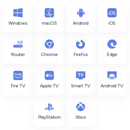
Windows
macOS
Android
iOS
Router
Chrome
Firefox
Edge
Fire TV
Apple TV
Smart TV
Android TV
PlayStation
Xbox