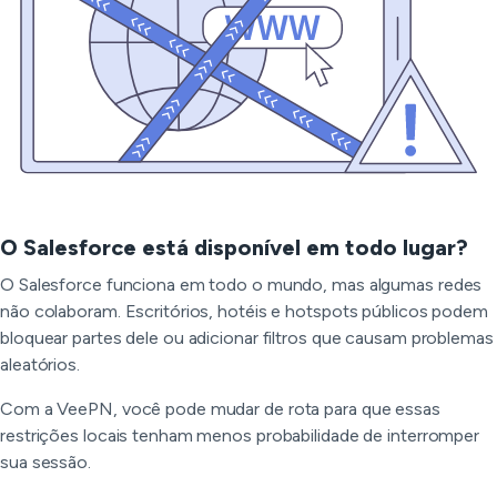
O Salesforce está disponível em todo lugar?
O Salesforce funciona em todo o mundo, mas algumas redes
não colaboram. Escritórios, hotéis e hotspots públicos podem
bloquear partes dele ou adicionar filtros que causam problemas
aleatórios.
Com a VeePN, você pode mudar de rota para que essas
restrições locais tenham menos probabilidade de interromper
sua sessão.