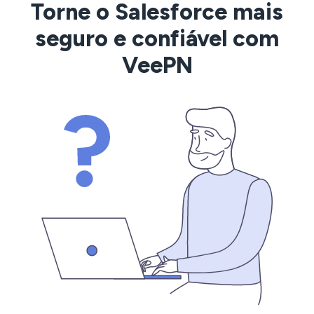
Torne o Salesforce mais
seguro e confiável com
VeePN