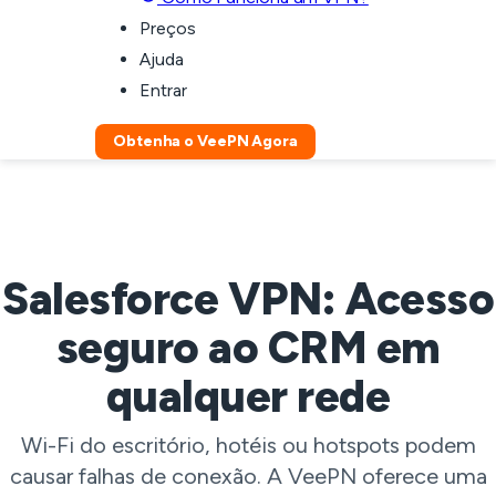
Preços
Ajuda
Entrar
Obtenha o VeePN Agora
Salesforce VPN: Acesso
seguro ao CRM em
qualquer rede
Wi-Fi do escritório, hotéis ou hotspots podem
causar falhas de conexão. A VeePN oferece uma