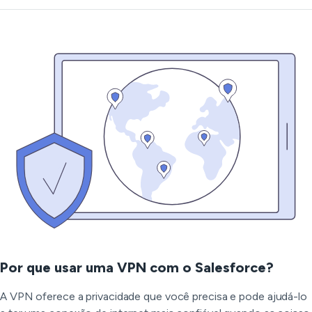
Por que usar uma VPN com o Salesforce?
A VPN oferece a privacidade que você precisa e pode ajudá-lo