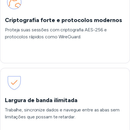
Criptografia forte e protocolos modernos
Proteja suas sessões com criptografia AES-256 e
protocolos rápidos como WireGuard.
Largura de banda ilimitada
Trabalhe, sincronize dados e navegue entre as abas sem
limitações que possam te retardar.