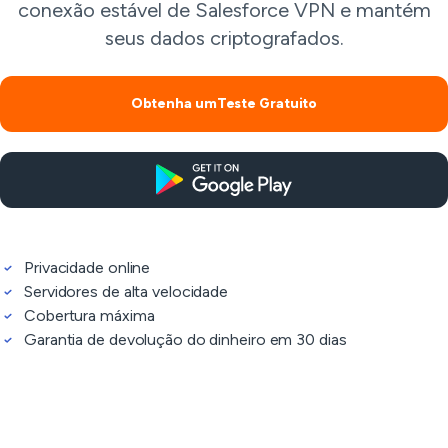
conexão estável de Salesforce VPN e mantém
seus dados criptografados.
Obtenha umTeste Gratuito
Privacidade online
Servidores de alta velocidade
Cobertura máxima
Garantia de devolução do dinheiro em 30 dias