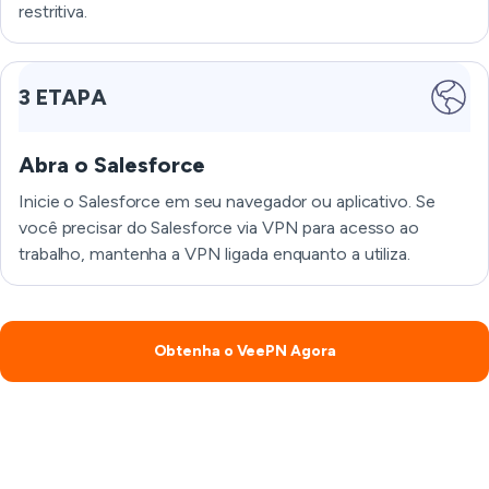
restritiva.
3 ETAPA
Abra o Salesforce
Inicie o Salesforce em seu navegador ou aplicativo. Se
você precisar do Salesforce via VPN para acesso ao
trabalho, mantenha a VPN ligada enquanto a utiliza.
Obtenha o VeePN Agora