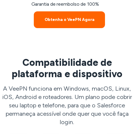
Garantia de reembolso de 100%
Obtenha o VeePN Agora
Compatibilidade de
plataforma e dispositivo
A VeePN funciona em Windows, macOS, Linux,
iOS, Android e roteadores. Um plano pode cobrir
seu laptop e telefone, para que o Salesforce
permaneça acessível onde quer que você faça
login.