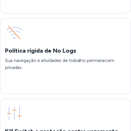
Política rígida de No Logs
Sua navegação e atividades de trabalho permanecem
privadas.