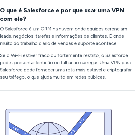
O que é Salesforce e por que usar uma VPN
com ele?
O Salesforce é um CRM na nuvem onde equipes gerenciam
leads, negócios, tarefas e informações de clientes. É onde
muito do trabalho diário de vendas e suporte acontece.
Se o Wi-Fi estiver fraco ou fortemente restrito, o Salesforce
pode apresentar lentidão ou falhar ao carregar. Uma VPN para
Salesforce pode fornecer uma rota mais estável e criptografar
seu tráfego, o que ajuda muito em redes públicas.