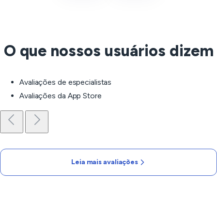
O que nossos usuários dizem
Avaliações de especialistas
Avaliações da App Store
Leia mais avaliações