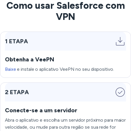
Como usar Salesforce com
VPN
1 ETAPA
Obtenha a VeePN
Baixe
e instale o aplicativo VeePN no seu dispositivo.
2 ETAPA
Conecte-se a um servidor
Abra o aplicativo e escolha um servidor próximo para maior
velocidade, ou mude para outra região se sua rede for