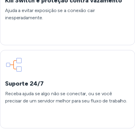
Kill Switch e proteção contra vazamento
Ajuda a evitar exposição se a conexão cair
inesperadamente.
Suporte 24/7
Receba ajuda se algo não se conectar, ou se você
precisar de um servidor melhor para seu fluxo de trabalho.