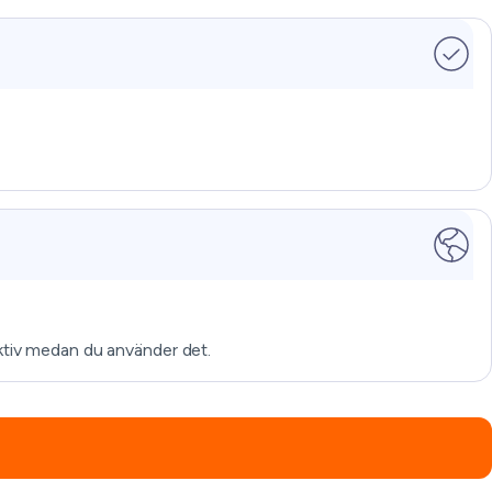
ktiv medan du använder det.