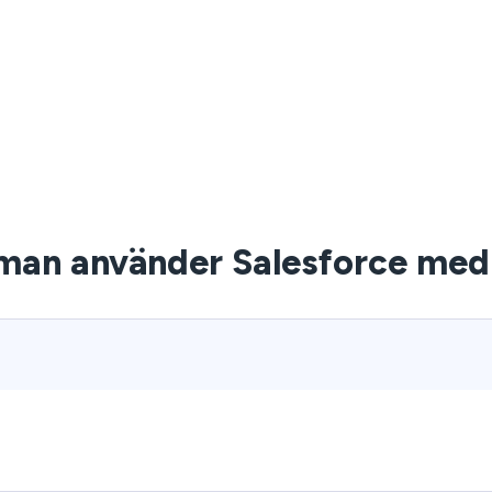
man använder Salesforce me