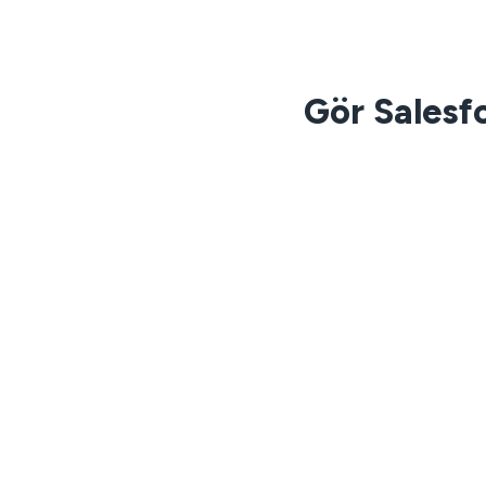
Gör Salesf