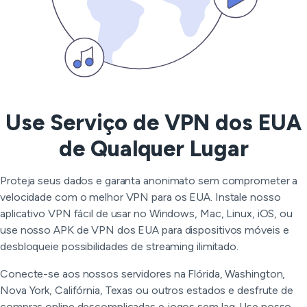
Use Serviço de VPN dos EUA
de Qualquer Lugar
Proteja seus dados e garanta anonimato sem comprometer a
velocidade com o melhor VPN para os EUA. Instale nosso
aplicativo VPN fácil de usar no Windows, Mac, Linux, iOS, ou
use nosso APK de VPN dos EUA para dispositivos móveis e
desbloqueie possibilidades de streaming ilimitado.
Conecte-se aos nossos servidores na Flórida, Washington,
Nova York, Califórnia, Texas ou outros estados e desfrute de
compras online descomplicadas e jogos sem lag. Use nosso