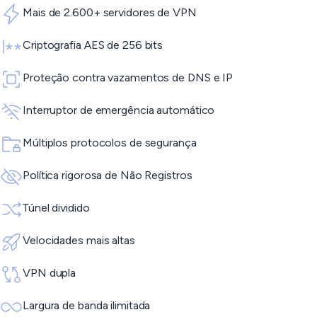
Mais de 2.600+ servidores de VPN
Criptografia AES de 256 bits
Proteção contra vazamentos de DNS e IP
Interruptor de emergência automático
Múltiplos protocolos de segurança
Política rigorosa de Não Registros
Túnel dividido
Velocidades mais altas
VPN dupla
Largura de banda ilimitada