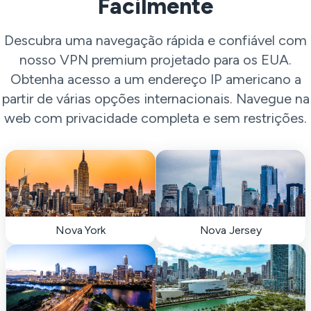
Facilmente
Descubra uma navegação rápida e confiável com
nosso VPN premium projetado para os EUA.
Obtenha acesso a um endereço IP americano a
partir de várias opções internacionais. Navegue na
web com privacidade completa e sem restrições.
Nova York
Nova Jersey