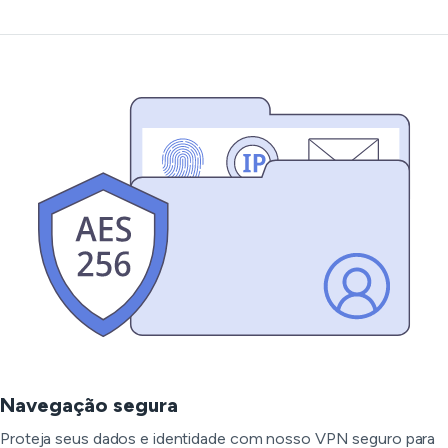
Navegação segura
Proteja seus dados e identidade com nosso VPN seguro para