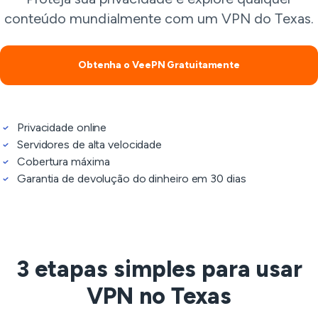
conteúdo mundialmente com um VPN do Texas.
Obtenha o VeePN Gratuitamente
Privacidade online
Servidores de alta velocidade
Cobertura máxima
Garantia de devolução do dinheiro em 30 dias
3 etapas simples para usar
VPN no Texas