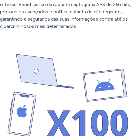
o Texas. Beneficie-se da robusta criptografia AES de 256 bits,
protocolos avançados e política estricta de não registros,
garantindo a segurança das suas informações contra até os
cibercriminosos mais determinados.