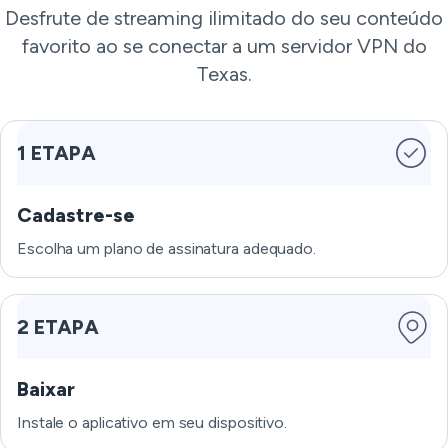
Desfrute de streaming ilimitado do seu conteúdo
favorito ao se conectar a um servidor VPN do
Texas.
1 ETAPA
Cadastre-se
Escolha um plano de assinatura adequado.
2 ETAPA
Baixar
Instale o aplicativo em seu dispositivo.