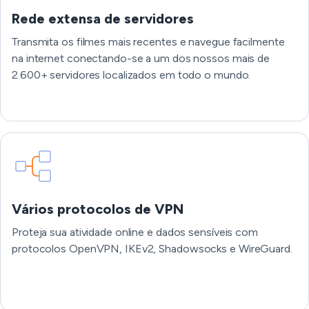
Rede extensa de servidores
Transmita os filmes mais recentes e navegue facilmente
na internet conectando-se a um dos nossos mais de
2.600+ servidores localizados em todo o mundo.
Vários protocolos de VPN
Proteja sua atividade online e dados sensíveis com
protocolos OpenVPN, IKEv2, Shadowsocks e WireGuard.