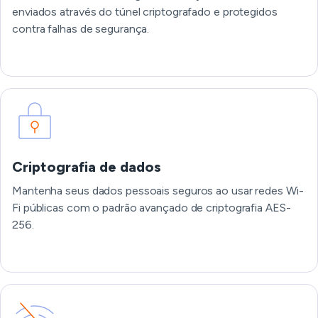
enviados através do túnel criptografado e protegidos
contra falhas de segurança.
Criptografia de dados
Mantenha seus dados pessoais seguros ao usar redes Wi-
Fi públicas com o padrão avançado de criptografia AES-
256.