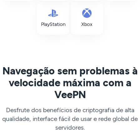
PlayStation
Xbox
Navegação sem problemas à
velocidade máxima com a
VeePN
Desfrute dos benefícios de criptografia de alta
qualidade, interface fácil de usar e rede global de
servidores.