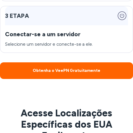
3 ETAPA
Conectar-se a um servidor
Selecione um servidor e conecte-se a ele.
Obtenha o VeePN Gratuitamente
Acesse Localizações
Específicas dos EUA