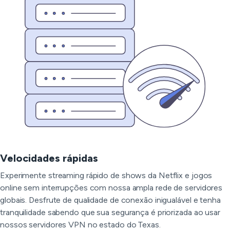
Velocidades rápidas
Experimente streaming rápido de shows da Netflix e jogos
online sem interrupções com nossa ampla rede de servidores
globais. Desfrute de qualidade de conexão inigualável e tenha
tranquilidade sabendo que sua segurança é priorizada ao usar
nossos servidores VPN no estado do Texas.