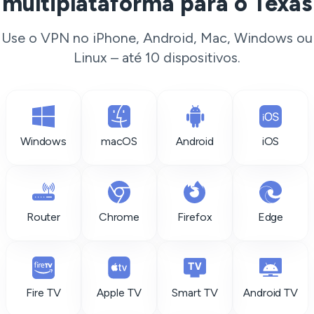
multiplataforma para o Texas
Use o VPN no iPhone, Android, Mac, Windows ou
Linux – até 10 dispositivos.
Windows
macOS
Android
iOS
Router
Chrome
Firefox
Edge
Fire TV
Apple TV
Smart TV
Android TV