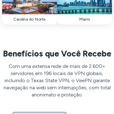
Carolina do Norte
Miami
Benefícios que Você Recebe
Com uma extensa rede de mais de 2.600+
servidores em 196 locais de VPN globais,
incluindo o Texas State VPN, o VeePN garante
navegação na web sem interrupções, com total
anonimato e proteção.