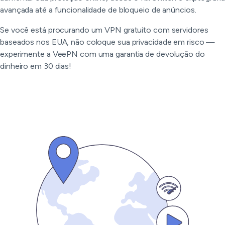
avançada até a funcionalidade de bloqueio de anúncios.
Se você está procurando um VPN gratuito com servidores
baseados nos EUA, não coloque sua privacidade em risco —
experimente a VeePN com uma garantia de devolução do
dinheiro em 30 dias!