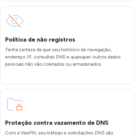
Política de não registros
Tenha certeza de que seu histórico de navegação,
endereço IP, consultas DNS e quaisquer outros dados
pessoais não são coletados ou armazenados.
Proteção contra vazamento de DNS
Com a VeePN, seu tráfego e solicitações DNS são