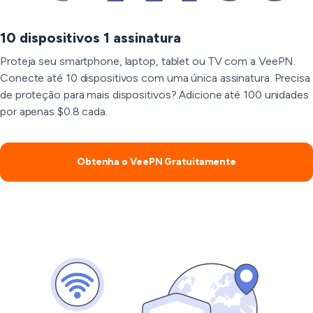
10 dispositivos 1 assinatura
Proteja seu smartphone, laptop, tablet ou TV com a VeePN.
Conecte até 10 dispositivos com uma única assinatura. Precisa
de proteção para mais dispositivos? Adicione até 100 unidades
por apenas $0.8 cada.
Obtenha o VeePN Gratuitamente