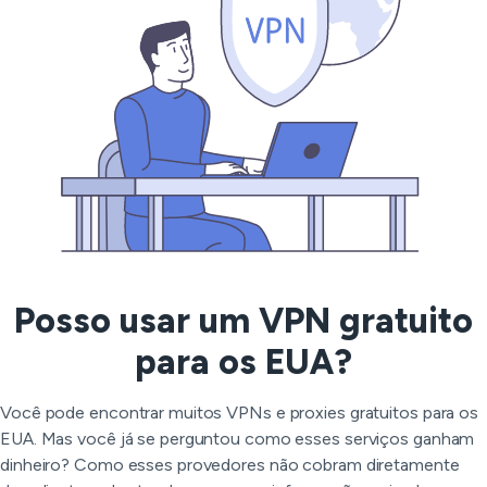
Posso usar um VPN gratuito
para os EUA?
Você pode encontrar muitos VPNs e proxies gratuitos para os
EUA. Mas você já se perguntou como esses serviços ganham
dinheiro? Como esses provedores não cobram diretamente