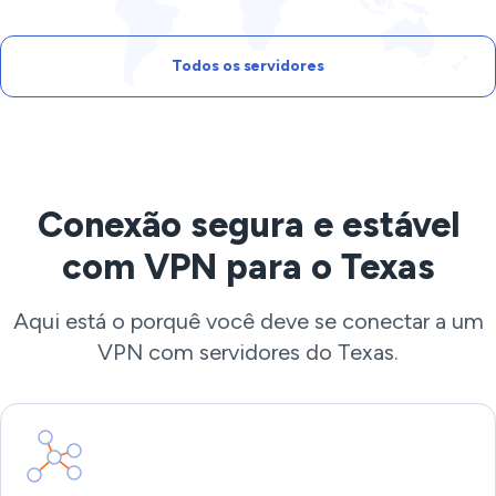
Todos os servidores
Conexão segura e estável
com VPN para o Texas
Aqui está o porquê você deve se conectar a um
VPN com servidores do Texas.