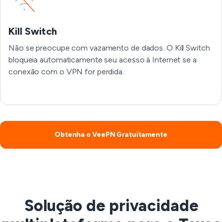
Kill Switch
Não se preocupe com vazamento de dados. O Kill Switch
bloqueia automaticamente seu acesso à Internet se a
conexão com o VPN for perdida.
Obtenha o VeePN Gratuitamente
Solução de privacidade