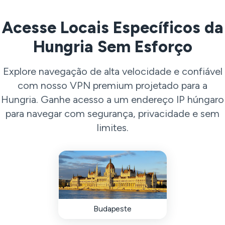
Acesse Locais Específicos da
Hungria Sem Esforço
Explore navegação de alta velocidade e confiável
com nosso VPN premium projetado para a
Hungria. Ganhe acesso a um endereço IP húngaro
para navegar com segurança, privacidade e sem
limites.
Budapeste