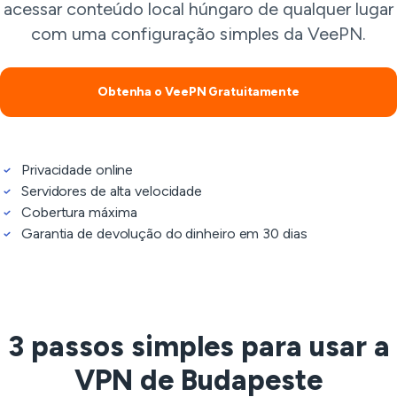
acessar conteúdo local húngaro de qualquer lugar
com uma configuração simples da VeePN.
Obtenha o VeePN Gratuitamente
Privacidade online
Servidores de alta velocidade
Cobertura máxima
Garantia de devolução do dinheiro em 30 dias
3 passos simples para usar a
VPN de Budapeste