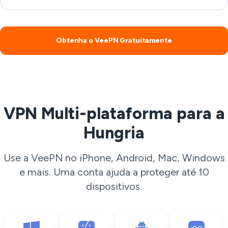
Obtenha o VeePN Gratuitamente
VPN Multi-plataforma para a
Hungria
Use a VeePN no iPhone, Android, Mac, Windows
e mais. Uma conta ajuda a proteger até 10
dispositivos.