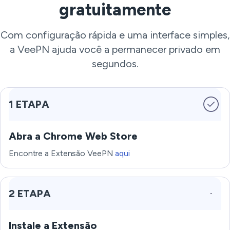
gratuitamente
Com configuração rápida e uma interface simples,
a VeePN ajuda você a permanecer privado em
segundos.
1 ETAPA
Abra a Chrome Web Store
Encontre a Extensão VeePN
aqui
2 ETAPA
Instale a Extensão