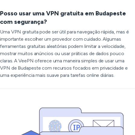
Posso usar uma VPN gratuita em Budapeste
com segurança?
Uma VPN gratuita pode ser útil para navegação rápida, mas é
importante escolher um provedor com cuidado. Algumas
ferramentas gratuitas aleatórias podem limitar a velocidade,
mostrar muitos anúncios ou usar práticas de dados pouco
claras. A VeePN oferece uma maneira simples de usar uma
VPN de Budapeste com recursos focados em privacidade e
uma experiência mais suave para tarefas online diárias.