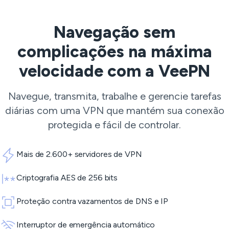
Navegação sem
complicações na máxima
velocidade com a VeePN
Navegue, transmita, trabalhe e gerencie tarefas
diárias com uma VPN que mantém sua conexão
protegida e fácil de controlar.
Mais de 2.600+ servidores de VPN
Criptografia AES de 256 bits
Proteção contra vazamentos de DNS e IP
Interruptor de emergência automático