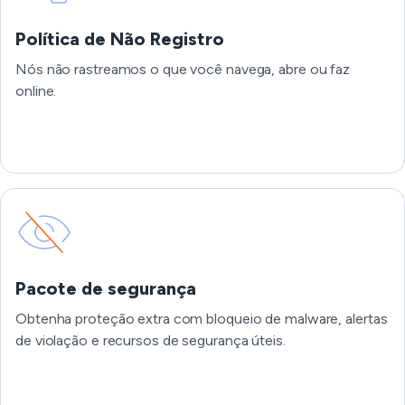
Política de Não Registro
Nós não rastreamos o que você navega, abre ou faz
online.
Pacote de segurança
Obtenha proteção extra com bloqueio de malware, alertas
de violação e recursos de segurança úteis.