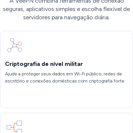
A VeePN combina ferramentas de conexão
seguras, aplicativos simples e escolha flexível de
servidores para navegação diária.
Criptografia de nível militar
Ajude a proteger seus dados em Wi-Fi público, redes de
escritório e conexões domésticas com criptografia forte.