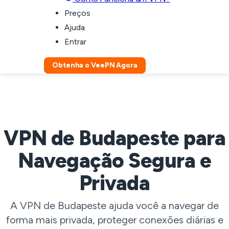
Preços
Ajuda
Entrar
Obtenha o VeePN Agora
VPN de Budapeste para
Navegação Segura e
Privada
A VPN de Budapeste ajuda você a navegar de
forma mais privada, proteger conexões diárias e