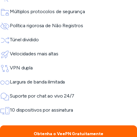
Múltiplos protocolos de segurança
Política rigorosa de Não Registros
Túnel dividido
Velocidades mais altas
VPN dupla
Largura de banda ilimitada
Suporte por chat ao vivo 24/7
10 dispositivos por assinatura
Obtenha o VeePN Gratuitamente