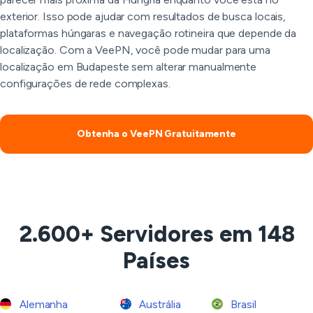
exterior. Isso pode ajudar com resultados de busca locais,
plataformas húngaras e navegação rotineira que depende da
localização. Com a VeePN, você pode mudar para uma
localização em Budapeste sem alterar manualmente
configurações de rede complexas.
Obtenha o VeePN Gratuitamente
2.600+ Servidores em 148
Países
Alemanha
Austrália
Brasil