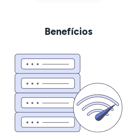
Benefícios