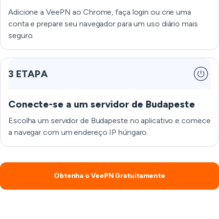
Adicione a VeePN ao Chrome, faça login ou crie uma
conta e prepare seu navegador para um uso diário mais
seguro.
3 ETAPA
Conecte-se a um servidor de Budapeste
Escolha um servidor de Budapeste no aplicativo e comece
a navegar com um endereço IP húngaro.
Obtenha o VeePN Gratuitamente