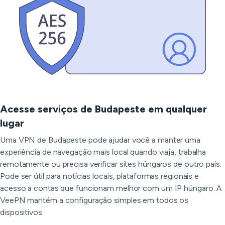
Acesse serviços de Budapeste em qualquer
lugar
Uma VPN de Budapeste pode ajudar você a manter uma
experiência de navegação mais local quando viaja, trabalha
remotamente ou precisa verificar sites húngaros de outro país.
Pode ser útil para notícias locais, plataformas regionais e
acesso a contas que funcionam melhor com um IP húngaro. A
VeePN mantém a configuração simples em todos os
dispositivos.