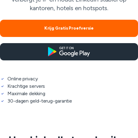
kantoren, hotels en hotspots.
Krijg Gratis Proefversie
Online privacy
Krachtige servers
Maximale dekking
30-dagen geld-terug-garantie