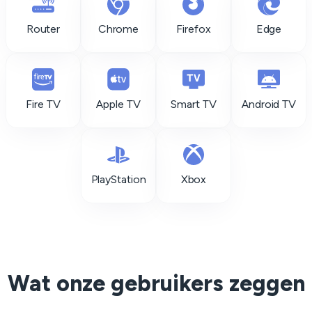
Router
Chrome
Firefox
Edge
Fire TV
Apple TV
Smart TV
Android TV
PlayStation
Xbox
Wat onze gebruikers zeggen