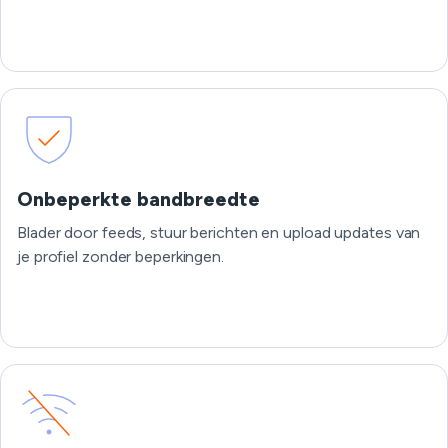
Onbeperkte bandbreedte
Blader door feeds, stuur berichten en upload updates van
je profiel zonder beperkingen.