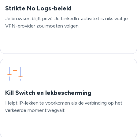
Strikte No Logs-beleid
Je browsen blijft privé. Je LinkedIn-activiteit is niks wat je
VPN-provider zou moeten volgen.
Kill Switch en lekbescherming
Helpt IP-lekken te voorkomen als de verbinding op het
verkeerde moment wegvalt.