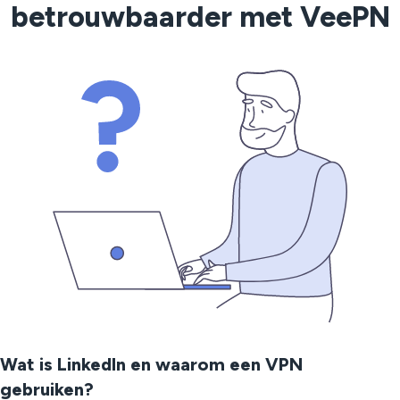
betrouwbaarder met VeePN
Wat is LinkedIn en waarom een VPN
gebruiken?