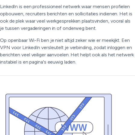
LinkedIn is een professioneel netwerk waar mensen profielen
opbouwen, recruiters berichten en sollicitaties indienen. Het is
ook de plek waar veel werkgesprekken plaatsvinden, vooral als
je tussen vergaderingen in of onderweg bent.
Op openbaar Wi-Fi ben je niet altijd zeker wie er meekijkt. Een
VPN voor LinkedIn versleutelt je verbinding, zodat inloggen en
berichten veel veiliger aanvoelen. Het helpt ook als het netwerk
instabiel is en pagina's eeuwig laden.