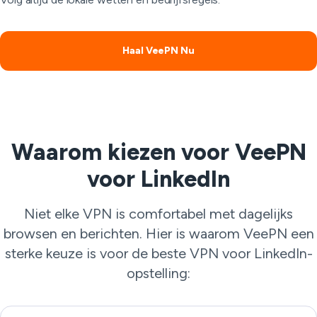
Haal VeePN Nu
Waarom kiezen voor VeePN
voor LinkedIn
Niet elke VPN is comfortabel met dagelijks
browsen en berichten. Hier is waarom VeePN een
sterke keuze is voor de beste VPN voor LinkedIn-
opstelling: