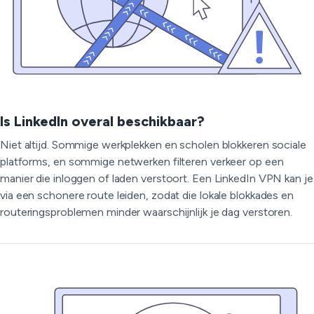
Is LinkedIn overal beschikbaar?
Niet altijd. Sommige werkplekken en scholen blokkeren sociale
platforms, en sommige netwerken filteren verkeer op een
manier die inloggen of laden verstoort. Een LinkedIn VPN kan je
via een schonere route leiden, zodat die lokale blokkades en
routeringsproblemen minder waarschijnlijk je dag verstoren.