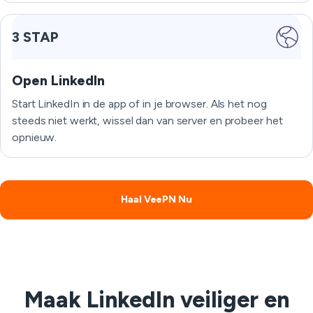
3 STAP
Open LinkedIn
Start LinkedIn in de app of in je browser. Als het nog
steeds niet werkt, wissel dan van server en probeer het
opnieuw.
Haal VeePN Nu
Maak LinkedIn veiliger en