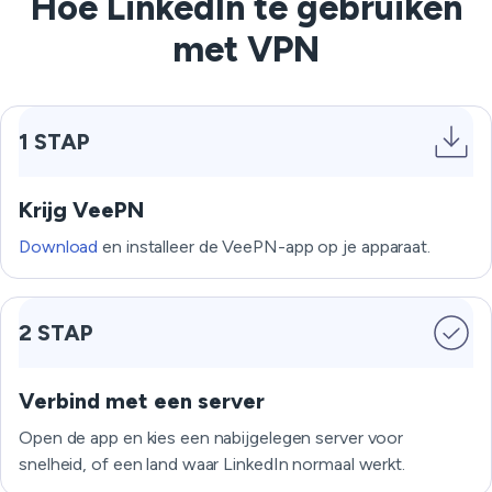
Hoe LinkedIn te gebruiken
met VPN
1 STAP
Krijg VeePN
Download
en installeer de VeePN-app op je apparaat.
2 STAP
Verbind met een server
Open de app en kies een nabijgelegen server voor
snelheid, of een land waar LinkedIn normaal werkt.