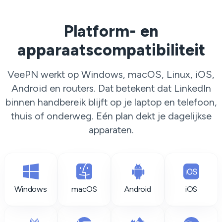
Platform- en
apparaatscompatibiliteit
VeePN werkt op Windows, macOS, Linux, iOS,
Android en routers. Dat betekent dat LinkedIn
binnen handbereik blijft op je laptop en telefoon,
thuis of onderweg. Eén plan dekt je dagelijkse
apparaten.
Windows
macOS
Android
iOS