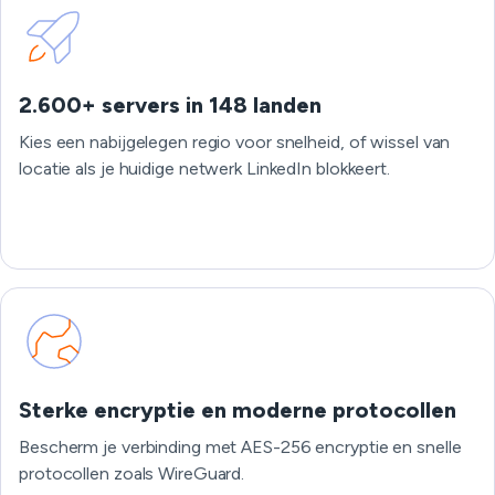
2.600+ servers in 148 landen
Kies een nabijgelegen regio voor snelheid, of wissel van
locatie als je huidige netwerk LinkedIn blokkeert.
Sterke encryptie en moderne protocollen
Bescherm je verbinding met AES-256 encryptie en snelle
protocollen zoals WireGuard.