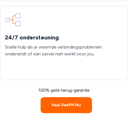
24/7 ondersteuning
Snelle hulp als je vreemde verbindingsproblemen
ondervindt of een server niet werkt voor jou.
100% geld-terug-garantie
Haal VeePN Nu