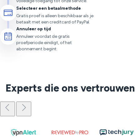
volledige toegang tot onze service.
Selecteer een betaalmethode
Gratis proef is alleen beschikbaar als je
betaalt met een creditcard of PayPal.
Annuleer op tijd
Annuleer voordat de gratis
proefperiode eindigt, of het
abonnement begint.
Experts die ons vertrouwen