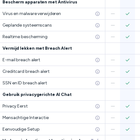
Bescherm apparaten met Antivirus
Virus en malware verwijderen
Geplande systeemscans
Realtime bescherming
Vermijd lekken met Breach Alert
E-mail breach alert
Creditcard breach alert
SSN en ID breach alert
Gebruik privacygerichte AI Chat
Privacy Eerst
Mensachtige Interactie
Eenvoudige Setup