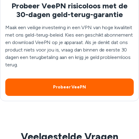
Probeer VeePN risicoloos met de
30-dagen geld-terug-garantie
Maak een veilige investering in een VPN van hoge kwaliteit
met ons geld-terug-beleid. Kies een geschikt abonnement
en download VeePN op je apparaat. Als je denkt dat ons
product niets voor jou is, vraag dan binnen de eerste 30
dagen een terugbetaling aan en krijg je geld probleemloos
terug.
Probeer VeePN
Veelgestelde Vragen