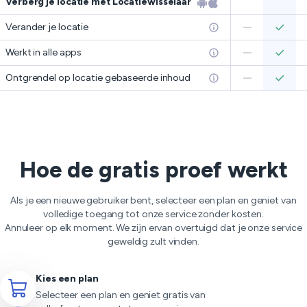
Verberg je locatie met Locatiewisselaar
Verander je locatie
Werkt in alle apps
Ontgrendel op locatie gebaseerde inhoud
Hoe de gratis proef werkt
Als je een nieuwe gebruiker bent, selecteer een plan en geniet van
volledige toegang tot onze service zonder kosten.
Annuleer op elk moment. We zijn ervan overtuigd dat je onze service
geweldig zult vinden.
Kies een plan
Selecteer een plan en geniet gratis van