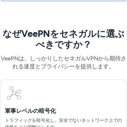
なぜVeePNをセネガルに選ぶ
べきですか？
VeePNは、しっかりしたセネガルVPNから期待さ
れる速度とプライバシーを提供します。
軍事レベルの暗号化
トラフィックを暗号化し、安全でないネットワーク上での