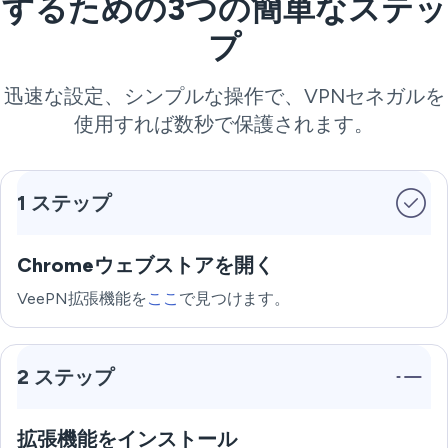
するための3つの簡単なステッ
プ
迅速な設定、シンプルな操作で、VPNセネガルを
使用すれば数秒で保護されます。
1 ステップ
Chromeウェブストアを開く
VeePN拡張機能を
ここ
で見つけます。
2 ステップ
拡張機能をインストール