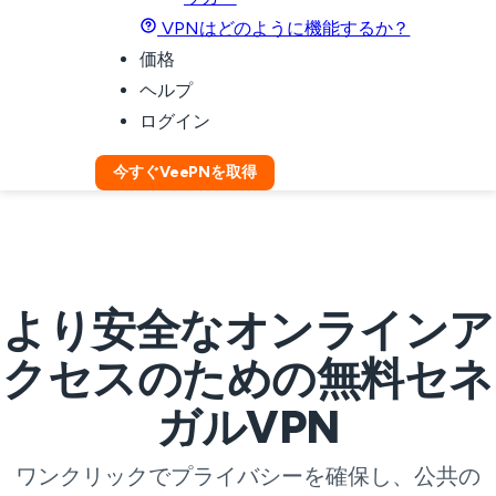
VPNはどのように機能するか？
価格
ヘルプ
ログイン
今すぐVeePNを取得
より安全なオンラインア
クセスのための無料セネ
ガルVPN
ワンクリックでプライバシーを確保し、公共の