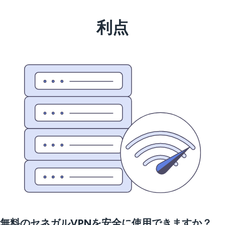
利点
無料のセネガルVPNを安全に使用できますか？