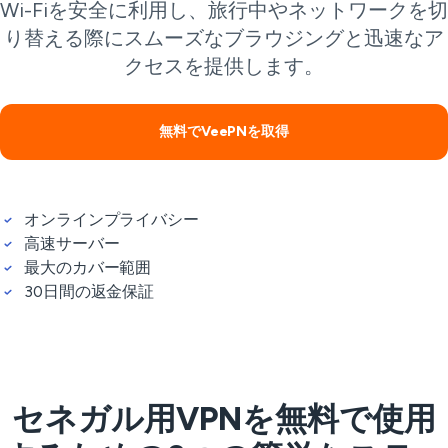
Wi-Fiを安全に利用し、旅行中やネットワークを切
り替える際にスムーズなブラウジングと迅速なア
クセスを提供します。
無料でVeePNを取得
オンラインプライバシー
高速サーバー
最大のカバー範囲
30日間の返金保証
セネガル用VPNを無料で使用