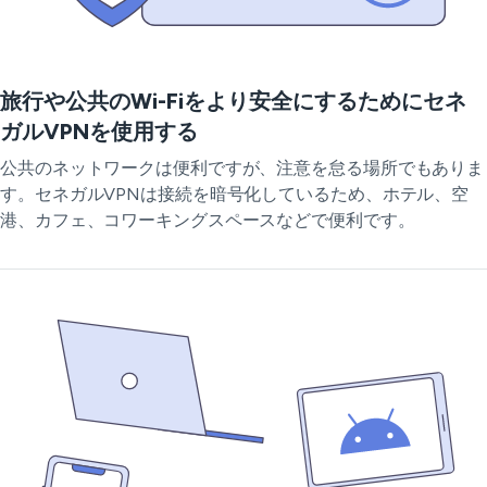
旅行や公共のWi-Fiをより安全にするためにセネ
ガルVPNを使用する
公共のネットワークは便利ですが、注意を怠る場所でもありま
す。セネガルVPNは接続を暗号化しているため、ホテル、空
港、カフェ、コワーキングスペースなどで便利です。