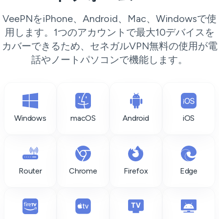
VeePNをiPhone、Android、Mac、Windowsで使
用します。1つのアカウントで最大10デバイスを
カバーできるため、セネガルVPN無料の使用が電
話やノートパソコンで機能します。
Windows
macOS
Android
iOS
Router
Chrome
Firefox
Edge