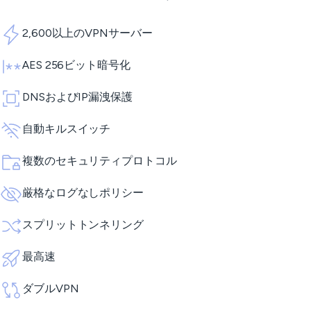
2,600以上のVPNサーバー
AES 256ビット暗号化
DNSおよびIP漏洩保護
自動キルスイッチ
複数のセキュリティプロトコル
厳格なログなしポリシー
スプリットトンネリング
最高速
ダブルVPN