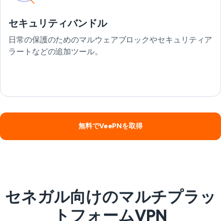
セキュリティバンドル
日常の保護のためのマルウェアブロックやセキュリティア
ラートなどの追加ツール。
無料でVeePNを取得
セネガル向けのマルチプラッ
トフォームVPN