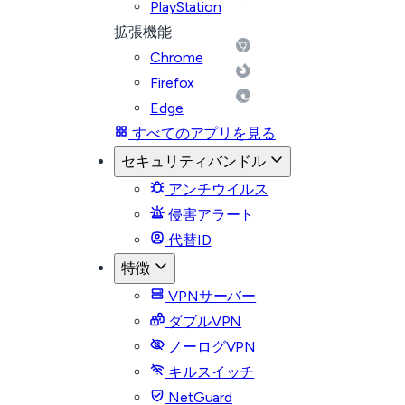
PlayStation
拡張機能
Chrome
Firefox
Edge
すべてのアプリを見る
セキュリティバンドル
アンチウイルス
侵害アラート
代替ID
特徴
VPNサーバー
ダブルVPN
ノーログVPN
キルスイッチ
NetGuard