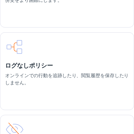
傍受をより困難にします。
ログなしポリシー
オンラインでの行動を追跡したり、閲覧履歴を保存したり
しません。