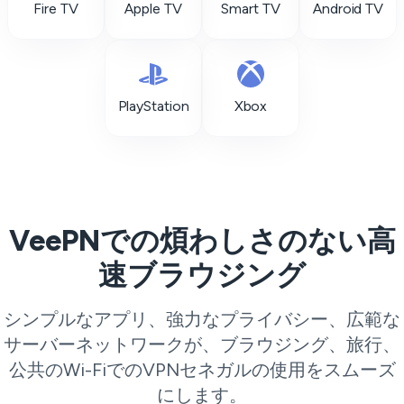
Fire TV
Apple TV
Smart TV
Android TV
PlayStation
Xbox
VeePNでの煩わしさのない高
速ブラウジング
シンプルなアプリ、強力なプライバシー、広範な
サーバーネットワークが、ブラウジング、旅行、
公共のWi-FiでのVPNセネガルの使用をスムーズ
にします。