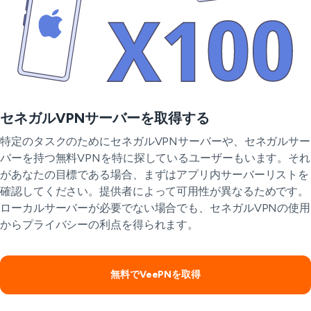
セネガルVPNサーバーを取得する
特定のタスクのためにセネガルVPNサーバーや、セネガルサー
バーを持つ無料VPNを特に探しているユーザーもいます。それ
があなたの目標である場合、まずはアプリ内サーバーリストを
確認してください。提供者によって可用性が異なるためです。
ローカルサーバーが必要でない場合でも、セネガルVPNの使用
からプライバシーの利点を得られます。
無料でVeePNを取得