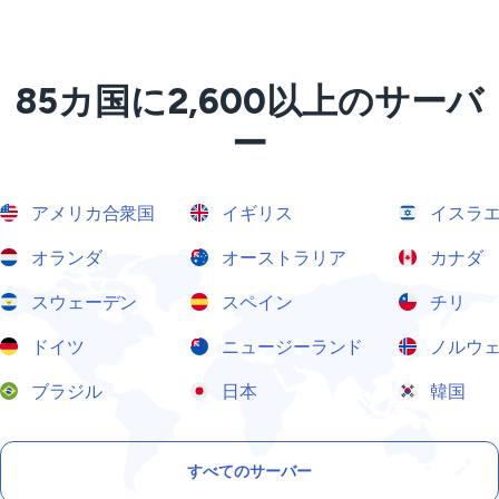
85カ国に2,600以上のサーバ
ー
アメリカ合衆国
イギリス
イスラ
オランダ
オーストラリア
カナダ
スウェーデン
スペイン
チリ
ドイツ
ニュージーランド
ノルウ
ブラジル
日本
韓国
すべてのサーバー