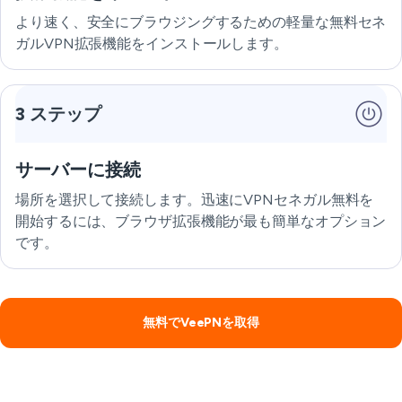
より速く、安全にブラウジングするための軽量な無料セネ
ガルVPN拡張機能をインストールします。
3 ステップ
サーバーに接続
場所を選択して接続します。迅速にVPNセネガル無料を
開始するには、ブラウザ拡張機能が最も簡単なオプション
です。
無料でVeePNを取得