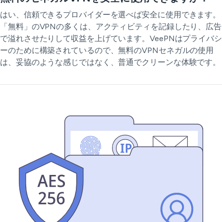
はい、信頼できるプロバイダーを選べば安全に使用できます。
「無料」のVPNの多くは、アクティビティを記録したり、広告
で溢れさせたりして収益を上げています。VeePNはプライバシ
ーのために構築されているので、無料のVPNセネガルの使用
は、妥協のような感じではなく、普通でクリーンな体験です。