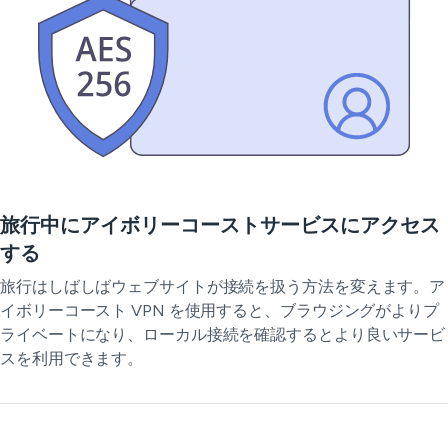
旅行中にアイボリーコーストサービスにアクセス
する
旅行はしばしばウェブサイトが接続を扱う方法を変えます。ア
イボリーコースト VPN を使用すると、ブラウジングがよりプ
ライベートになり、ローカル接続を確認するとより良いサービ
スを利用できます。