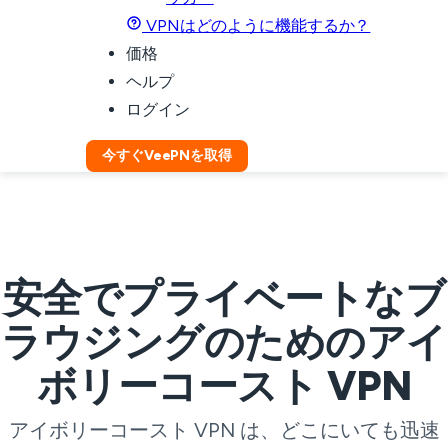
VPNはどのように機能するか？
価格
ヘルプ
ログイン
今すぐVeePNを取得
安全でプライベートなブ
ラウジングのためのアイ
ボリーコースト VPN
アイボリーコースト VPN は、どこにいても迅速