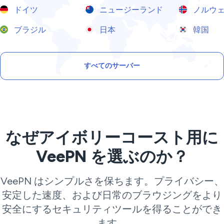
ドイツ
ニュージーランド
ノルウ
ブラジル
日本
韓国
すべてのサーバー
なぜアイボリーコースト用に
VeePN を選ぶのか？
VeePN はシンプルさを保ちます。プライバシー、
安定した速度、および日常のブラウジングをより
安全にするセキュリティツールを得ることができ
ます。