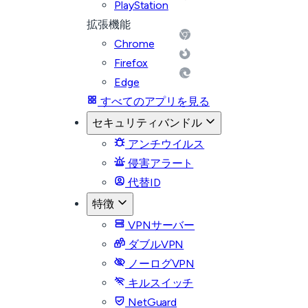
PlayStation
拡張機能
Chrome
Firefox
Edge
すべてのアプリを見る
セキュリティバンドル
アンチウイルス
侵害アラート
代替ID
特徴
VPNサーバー
ダブルVPN
ノーログVPN
キルスイッチ
NetGuard