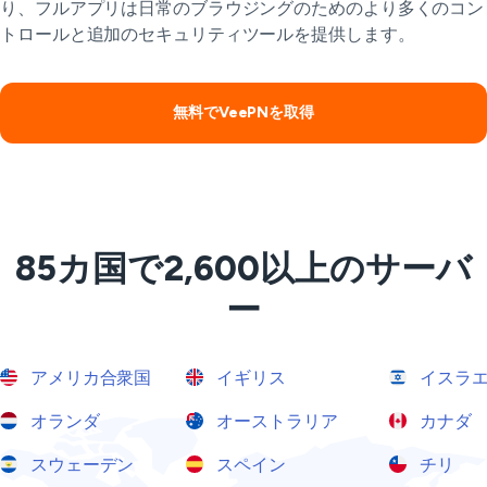
り、フルアプリは日常のブラウジングのためのより多くのコン
トロールと追加のセキュリティツールを提供します。
無料でVeePNを取得
85カ国で2,600以上のサーバ
ー
アメリカ合衆国
イギリス
イスラ
オランダ
オーストラリア
カナダ
スウェーデン
スペイン
チリ