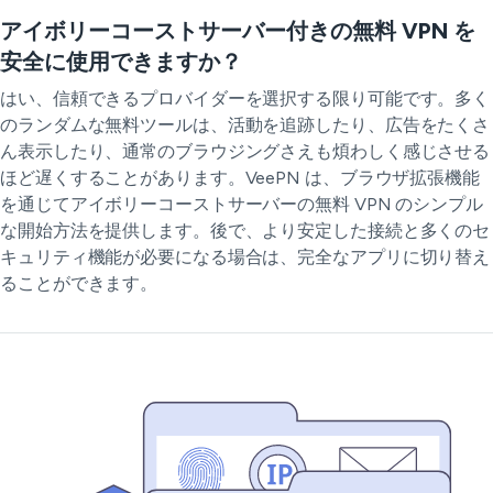
アイボリーコーストサーバー付きの無料 VPN を
安全に使用できますか？
はい、信頼できるプロバイダーを選択する限り可能です。多く
のランダムな無料ツールは、活動を追跡したり、広告をたくさ
ん表示したり、通常のブラウジングさえも煩わしく感じさせる
ほど遅くすることがあります。VeePN は、ブラウザ拡張機能
を通じてアイボリーコーストサーバーの無料 VPN のシンプル
な開始方法を提供します。後で、より安定した接続と多くのセ
キュリティ機能が必要になる場合は、完全なアプリに切り替え
ることができます。