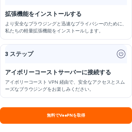
拡張機能をインストールする
より安全なブラウジングと迅速なプライバシーのために、
私たちの軽量拡張機能をインストールします。
3 ステップ
アイボリーコーストサーバーに接続する
アイボリーコースト VPN 経由で、安全なアクセスとスム
ーズなブラウジングをお楽しみください。
無料でVeePNを取得