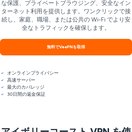
な保護、プライベートブラウジング、安全なイン
ターネット利用を提供します。ワンクリックで接
続し、家庭、職場、または公共の Wi-Fi でより安
全なトラフィックを確保します。
無料でVeePNを取得
オンラインプライバシー
高速サーバー
最大のカバレッジ
30日間の返金保証
アイボリーコースト VPN を使