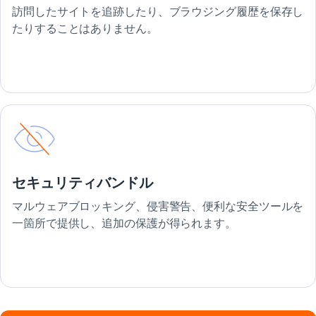
訪問したサイトを追跡したり、ブラウジング履歴を保存し
たりすることはありません。
セキュリティバンドル
マルウェアブロッキング、侵害警告、便利な安全ツールを
一箇所で提供し、追加の保護が得られます。