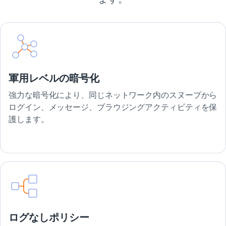
軍用レベルの暗号化
強力な暗号化により、同じネットワーク内のスヌープから
ログイン、メッセージ、ブラウジングアクティビティを保
護します。
ログなしポリシー