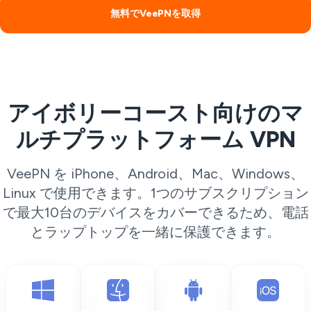
無料でVeePNを取得
アイボリーコースト向けのマ
ルチプラットフォーム VPN
VeePN を iPhone、Android、Mac、Windows、
Linux で使用できます。1つのサブスクリプション
で最大10台のデバイスをカバーできるため、電話
とラップトップを一緒に保護できます。