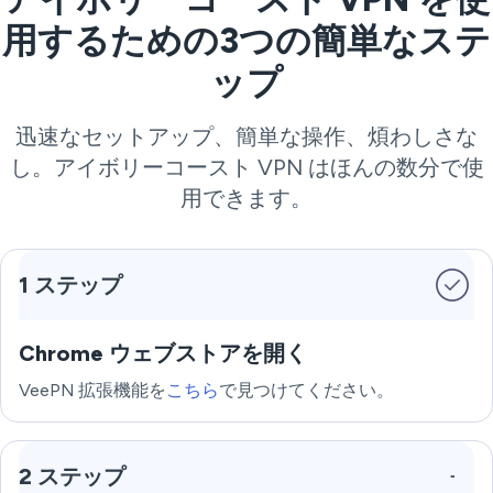
用するための3つの簡単なステ
ップ
迅速なセットアップ、簡単な操作、煩わしさな
し。アイボリーコースト VPN はほんの数分で使
用できます。
1 ステップ
Chrome ウェブストアを開く
VeePN 拡張機能を
こちら
で見つけてください。
2 ステップ