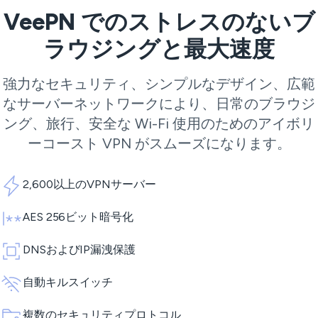
VeePN でのストレスのないブ
ラウジングと最大速度
強力なセキュリティ、シンプルなデザイン、広範
なサーバーネットワークにより、日常のブラウジ
ング、旅行、安全な Wi-Fi 使用のためのアイボリ
ーコースト VPN がスムーズになります。
2,600以上のVPNサーバー
AES 256ビット暗号化
DNSおよびIP漏洩保護
自動キルスイッチ
複数のセキュリティプロトコル