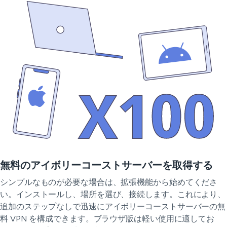
無料のアイボリーコーストサーバーを取得する
シンプルなものが必要な場合は、拡張機能から始めてくださ
い。インストールし、場所を選び、接続します。これにより、
追加のステップなしで迅速にアイボリーコーストサーバーの無
料 VPN を構成できます。ブラウザ版は軽い使用に適してお