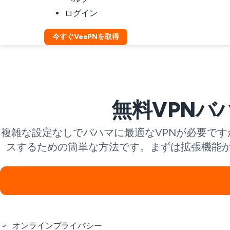
ログイン
今すぐVeePNを取得
無料VPNバ
複雑な設定なしでバハマに最適なVPNが必要です
スするための簡単な方法です。まずは拡張機能
オンラインプライバシー