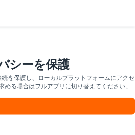
イバシーを保護
で接続を保護し、ローカルプラットフォームにアクセ
求める場合はフルアプリに切り替えてください。