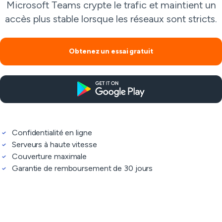
Microsoft Teams crypte le trafic et maintient un
accès plus stable lorsque les réseaux sont stricts.
Obtenez un essai gratuit
Confidentialité en ligne
Serveurs à haute vitesse
Couverture maximale
Garantie de remboursement de 30 jours