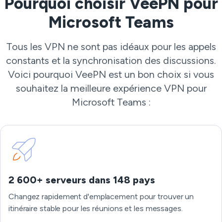
Pourquoi choisir VeePN pour
Microsoft Teams
Tous les VPN ne sont pas idéaux pour les appels
constants et la synchronisation des discussions.
Voici pourquoi VeePN est un bon choix si vous
souhaitez la meilleure expérience VPN pour
Microsoft Teams :
2 600+ serveurs dans 148 pays
Changez rapidement d'emplacement pour trouver un
itinéraire stable pour les réunions et les messages.