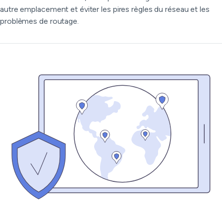
autre emplacement et éviter les pires règles du réseau et les
problèmes de routage.