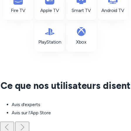
Fire TV
Apple TV
Smart TV
Android TV
PlayStation
Xbox
Ce que nos utilisateurs disent
Avis d'experts
Avis sur l'App Store