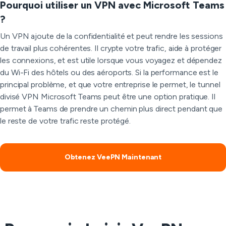
Pourquoi utiliser un VPN avec Microsoft Teams
?
Un VPN ajoute de la confidentialité et peut rendre les sessions
de travail plus cohérentes. Il crypte votre trafic, aide à protéger
les connexions, et est utile lorsque vous voyagez et dépendez
du Wi-Fi des hôtels ou des aéroports. Si la performance est le
principal problème, et que votre entreprise le permet, le tunnel
divisé VPN Microsoft Teams peut être une option pratique. Il
permet à Teams de prendre un chemin plus direct pendant que
le reste de votre trafic reste protégé.
Obtenez VeePN Maintenant