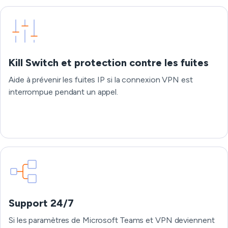
Kill Switch et protection contre les fuites
Aide à prévenir les fuites IP si la connexion VPN est
interrompue pendant un appel.
Support 24/7
Si les paramètres de Microsoft Teams et VPN deviennent