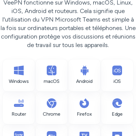
VeePN fonctionne sur Windows, macOS, Linux,
iOS, Android et routeurs. Cela signifie que
l'utilisation du VPN Microsoft Teams est simple à
la fois sur ordinateurs portables et téléphones. Une
configuration protège vos discussions et réunions
de travail sur tous les appareils.
Windows
macOS
Android
iOS
Router
Chrome
Firefox
Edge