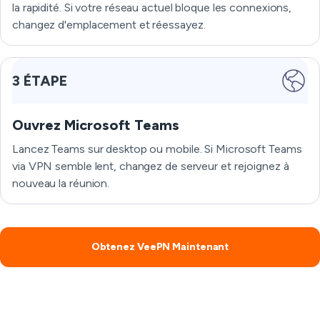
la rapidité. Si votre réseau actuel bloque les connexions,
changez d'emplacement et réessayez.
3 ÉTAPE
Ouvrez Microsoft Teams
Lancez Teams sur desktop ou mobile. Si Microsoft Teams
via VPN semble lent, changez de serveur et rejoignez à
nouveau la réunion.
Obtenez VeePN Maintenant