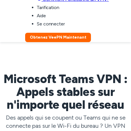
Tarification
Aide
Se connecter
Obtenez VeePN Maintenant
Microsoft Teams VPN :
Appels stables sur
n'importe quel réseau
Des appels qui se coupent ou Teams qui ne se
connecte pas sur le Wi-Fi du bureau ? Un VPN