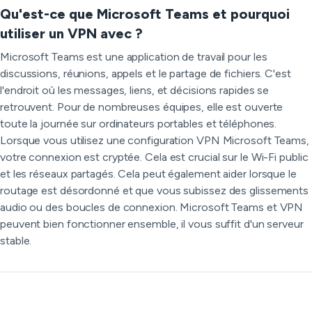
Qu'est-ce que Microsoft Teams et pourquoi
utiliser un VPN avec ?
Microsoft Teams est une application de travail pour les
discussions, réunions, appels et le partage de fichiers. C'est
l'endroit où les messages, liens, et décisions rapides se
retrouvent. Pour de nombreuses équipes, elle est ouverte
toute la journée sur ordinateurs portables et téléphones.
Lorsque vous utilisez une configuration VPN Microsoft Teams,
votre connexion est cryptée. Cela est crucial sur le Wi-Fi public
et les réseaux partagés. Cela peut également aider lorsque le
routage est désordonné et que vous subissez des glissements
audio ou des boucles de connexion. Microsoft Teams et VPN
peuvent bien fonctionner ensemble, il vous suffit d'un serveur
stable.