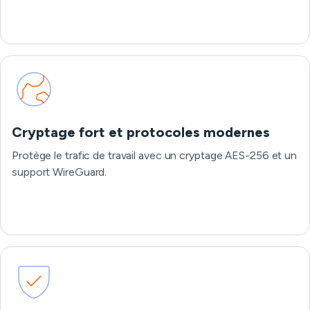
Cryptage fort et protocoles modernes
Protège le trafic de travail avec un cryptage AES-256 et un
support WireGuard.