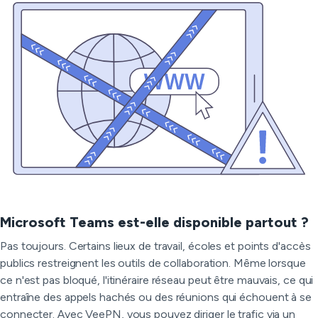
Microsoft Teams est-elle disponible partout ?
Pas toujours. Certains lieux de travail, écoles et points d'accès
publics restreignent les outils de collaboration. Même lorsque
ce n'est pas bloqué, l'itinéraire réseau peut être mauvais, ce qui
entraîne des appels hachés ou des réunions qui échouent à se
connecter. Avec VeePN, vous pouvez diriger le trafic via un