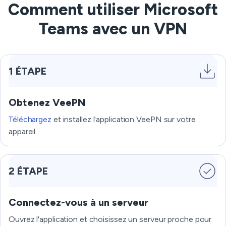
Comment utiliser Microsoft
Teams avec un VPN
1 ÉTAPE
Obtenez VeePN
Téléchargez
et installez l'application VeePN sur votre
appareil.
2 ÉTAPE
Connectez-vous à un serveur
Ouvrez l'application et choisissez un serveur proche pour