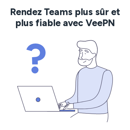
Rendez Teams plus sûr et
plus fiable avec VeePN