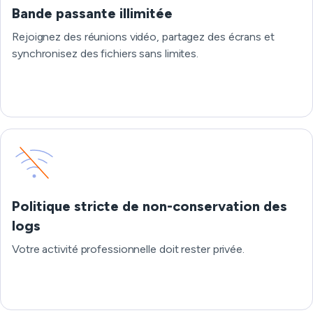
Bande passante illimitée
Rejoignez des réunions vidéo, partagez des écrans et
synchronisez des fichiers sans limites.
Politique stricte de non-conservation des
logs
Votre activité professionnelle doit rester privée.