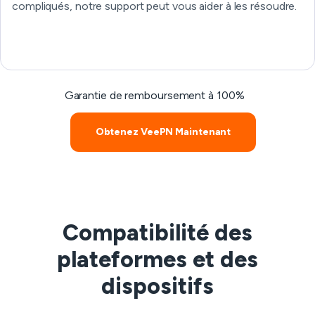
compliqués, notre support peut vous aider à les résoudre.
Garantie de remboursement à 100%
Obtenez VeePN Maintenant
Compatibilité des
plateformes et des
dispositifs