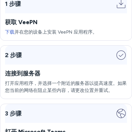
1 步骤
获取 VeePN
下载
并在您的设备上安装 VeePN 应用程序。
2 步骤
连接到服务器
打开应用程序，并选择一个附近的服务器以提高速度。如果
您当前的网络在阻止某些内容，请更改位置并重试。
3 步骤
打开 Microsoft Teams