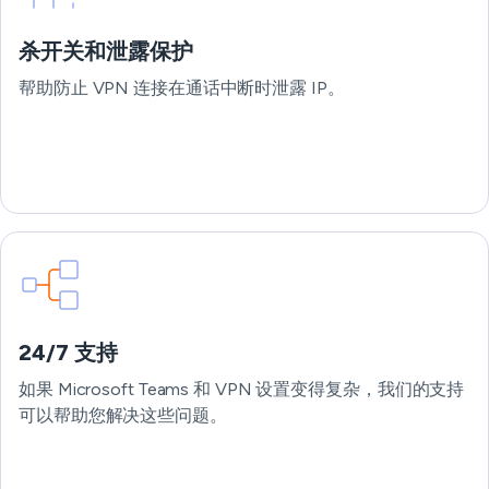
杀开关和泄露保护
帮助防止 VPN 连接在通话中断时泄露 IP。
24/7 支持
如果 Microsoft Teams 和 VPN 设置变得复杂，我们的支持
可以帮助您解决这些问题。