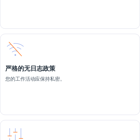
严格的无日志政策
您的工作活动应保持私密。