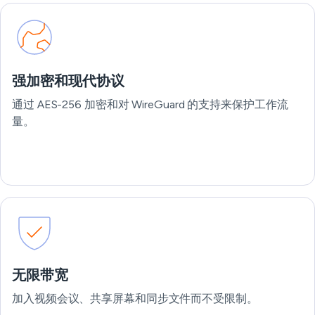
强加密和现代协议
通过 AES-256 加密和对 WireGuard 的支持来保护工作流
量。
无限带宽
加入视频会议、共享屏幕和同步文件而不受限制。