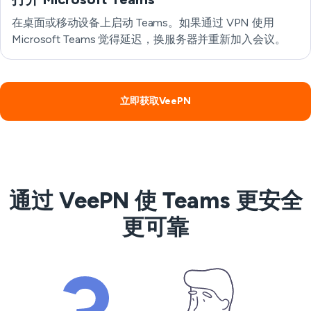
在桌面或移动设备上启动 Teams。如果通过 VPN 使用
Microsoft Teams 觉得延迟，换服务器并重新加入会议。
立即获取VeePN
通过 VeePN 使 Teams 更安全
更可靠