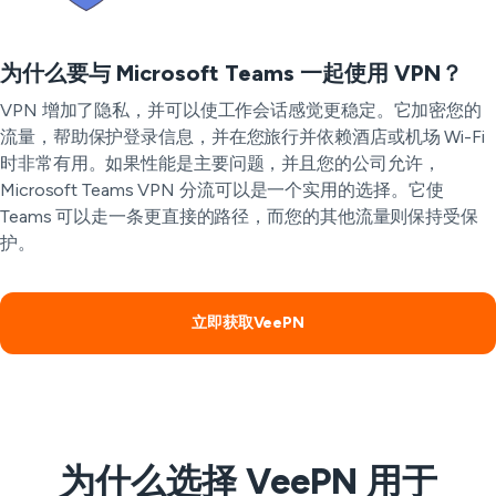
为什么要与 Microsoft Teams 一起使用 VPN？
VPN 增加了隐私，并可以使工作会话感觉更稳定。它加密您的
流量，帮助保护登录信息，并在您旅行并依赖酒店或机场 Wi-Fi
时非常有用。如果性能是主要问题，并且您的公司允许，
Microsoft Teams VPN 分流可以是一个实用的选择。它使
Teams 可以走一条更直接的路径，而您的其他流量则保持受保
护。
立即获取VeePN
为什么选择 VeePN 用于