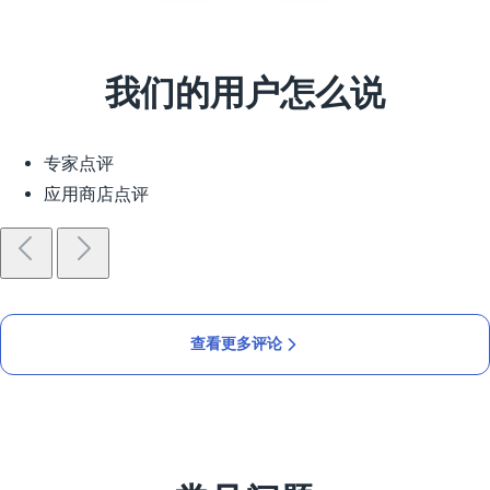
我们的用户怎么说
专家点评
应用商店点评
查看更多评论