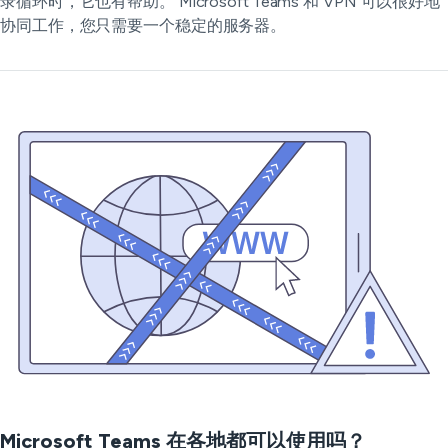
录循环时，它也有帮助。 Microsoft Teams 和 VPN 可以很好地
协同工作，您只需要一个稳定的服务器。
Microsoft Teams 在各地都可以使用吗？