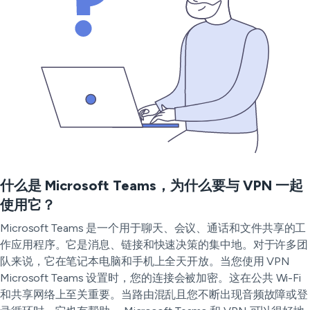
什么是 Microsoft Teams，为什么要与 VPN 一起
使用它？
Microsoft Teams 是一个用于聊天、会议、通话和文件共享的工
作应用程序。它是消息、链接和快速决策的集中地。对于许多团
队来说，它在笔记本电脑和手机上全天开放。当您使用 VPN
Microsoft Teams 设置时，您的连接会被加密。这在公共 Wi-Fi
和共享网络上至关重要。当路由混乱且您不断出现音频故障或登