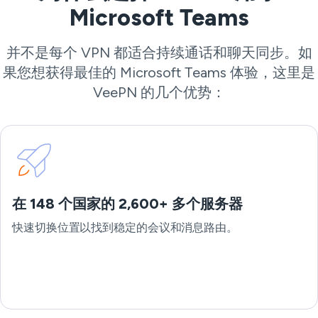
Microsoft Teams
并不是每个 VPN 都适合持续通话和聊天同步。如
果您想获得最佳的 Microsoft Teams 体验，这里是
VeePN 的几个优势：
在 148 个国家的 2,600+ 多个服务器
快速切换位置以找到稳定的会议和消息路由。