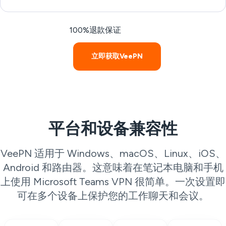
100%退款保证
立即获取VeePN
平台和设备兼容性
VeePN 适用于 Windows、macOS、Linux、iOS、
Android 和路由器。这意味着在笔记本电脑和手机
上使用 Microsoft Teams VPN 很简单。一次设置即
可在多个设备上保护您的工作聊天和会议。