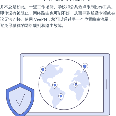
并不总是如此。一些工作场所、学校和公共热点限制协作工具。
即使没有被阻止，网络路由也可能不好，从而导致通话卡顿或会
议无法连接。使用 VeePN，您可以通过另一个位置路由流量，
避免最糟糕的网络规则和路由故障。