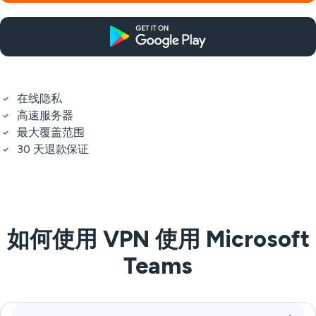
在线隐私
高速服务器
最大覆盖范围
30 天退款保证
如何使用 VPN 使用 Microsoft
Teams