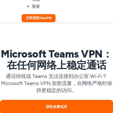
登录
立即获取VeePN
Microsoft Teams VPN：
在任何网络上稳定通话
通话掉线或 Teams 无法连接到办公室 Wi-Fi？
Microsoft Teams VPN 加密流量，在网络严格时保
持更稳定的访问。
获取免费试用