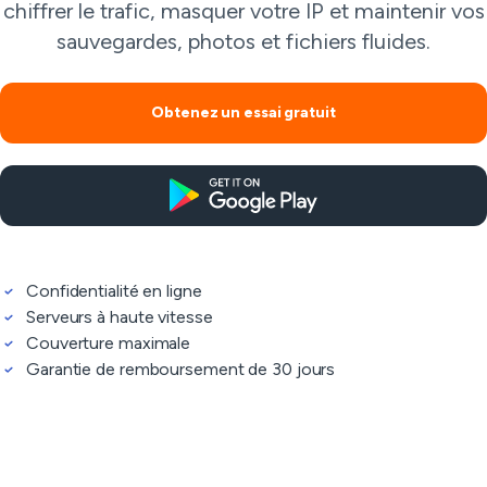
chiffrer le trafic, masquer votre IP et maintenir vos
sauvegardes, photos et fichiers fluides.
Obtenez un essai gratuit
Confidentialité en ligne
Serveurs à haute vitesse
Couverture maximale
Garantie de remboursement de 30 jours