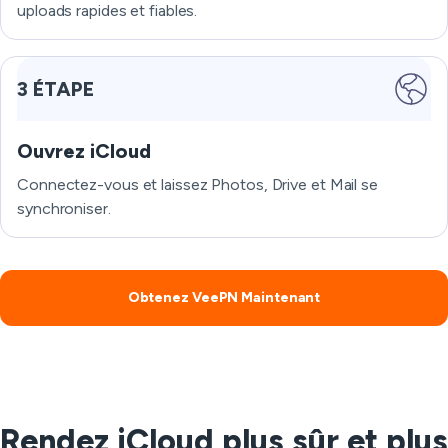
uploads rapides et fiables.
3 ÉTAPE
Ouvrez iCloud
Connectez-vous et laissez Photos, Drive et Mail se
synchroniser.
Obtenez VeePN Maintenant
Rendez iCloud plus sûr et plus