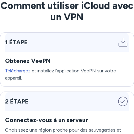
Comment utiliser iCloud avec
un VPN
1 ÉTAPE
Obtenez VeePN
Téléchargez
et installez l'application VeePN sur votre
appareil.
2 ÉTAPE
Connectez-vous à un serveur
Choisissez une région proche pour des sauvegardes et