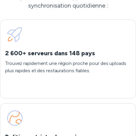
synchronisation quotidienne :
2 600+ serveurs dans 148 pays
Trouvez rapidement une région proche pour des uploads
plus rapides et des restaurations fiables.