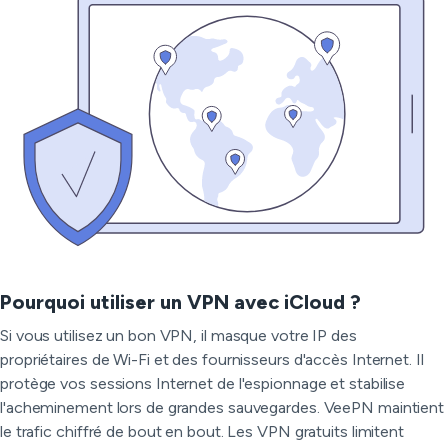
Pourquoi utiliser un VPN avec iCloud ?
Si vous utilisez un bon VPN, il masque votre IP des
propriétaires de Wi-Fi et des fournisseurs d'accès Internet. Il
protège vos sessions Internet de l'espionnage et stabilise
l'acheminement lors de grandes sauvegardes. VeePN maintient
le trafic chiffré de bout en bout. Les VPN gratuits limitent