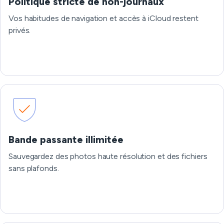
Politique stricte de non-journaux
Vos habitudes de navigation et accès à iCloud restent
privés.
Bande passante illimitée
Sauvegardez des photos haute résolution et des fichiers
sans plafonds.