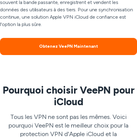
souvent la bande passante, enregistrent et vendent les
données des utilisateurs à des tiers. Pour une synchronisation
continue, une solution Apple VPN iCloud de confiance est
l'option la plus sûre.
Obtenez VeePN Maintenant
Pourquoi choisir VeePN pour
iCloud
Tous les VPN ne sont pas les mêmes. Voici
pourquoi VeePN est le meilleur choix pour la
protection VPN d'Apple iCloud et la