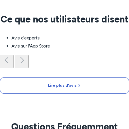
Ce que nos utilisateurs disent
Avis d'experts
Avis sur l'App Store
Lire plus d'avis
Questions Fréquemment