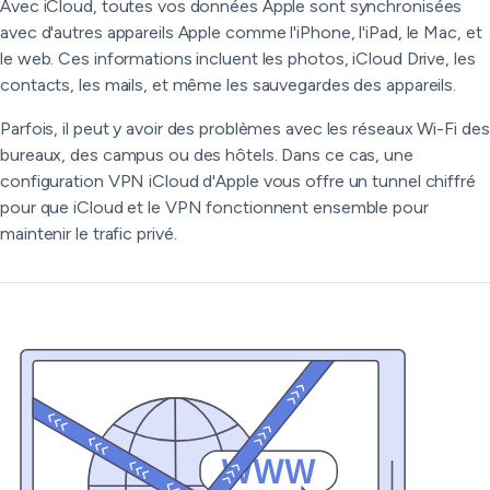
Avec iCloud, toutes vos données Apple sont synchronisées
avec d'autres appareils Apple comme l'iPhone, l'iPad, le Mac, et
le web. Ces informations incluent les photos, iCloud Drive, les
contacts, les mails, et même les sauvegardes des appareils.
Parfois, il peut y avoir des problèmes avec les réseaux Wi-Fi des
bureaux, des campus ou des hôtels. Dans ce cas, une
configuration VPN iCloud d'Apple vous offre un tunnel chiffré
pour que iCloud et le VPN fonctionnent ensemble pour
maintenir le trafic privé.