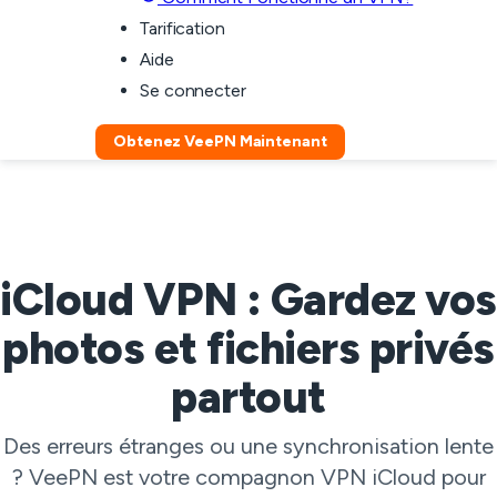
Tarification
Aide
Se connecter
Obtenez VeePN Maintenant
iCloud VPN : Gardez vos
photos et fichiers privés
partout
Des erreurs étranges ou une synchronisation lente
? VeePN est votre compagnon VPN iCloud pour