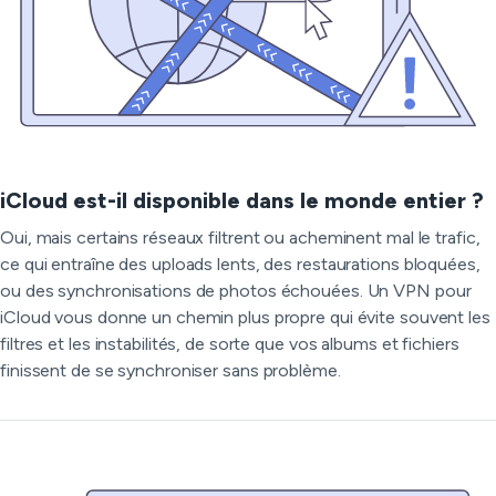
iCloud est-il disponible dans le monde entier ?
Oui, mais certains réseaux filtrent ou acheminent mal le trafic,
ce qui entraîne des uploads lents, des restaurations bloquées,
ou des synchronisations de photos échouées. Un VPN pour
iCloud vous donne un chemin plus propre qui évite souvent les
filtres et les instabilités, de sorte que vos albums et fichiers
finissent de se synchroniser sans problème.