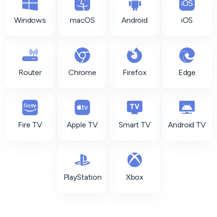
Windows
macOS
Android
iOS
Router
Chrome
Firefox
Edge
Fire TV
Apple TV
Smart TV
Android TV
PlayStation
Xbox