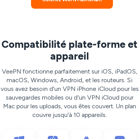
Compatibilité plate-forme et
appareil
VeePN fonctionne parfaitement sur iOS, iPadOS,
macOS, Windows, Android, et les routeurs. Si
vous avez besoin d'un VPN iPhone iCloud pour les
sauvegardes mobiles ou d'un VPN iCloud pour
Mac pour les uploads, vous êtes couvert. Un plan
couvre jusqu'à 10 appareils.