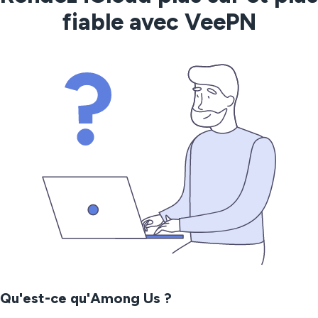
fiable avec VeePN
Qu'est-ce qu'Among Us ?