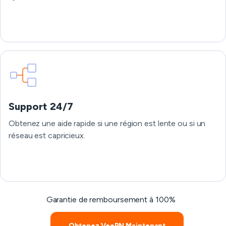
Support 24/7
Obtenez une aide rapide si une région est lente ou si un
réseau est capricieux.
Garantie de remboursement à 100%
Obtenez VeePN Maintenant