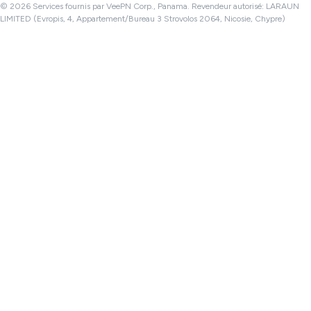
© 2026 Services fournis par VeePN Corp., Panama. Revendeur autorisé: LARAUN
LIMITED (Evropis, 4, Appartement/Bureau 3 Strovolos 2064, Nicosie, Chypre)