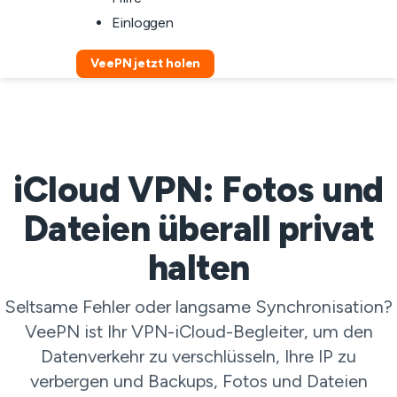
Einloggen
VeePN jetzt holen
iCloud VPN: Fotos und
Dateien überall privat
halten
Seltsame Fehler oder langsame Synchronisation?
VeePN ist Ihr VPN-iCloud-Begleiter, um den
Datenverkehr zu verschlüsseln, Ihre IP zu
verbergen und Backups, Fotos und Dateien