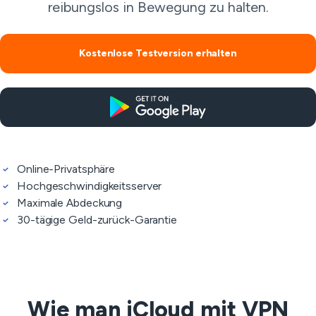
reibungslos in Bewegung zu halten.
Kostenlose Testversion erhalten
Online-Privatsphäre
Hochgeschwindigkeitsserver
Maximale Abdeckung
30-tägige Geld-zurück-Garantie
Wie man iCloud mit VPN