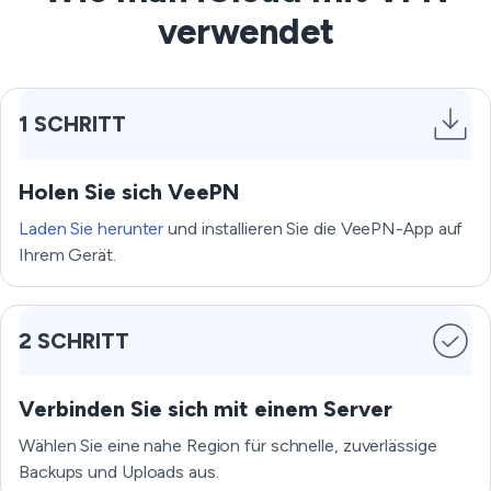
verwendet
1 SCHRITT
Holen Sie sich VeePN
Laden Sie herunter
und installieren Sie die VeePN-App auf
Ihrem Gerät.
2 SCHRITT
Verbinden Sie sich mit einem Server
Wählen Sie eine nahe Region für schnelle, zuverlässige
Backups und Uploads aus.