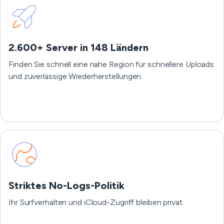
2.600+ Server in 148 Ländern
Finden Sie schnell eine nahe Region für schnellere Uploads
und zuverlässige Wiederherstellungen.
Striktes No-Logs-Politik
Ihr Surfverhalten und iCloud-Zugriff bleiben privat.