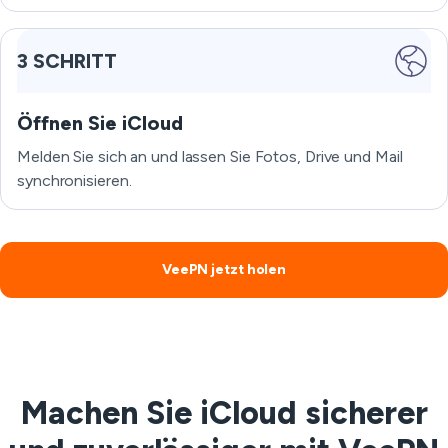
3 SCHRITT
Öffnen Sie iCloud
Melden Sie sich an und lassen Sie Fotos, Drive und Mail
synchronisieren.
VeePN jetzt holen
Machen Sie iCloud sicherer