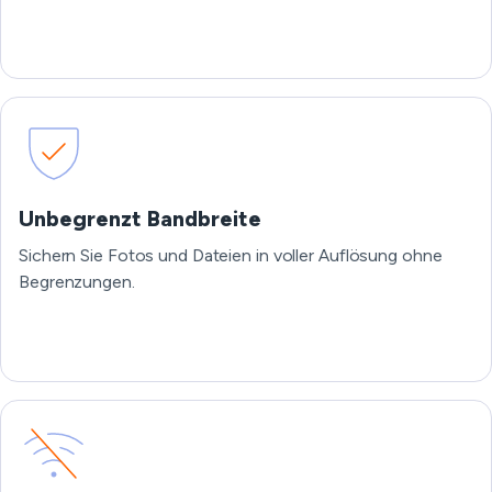
Unbegrenzt Bandbreite
Sichern Sie Fotos und Dateien in voller Auflösung ohne
Begrenzungen.