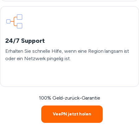
24/7 Support
Erhalten Sie schnelle Hilfe, wenn eine Region langsam ist
oder ein Netzwerk pingelig ist.
100% Geld-zurück-Garantie
VeePN jetzt holen