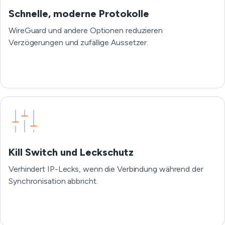
Schnelle, moderne Protokolle
WireGuard und andere Optionen reduzieren
Verzögerungen und zufällige Aussetzer.
Kill Switch und Leckschutz
Verhindert IP-Lecks, wenn die Verbindung während der
Synchronisation abbricht.