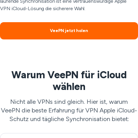
laufende Synchronisation ist eine vertrauenswürdige Apple
VPN iCloud-Lösung die sicherere Wahl.
VeePN jetzt holen
Warum VeePN für iCloud
wählen
Nicht alle VPNs sind gleich. Hier ist, warum
VeePN die beste Erfahrung für VPN Apple iCloud-
Schutz und tägliche Synchronisation bietet: