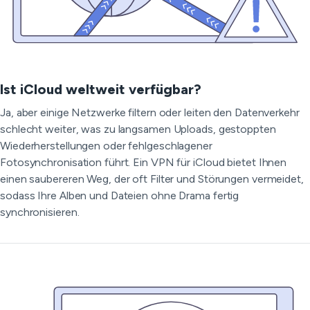
Ist iCloud weltweit verfügbar?
Ja, aber einige Netzwerke filtern oder leiten den Datenverkehr
schlecht weiter, was zu langsamen Uploads, gestoppten
Wiederherstellungen oder fehlgeschlagener
Fotosynchronisation führt. Ein VPN für iCloud bietet Ihnen
einen saubereren Weg, der oft Filter und Störungen vermeidet,
sodass Ihre Alben und Dateien ohne Drama fertig
synchronisieren.