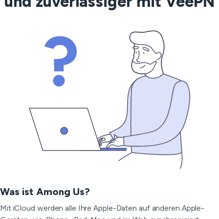
und zuverlässiger mit VeePN
Was ist Among Us?
Mit iCloud werden alle Ihre Apple-Daten auf anderen Apple-