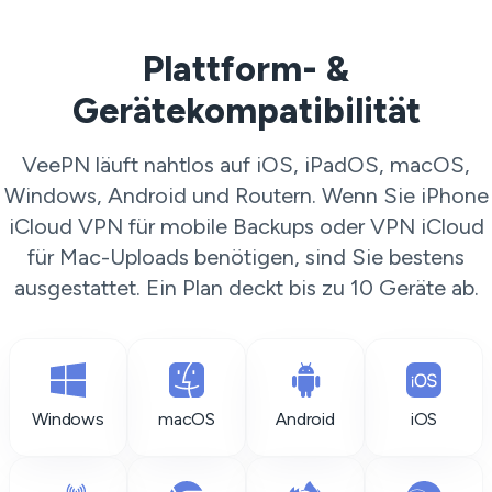
Plattform- &
Gerätekompatibilität
VeePN läuft nahtlos auf iOS, iPadOS, macOS,
Windows, Android und Routern. Wenn Sie iPhone
iCloud VPN für mobile Backups oder VPN iCloud
für Mac-Uploads benötigen, sind Sie bestens
ausgestattet. Ein Plan deckt bis zu 10 Geräte ab.
Windows
macOS
Android
iOS