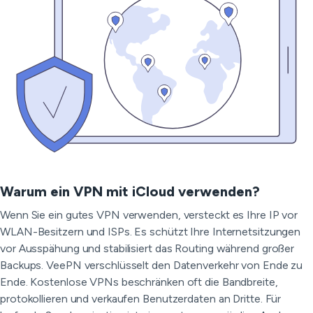
Warum ein VPN mit iCloud verwenden?
Wenn Sie ein gutes VPN verwenden, versteckt es Ihre IP vor
WLAN-Besitzern und ISPs. Es schützt Ihre Internetsitzungen
vor Ausspähung und stabilisiert das Routing während großer
Backups. VeePN verschlüsselt den Datenverkehr von Ende zu
Ende. Kostenlose VPNs beschränken oft die Bandbreite,
protokollieren und verkaufen Benutzerdaten an Dritte. Für