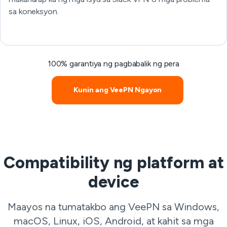
sa koneksyon.
100% garantiya ng pagbabalik ng pera
Kunin ang VeePN Ngayon
Compatibility ng platform at
device
Maayos na tumatakbo ang VeePN sa Windows,
macOS, Linux, iOS, Android, at kahit sa mga