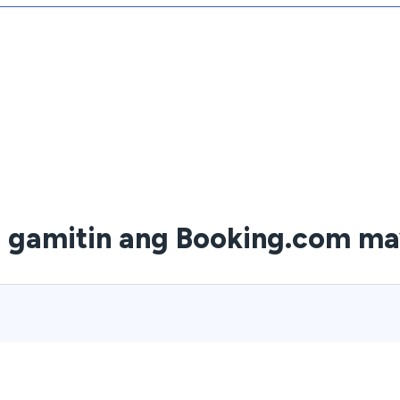
 gamitin ang Booking.com m