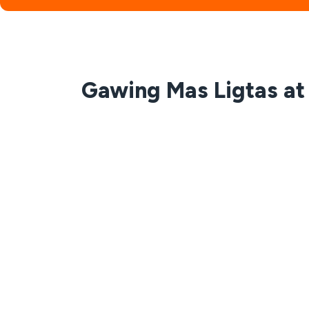
Gawing Mas Ligtas a