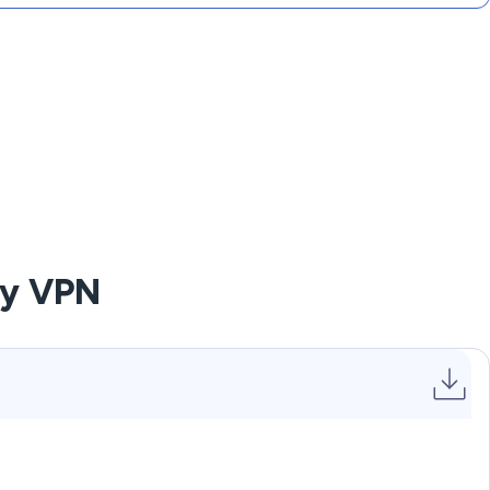
ay VPN