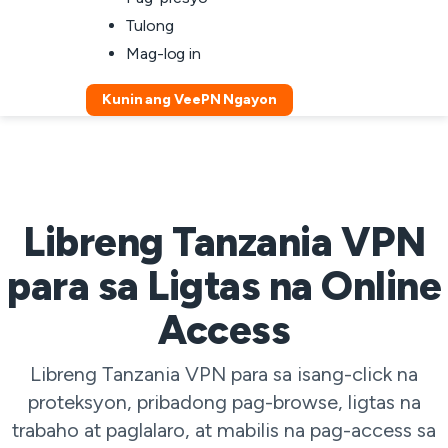
Tulong
Mag-log in
Kunin ang VeePN Ngayon
Libreng Tanzania VPN
para sa Ligtas na Online
Access
Libreng Tanzania VPN para sa isang-click na
proteksyon, pribadong pag-browse, ligtas na
trabaho at paglalaro, at mabilis na pag-access sa