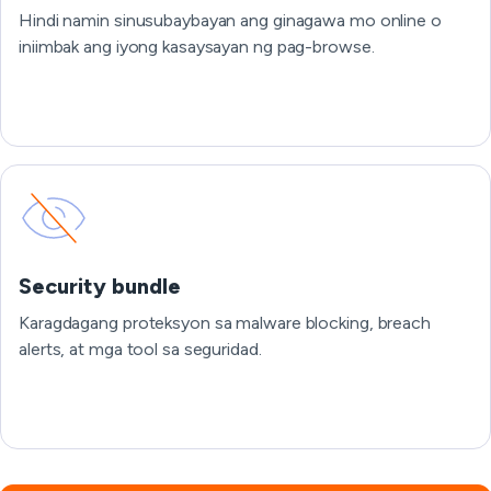
Hindi namin sinusubaybayan ang ginagawa mo online o
iniimbak ang iyong kasaysayan ng pag-browse.
Security bundle
Karagdagang proteksyon sa malware blocking, breach
alerts, at mga tool sa seguridad.