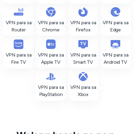
VPN para sa
VPN para sa
VPN para sa
VPN para sa
Router
Chrome
Firefox
Edge
VPN para sa
VPN para sa
VPN para sa
VPN para sa
Fire TV
Apple TV
Smart TV
Android TV
VPN para sa
VPN para sa
PlayStation
Xbox