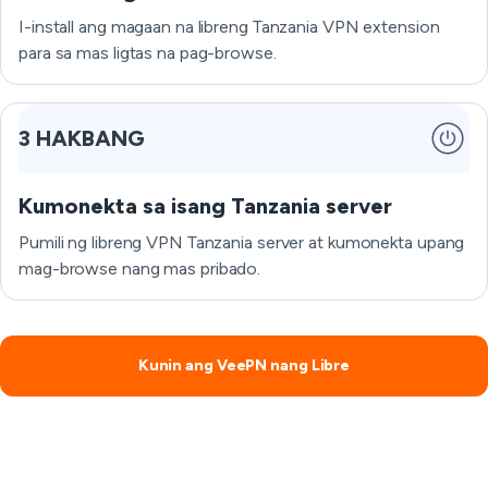
I-install ang magaan na libreng Tanzania VPN extension
para sa mas ligtas na pag-browse.
3 HAKBANG
Kumonekta sa isang Tanzania server
Pumili ng libreng VPN Tanzania server at kumonekta upang
mag-browse nang mas pribado.
Kunin ang VeePN nang Libre