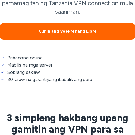
pamamagitan ng Tanzania VPN connection mula
saanman.
Kunin ang VeePN nang Libre
Pribadong online
Mabilis na mga server
Sobrang saklaw
30-araw na garantiyang ibabalik ang pera
3 simpleng hakbang upang
gamitin ang VPN para sa