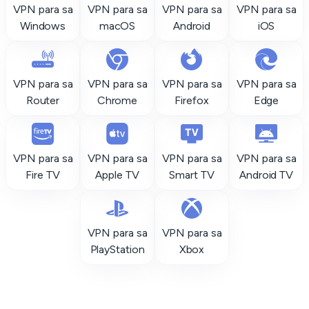
VPN para sa
VPN para sa
VPN para sa
VPN para sa
Windows
macOS
Android
iOS
VPN para sa
VPN para sa
VPN para sa
VPN para sa
Router
Chrome
Firefox
Edge
VPN para sa
VPN para sa
VPN para sa
VPN para sa
Fire TV
Apple TV
Smart TV
Android TV
VPN para sa
VPN para sa
PlayStation
Xbox