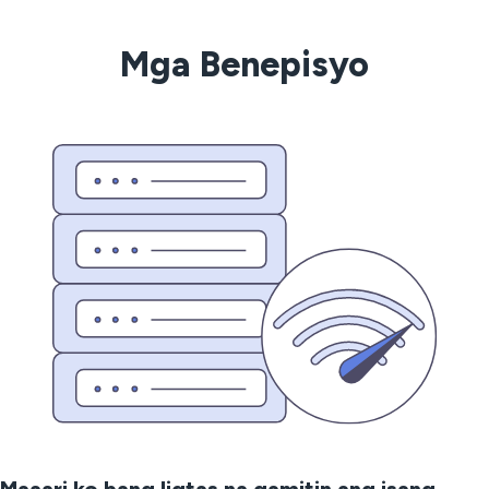
Mga Benepisyo