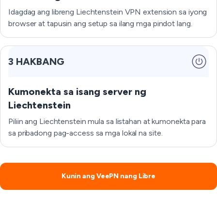
Idagdag ang libreng Liechtenstein VPN extension sa iyong
browser at tapusin ang setup sa ilang mga pindot lang.
3 HAKBANG
Kumonekta sa isang server ng
Liechtenstein
Piliin ang Liechtenstein mula sa listahan at kumonekta para
sa pribadong pag-access sa mga lokal na site.
Kunin ang VeePN nang Libre