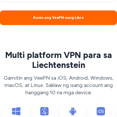
Kunin ang VeePN nang Libre
Multi platform VPN para sa
Liechtenstein
Gamitin ang VeePN sa iOS, Android, Windows,
macOS, at Linux. Saklaw ng isang account ang
hanggang 10 na mga device.