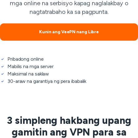
mga online na serbisyo kapag naglalakbay o
nagtatrabaho ka sa pagpunta.
Kunin ang VeePN nang Libre
Pribadong online
Mabilis na mga server
Maksimal na saklaw
30-araw na garantiya ng pera ibabalik
3 simpleng hakbang upang
gamitin ang VPN para sa