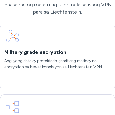
inaasahan ng maraming user mula sa isang VPN
para sa Liechtenstein.
Military grade encryption
Ang iyong data ay protektado gamit ang matibay na
encryption sa bawat koneksyon sa Liechtenstein VPN.