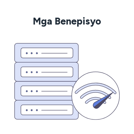
Mga Benepisyo