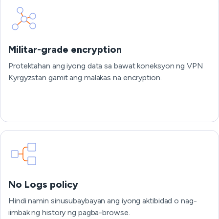
Militar-grade encryption
Protektahan ang iyong data sa bawat koneksyon ng VPN
Kyrgyzstan gamit ang malakas na encryption.
No Logs policy
Hindi namin sinusubaybayan ang iyong aktibidad o nag-
iimbak ng history ng pagba-browse.