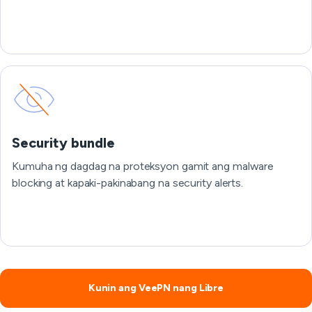
Security bundle
Kumuha ng dagdag na proteksyon gamit ang malware
blocking at kapaki-pakinabang na security alerts.
Kunin ang VeePN nang Libre