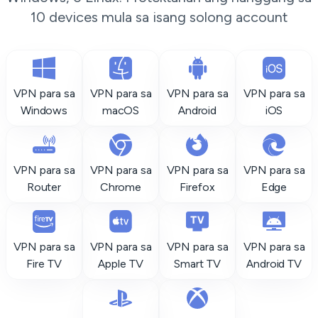
10 devices mula sa isang solong account
VPN para sa
VPN para sa
VPN para sa
VPN para sa
Windows
macOS
Android
iOS
VPN para sa
VPN para sa
VPN para sa
VPN para sa
Router
Chrome
Firefox
Edge
VPN para sa
VPN para sa
VPN para sa
VPN para sa
Fire TV
Apple TV
Smart TV
Android TV