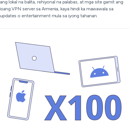
ang lokal na balita, rehiyonal na palabas, at mga site gamit ang
isang VPN server sa Armenia, kaya hindi ka mawawala sa
updates o entertainment mula sa iyong tahanan.