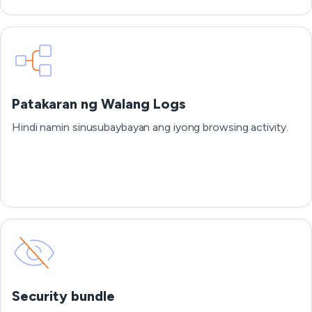
Patakaran ng Walang Logs
Hindi namin sinusubaybayan ang iyong browsing activity.
Security bundle