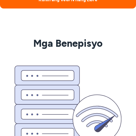
Mga Benepisyo