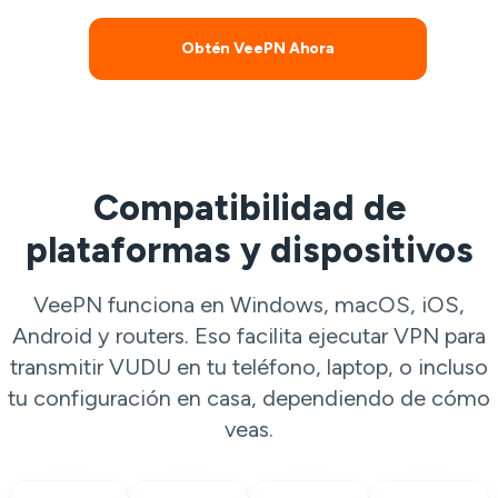
Obtén VeePN Ahora
Compatibilidad de
plataformas y dispositivos
VeePN funciona en Windows, macOS, iOS,
Android y routers. Eso facilita ejecutar VPN para
transmitir VUDU en tu teléfono, laptop, o incluso
tu configuración en casa, dependiendo de cómo
veas.