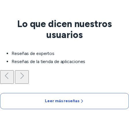
Lo que dicen nuestros
usuarios
Reseñas de expertos
Reseñas de la tienda de aplicaciones
Leer más reseñas