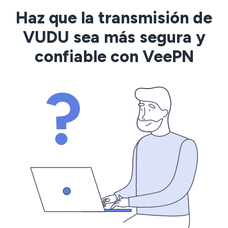
Haz que la transmisión de
VUDU sea más segura y
confiable con VeePN