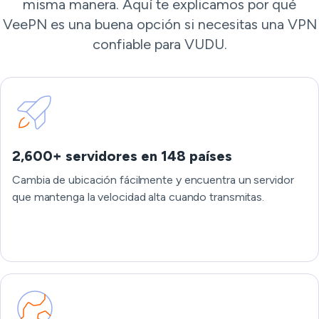
misma manera. Aquí te explicamos por qué
VeePN es una buena opción si necesitas una VPN
confiable para VUDU.
2,600+ servidores en 148 países
Cambia de ubicación fácilmente y encuentra un servidor
que mantenga la velocidad alta cuando transmitas.