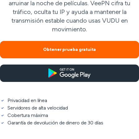
arruinar la noche de películas. VeePN cifra tu
tráfico, oculta tu IP y ayuda a mantener la
transmisión estable cuando usas VUDU en
movimiento.
Obtener prueba gratuita
Privacidad en línea
Servidores de alta velocidad
Cobertura máxima
Garantía de devolución de dinero de 30 días