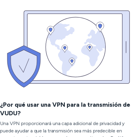
¿Por qué usar una VPN para la transmisión de
VUDU?
Una VPN proporcionará una capa adicional de privacidad y
puede ayudar a que la transmisión sea más predecible en