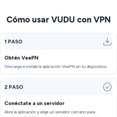
Cómo usar VUDU con VPN
1 PASO
Obtén VeePN
Descarga
e instala la aplicación VeePN en tu dispositivo.
2 PASO
Conéctate a un servidor
Abre la aplicación y elige un servidor cercano para