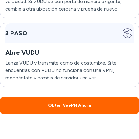
velocidad. Si VUDU se comporta de manera exigente,
cambie a otra ubicación cercana y prueba de nuevo.
3 PASO
Abre VUDU
Lanza VUDU y transmite como de costumbre. Si te
encuentras con VUDU no funciona con una VPN,
reconéctate y cambia de servidor una vez.
Obtén VeePN Ahora