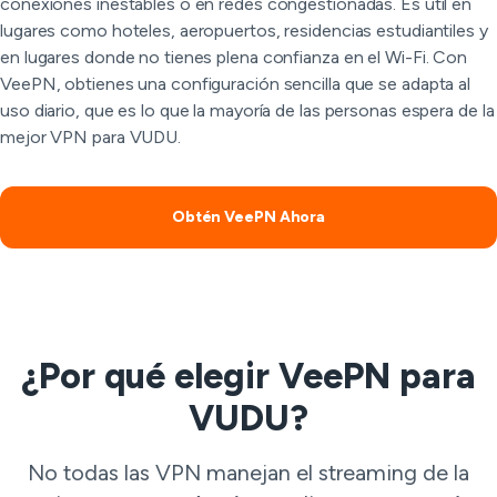
conexiones inestables o en redes congestionadas. Es útil en
lugares como hoteles, aeropuertos, residencias estudiantiles y
en lugares donde no tienes plena confianza en el Wi-Fi. Con
VeePN, obtienes una configuración sencilla que se adapta al
uso diario, que es lo que la mayoría de las personas espera de la
mejor VPN para VUDU.
Obtén VeePN Ahora
¿Por qué elegir VeePN para
VUDU?
No todas las VPN manejan el streaming de la