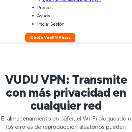
Precios
Ayuda
Iniciar Sesión
Obtén VeePN Ahora
VUDU VPN: Transmite
con más privacidad en
cualquier red
El almacenamiento en búfer, el Wi-Fi bloqueado o
los errores de reproducción aleatorios pueden