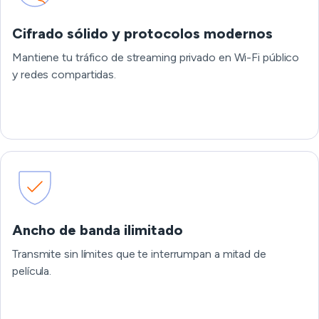
Cifrado sólido y protocolos modernos
Mantiene tu tráfico de streaming privado en Wi-Fi público
y redes compartidas.
Ancho de banda ilimitado
Transmite sin límites que te interrumpan a mitad de
película.