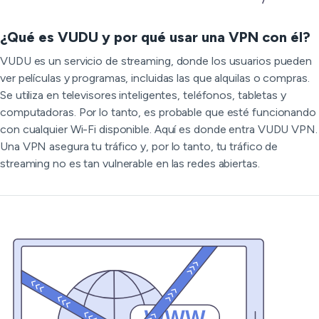
¿Qué es VUDU y por qué usar una VPN con él?
VUDU es un servicio de streaming, donde los usuarios pueden
ver películas y programas, incluidas las que alquilas o compras.
Se utiliza en televisores inteligentes, teléfonos, tabletas y
computadoras. Por lo tanto, es probable que esté funcionando
con cualquier Wi-Fi disponible. Aquí es donde entra VUDU VPN.
Una VPN asegura tu tráfico y, por lo tanto, tu tráfico de
streaming no es tan vulnerable en las redes abiertas.