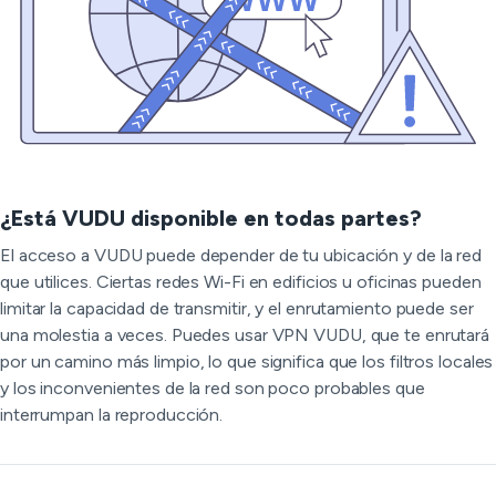
¿Está VUDU disponible en todas partes?
El acceso a VUDU puede depender de tu ubicación y de la red
que utilices. Ciertas redes Wi-Fi en edificios u oficinas pueden
limitar la capacidad de transmitir, y el enrutamiento puede ser
una molestia a veces. Puedes usar VPN VUDU, que te enrutará
por un camino más limpio, lo que significa que los filtros locales
y los inconvenientes de la red son poco probables que
interrumpan la reproducción.