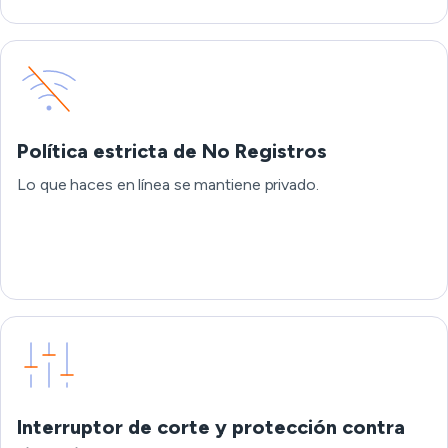
Política estricta de No Registros
Lo que haces en línea se mantiene privado.
Interruptor de corte y protección contra