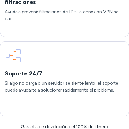
filtraciones
Ayuda a prevenir filtraciones de IP si la conexión VPN se
cae.
Soporte 24/7
Si algo no carga o un servidor se siente lento, el soporte
puede ayudarte a solucionar rápidamente el problema.
Garantía de devolución del 100% del dinero