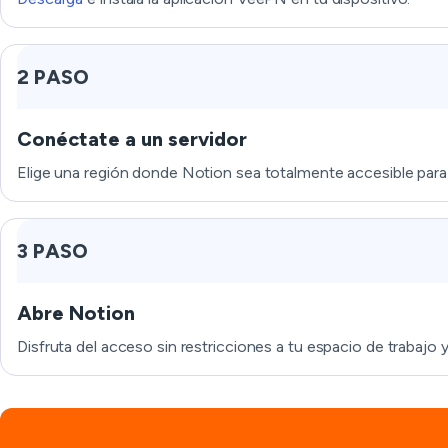
2 PASO
Conéctate a un servidor
Elige una región donde Notion sea totalmente accesible para 
3 PASO
Abre Notion
Disfruta del acceso sin restricciones a tu espacio de trabajo