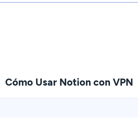
Cómo Usar Notion con VPN