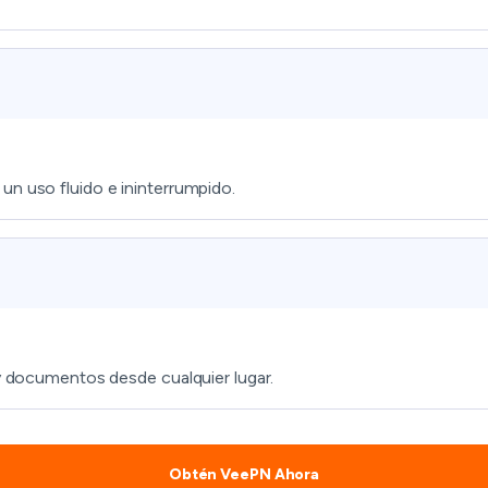
un uso fluido e ininterrumpido.
 y documentos desde cualquier lugar.
Obtén VeePN Ahora