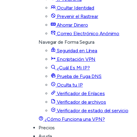
Ocultar Identidad
Prevenir el Rastrear
Ahorrar Dinero
Correo Electrónico Anónimo
Navegar de Forma Segura
Seguridad en Línea
Encriptación VPN
¿Cuál Es Mi IP?
Prueba de Fuga DNS
Oculta tu IP
Verificador de Enlaces
Verificador de archivos
Verificador de estado del servicio
¿Cómo Funciona una VPN?
Precios
Ayuda