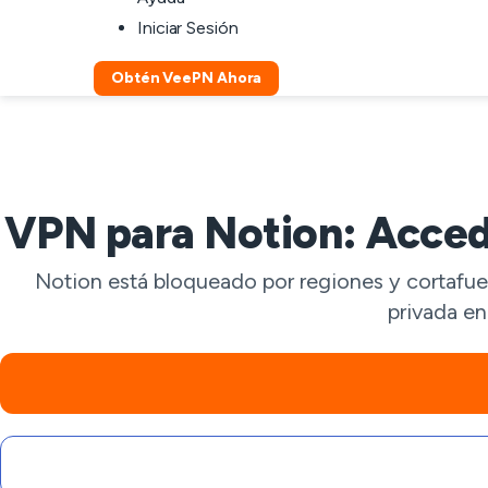
Iniciar Sesión
Obtén VeePN Ahora
VPN para Notion: Acced
Notion está bloqueado por regiones y cortafu
privada en