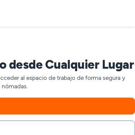
o desde Cualquier Lugar
ceder al espacio de trabajo de forma segura y
s, nómadas.