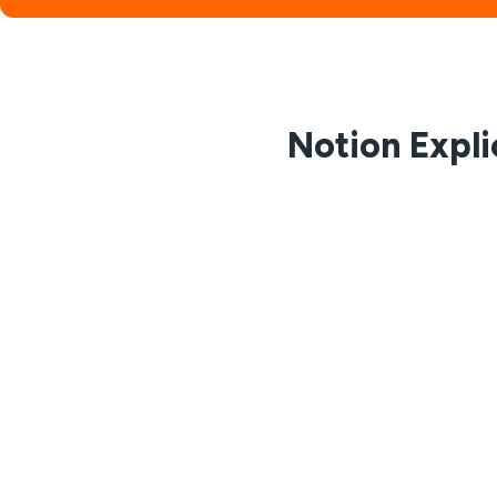
Notion Expl