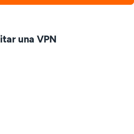
itar una VPN