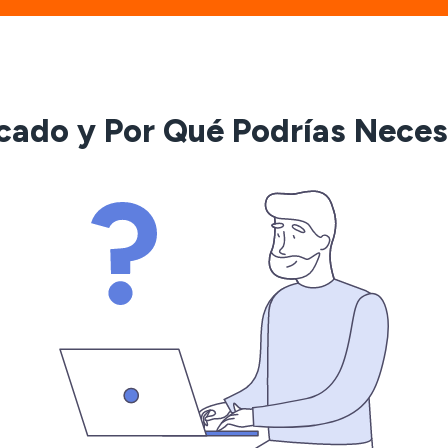
icado y Por Qué Podrías Neces