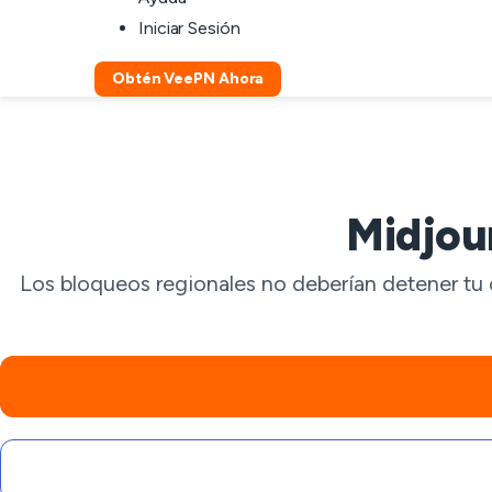
Iniciar Sesión
Obtén VeePN Ahora
Midjou
Los bloqueos regionales no deberían detener tu 