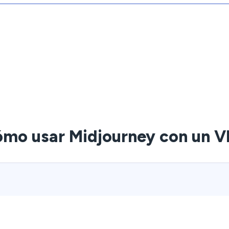
mo usar Midjourney con un 