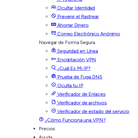
Ocultar Identidad
Prevenir el Rastrear
Ahorrar Dinero
Correo Electrónico Anónimo
Navegar de Forma Segura
Seguridad en Línea
Encriptación VPN
¿Cuál Es Mi IP?
Prueba de Fuga DNS
Oculta tu IP
Verificador de Enlaces
Verificador de archivos
Verificador de estado del servicio
¿Cómo Funciona una VPN?
Precios
Ayuda