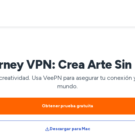
rney VPN: Crea Arte Sin 
creatividad. Usa VeePN para asegurar tu conexión 
mundo.
Obtener prueba gratuita
Descargar para Mac