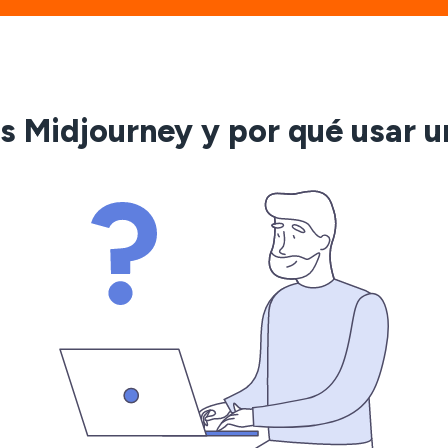
s Midjourney y por qué usar 