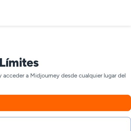
Límites
y acceder a Midjourney desde cualquier lugar del