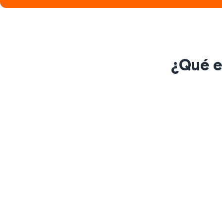
¿Qué e