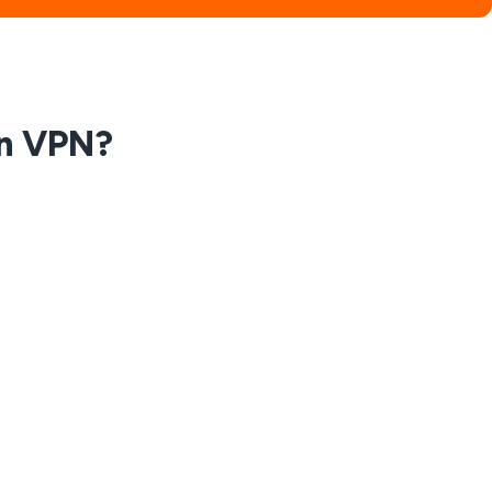
un VPN?