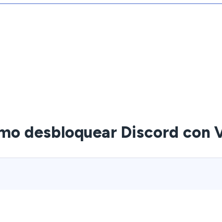
mo desbloquear Discord con 