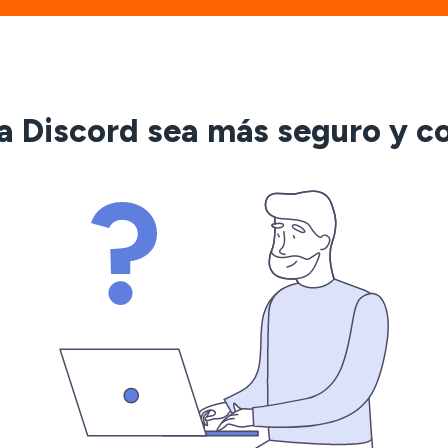
 a Discord sea más seguro y c