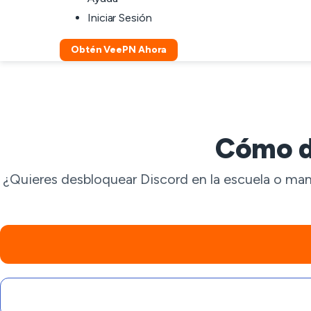
Iniciar Sesión
Obtén VeePN Ahora
Cómo d
¿Quieres desbloquear Discord en la escuela o man