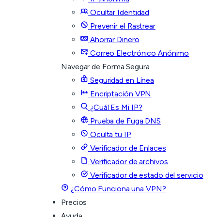
Ocultar Identidad
Prevenir el Rastrear
Ahorrar Dinero
Correo Electrónico Anónimo
Navegar de Forma Segura
Seguridad en Línea
Encriptación VPN
¿Cuál Es Mi IP?
Prueba de Fuga DNS
Oculta tu IP
Verificador de Enlaces
Verificador de archivos
Verificador de estado del servicio
¿Cómo Funciona una VPN?
Precios
Ayuda