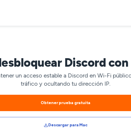
esbloquear Discord con
tener un acceso estable a Discord en Wi-Fi públi
tráfico y ocultando tu dirección IP.
Obtener prueba gratuita
Descargar para Mac