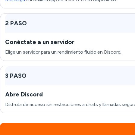
2 PASO
Conéctate a un servidor
Elige un servidor para un rendimiento fluido en Discord.
3 PASO
Abre Discord
Disfruta de acceso sin restricciones a chats y llamadas segur