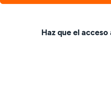
Haz que el acceso