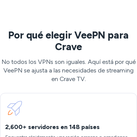
Por qué elegir VeePN para
Crave
No todos los VPNs son iguales. Aquí está por qué
VeePN se ajusta a las necesidades de streaming
en Crave TV.
2,600+ servidores en 148 países