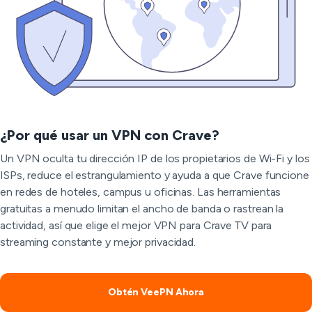
¿Por qué usar un VPN con Crave?
Un VPN oculta tu dirección IP de los propietarios de Wi-Fi y los
ISPs, reduce el estrangulamiento y ayuda a que Crave funcione
en redes de hoteles, campus u oficinas. Las herramientas
gratuitas a menudo limitan el ancho de banda o rastrean la
actividad, así que elige el mejor VPN para Crave TV para
streaming constante y mejor privacidad.
Obtén VeePN Ahora