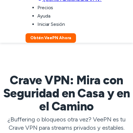
Precios
Ayuda
Iniciar Sesión
Obtén VeePN Ahora
Crave VPN: Mira con
Seguridad en Casa y en
el Camino
¿Buffering o bloqueos otra vez? VeePN es tu
Crave VPN para streams privados y estables.