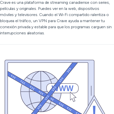
Crave es una plataforma de streaming canadiense con series,
películas y originales. Puedes ver en la web, dispositivos
móviles y televisores. Cuando el Wi-Fi compartido ralentiza o
bloquea el tráfico, un VPN para Crave ayuda a mantener tu
conexión privada y estable para que los programas carguen sin
interrupciones aleatorias.