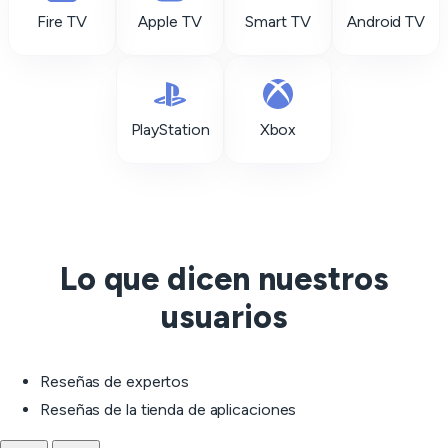
Fire TV
Apple TV
Smart TV
Android TV
PlayStation
Xbox
Lo que dicen nuestros
usuarios
Reseñas de expertos
Reseñas de la tienda de aplicaciones