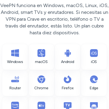
VeePN funciona en Windows, macOS, Linux, iOS,
Android, smart TVs y enrutadores. Si necesitas un
VPN para Crave en escritorio, teléfono o TV a
través del enrutador, estás listo. Un plan cubre
hasta diez dispositivos.
Windows
macOS
Android
iOS
Router
Chrome
Firefox
Edge