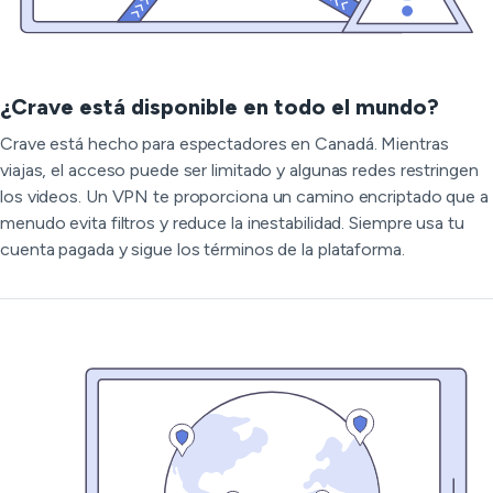
¿Crave está disponible en todo el mundo?
Crave está hecho para espectadores en Canadá. Mientras
viajas, el acceso puede ser limitado y algunas redes restringen
los videos. Un VPN te proporciona un camino encriptado que a
menudo evita filtros y reduce la inestabilidad. Siempre usa tu
cuenta pagada y sigue los términos de la plataforma.