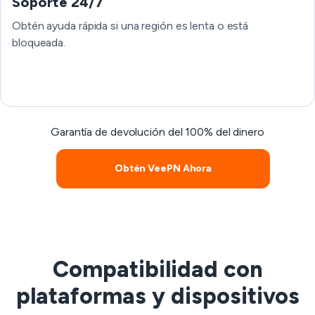
Soporte 24/7
Obtén ayuda rápida si una región es lenta o está
bloqueada.
Garantía de devolución del 100% del dinero
Obtén VeePN Ahora
Compatibilidad con
plataformas y dispositivos