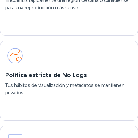
Encuentra rápidamente una región cercana o canadiense
para una reproducción más suave.
Política estricta de No Logs
Tus hábitos de visualización y metadatos se mantienen
privados.