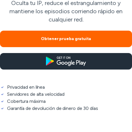
Oculta tu IP, reduce el estrangulamiento y
mantiene los episodios corriendo rápido en
cualquier red.
Obtener prueba gratuita
Privacidad en línea
Servidores de alta velocidad
Cobertura máxima
Garantía de devolución de dinero de 30 días