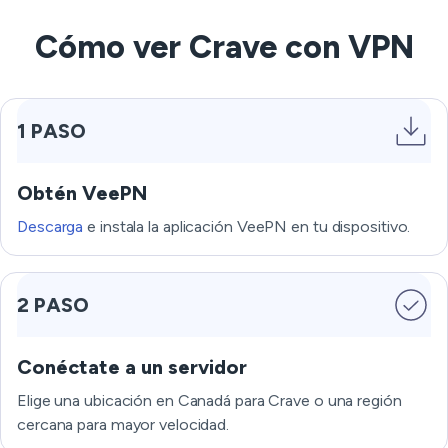
Cómo ver Crave con VPN
1 PASO
Obtén VeePN
Descarga
e instala la aplicación VeePN en tu dispositivo.
2 PASO
Conéctate a un servidor
Elige una ubicación en Canadá para Crave o una región
cercana para mayor velocidad.