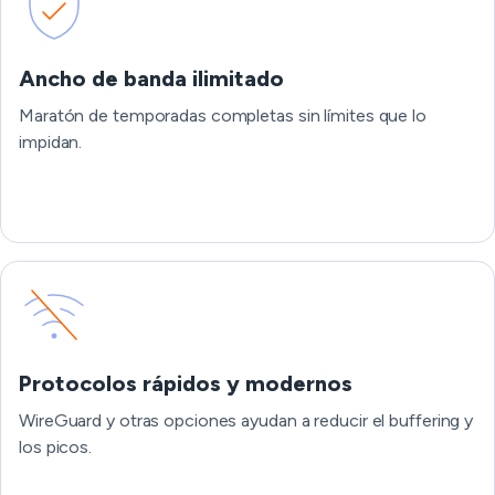
Ancho de banda ilimitado
Maratón de temporadas completas sin límites que lo
impidan.
Protocolos rápidos y modernos
WireGuard y otras opciones ayudan a reducir el buffering y
los picos.