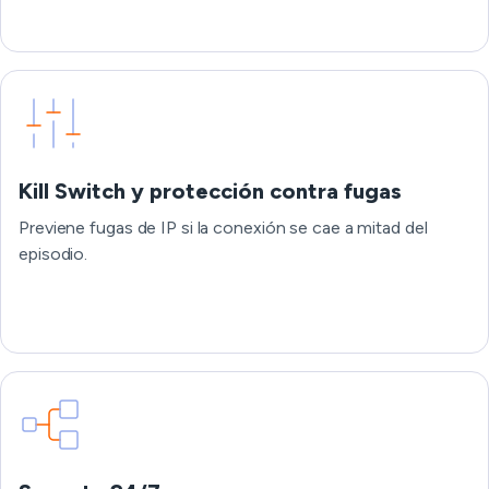
Kill Switch y protección contra fugas
Previene fugas de IP si la conexión se cae a mitad del
episodio.