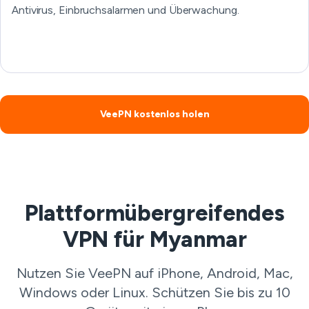
Antivirus, Einbruchsalarmen und Überwachung.
VeePN kostenlos holen
Plattformübergreifendes
VPN für Myanmar
Nutzen Sie VeePN auf iPhone, Android, Mac,
Windows oder Linux. Schützen Sie bis zu 10