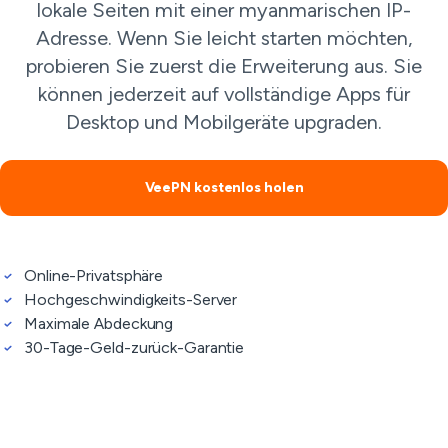
lokale Seiten mit einer myanmarischen IP-
Adresse. Wenn Sie leicht starten möchten,
probieren Sie zuerst die Erweiterung aus. Sie
können jederzeit auf vollständige Apps für
Desktop und Mobilgeräte upgraden.
VeePN kostenlos holen
Online-Privatsphäre
Hochgeschwindigkeits-Server
Maximale Abdeckung
30-Tage-Geld-zurück-Garantie