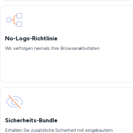
No-Logs-Richtlinie
Wir verfolgen niemals Ihre Browseraktivitäten.
Sicherheits-Bundle
Erhalten Sie zusätzliche Sicherheit mit eingebautem