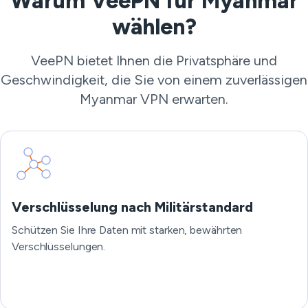
Warum VeePN für Myanmar
wählen?
VeePN bietet Ihnen die Privatsphäre und
Geschwindigkeit, die Sie von einem zuverlässigen
Myanmar VPN erwarten.
Verschlüsselung nach Militärstandard
Schützen Sie Ihre Daten mit starken, bewährten
Verschlüsselungen.