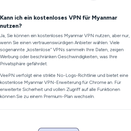
Kann ich ein kostenloses VPN für Myanmar
nutzen?
Ja, Sie können ein kostenloses Myanmar VPN nutzen, aber nur,
wenn Sie einen vertrauenswürdigen Anbieter wählen. Viele
sogenannte „kostenlose“ VPNs sammeln Ihre Daten, zeigen
Werbung oder beschränken Geschwindigkeiten, was Ihre
Privatsphäre gefährdet.
VeePN verfolgt eine strikte No-Logs-Richtlinie und bietet eine
kostenlose Myanmar VPN-Erweiterung für Chrome an. Für
erweiterte Sicherheit und vollen Zugriff auf alle Funktionen
können Sie zu einem Premium-Plan wechseln.