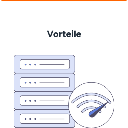
Vorteile