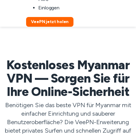
Einloggen
VeePN jetzt holen
Kostenloses Myanmar
VPN — Sorgen Sie für
Ihre Online-Sicherheit
Benötigen Sie das beste VPN für Myanmar mit
einfacher Einrichtung und sauberer
Benutzeroberfläche? Die VeePN-Erweiterung
bietet privates Surfen und schnellen Zugriff auf