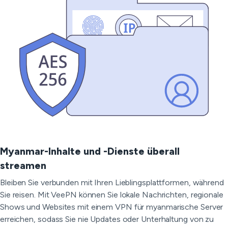
Myanmar-Inhalte und -Dienste überall
streamen
Bleiben Sie verbunden mit Ihren Lieblingsplattformen, während
Sie reisen. Mit VeePN können Sie lokale Nachrichten, regionale
Shows und Websites mit einem VPN für myanmarische Server
erreichen, sodass Sie nie Updates oder Unterhaltung von zu