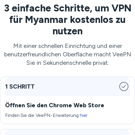
3 einfache Schritte, um VPN
für Myanmar kostenlos zu
nutzen
Mit einer schnellen Einrichtung und einer
benutzerfreundlichen Oberfläche macht VeePN
Sie in Sekundenschnelle privat.
1 SCHRITT
Öffnen Sie den Chrome Web Store
Finden Sie die VeePN-Erweiterung
hier
.