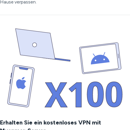
Hause verpassen.
Erhalten Sie ein kostenloses VPN mit