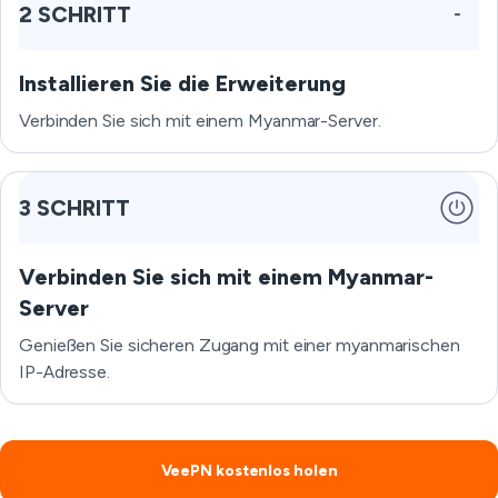
2 SCHRITT
Installieren Sie die Erweiterung
Verbinden Sie sich mit einem Myanmar-Server.
3 SCHRITT
Verbinden Sie sich mit einem Myanmar-
Server
Genießen Sie sicheren Zugang mit einer myanmarischen
IP-Adresse.
VeePN kostenlos holen