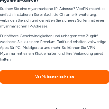
Myanmar-Server
Suchen Sie eine myanmarische IP-Adresse? VeePN macht es
einfach. Installieren Sie einfach die Chrome-Erweiterung,
verbinden Sie sich und genießen Sie sicheres Surfen mit einer
myanmarischen IP-Adresse.
Für höhere Geschwindigkeiten und unbegrenzten Zugriff
wechseln Sie zu einem Premium-Tarif und erhalten vollwertige
Apps für PC, Mobilgeräte und mehr. So können Sie VPN
Myanmar mit einem Klick erhalten und Ihre Verbindung privat
halten.
VeePN kostenlos holen