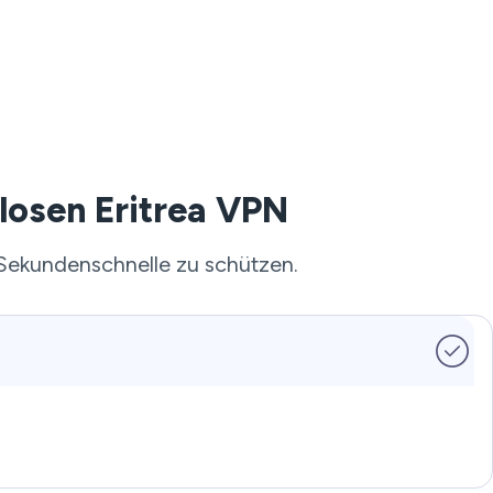
losen Eritrea VPN
 Sekundenschnelle zu schützen.