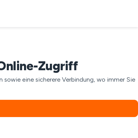
Online-Zugriff
len sowie eine sicherere Verbindung, wo immer Sie