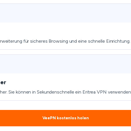
Erweiterung für sicheres Browsing und eine schnelle Einrichtung.
her
 her. Sie können in Sekundenschnelle ein Eritrea VPN verwenden
VeePN kostenlos holen