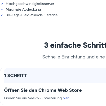
Hochgeschwindigkeitsserver
Maximale Abdeckung
30-Tage-Geld-zurück-Garantie
3 einfache Schri
Schnelle Einrichtung und eine
1 SCHRITT
Öffnen Sie den Chrome Web Store
Finden Sie die VeePN-Erweiterung
hier