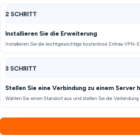
2 SCHRITT
Installieren Sie die Erweiterung
Installieren Sie die leichtgewichtige kostenlose Eritrea VPN-
3 SCHRITT
Stellen Sie eine Verbindung zu einem Server 
Wählen Sie einen Standort aus und stellen Sie die Verbindung