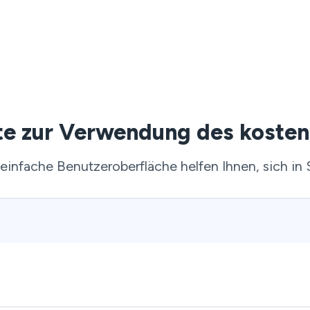
tte zur Verwendung des kosten
 einfache Benutzeroberfläche helfen Ihnen, sich in