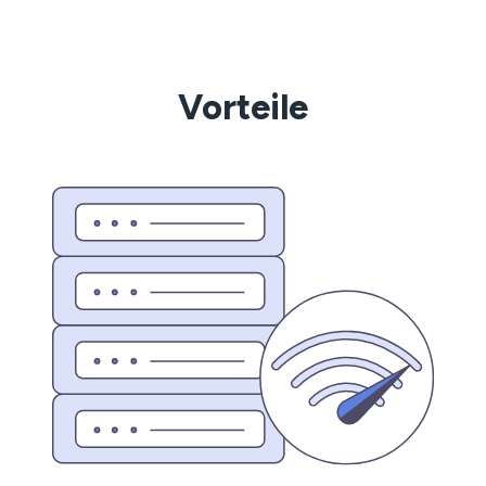
Vorteile