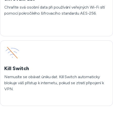
Chraňte svá osobní data při používání veřejných Wi-Fi sítí
pomocí pokročilého šifrovacího standardu AES-256.
Kill Switch
Nemusíte se obávat úniku dat. Kill Switch automaticky
blokuje váš přístup k internetu, pokud se ztratí připojení k
VPN.