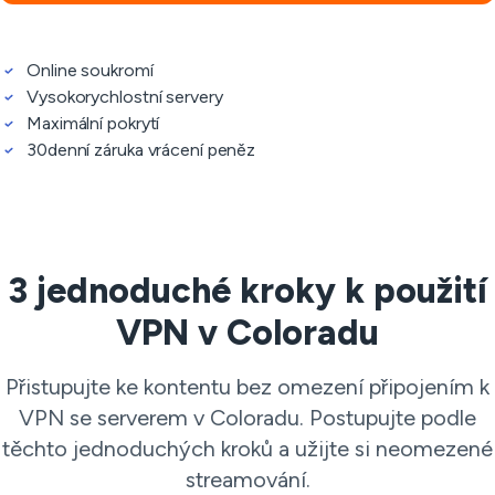
Online soukromí
Vysokorychlostní servery
Maximální pokrytí
30denní záruka vrácení peněz
3 jednoduché kroky k použití
VPN v Coloradu
Přistupujte ke kontentu bez omezení připojením k
VPN se serverem v Coloradu. Postupujte podle
těchto jednoduchých kroků a užijte si neomezené
streamování.