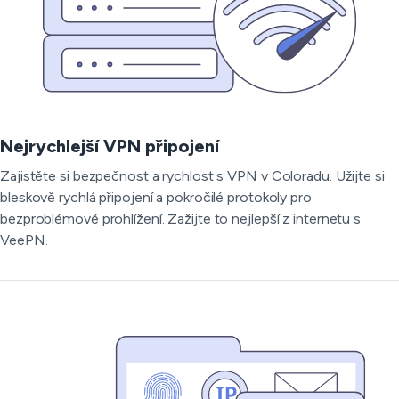
Nejrychlejší VPN připojení
Zajistěte si bezpečnost a rychlost s VPN v Coloradu. Užijte si
bleskově rychlá připojení a pokročilé protokoly pro
bezproblémové prohlížení. Zažijte to nejlepší z internetu s
VeePN.