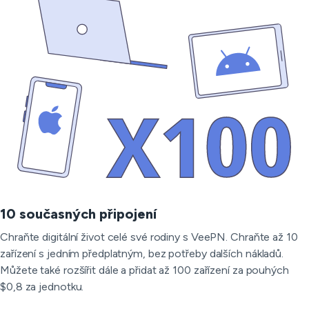
10 současných připojení
Chraňte digitální život celé své rodiny s VeePN. Chraňte až 10
zařízení s jedním předplatným, bez potřeby dalších nákladů.
Můžete také rozšířit dále a přidat až 100 zařízení za pouhých
$0,8 za jednotku.