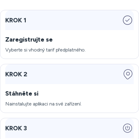
KROK 1
Zaregistrujte se
Vyberte si vhodný tarif předplatného.
KROK 2
Stáhněte si
Nainstalujte aplikaci na své zařízení.
KROK 3