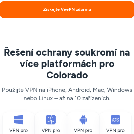
Získejte VeePN zdarma
Řešení ochrany soukromí na
více platformách pro
Colorado
Použijte VPN na iPhone, Android, Mac, Windows
nebo Linux – až na 10 zařízeních.
VPN pro
VPN pro
VPN pro
VPN pro