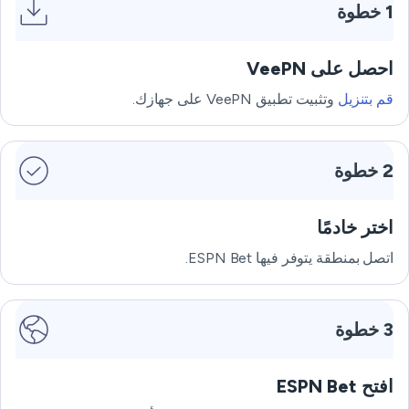
1 خطوة
احصل على VeePN
قم بتنزيل
وتثبيت تطبيق VeePN على جهازك.
2 خطوة
اختر خادمًا
اتصل بمنطقة يتوفر فيها ESPN Bet.
3 خطوة
افتح ESPN Bet