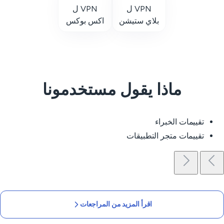
VPN ل
VPN ل
بلاي ستيشن
اكس بوكس
ماذا يقول مستخدمونا
تقييمات الخبراء
تقييمات متجر التطبيقات
اقرأ المزيد من المراجعات