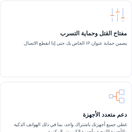
مفتاح القتل وحماية التسرب
يضمن حماية عنوان IP الخاص بك حتى إذا انقطع الاتصال.
دعم متعدد الأجهزة
غطي جميع أجهزتك باشتراك واحد، بما في ذلك الهواتف الذكية
والأجهزة اللوحية وأجهزة الكمبيوتر المكتبية.