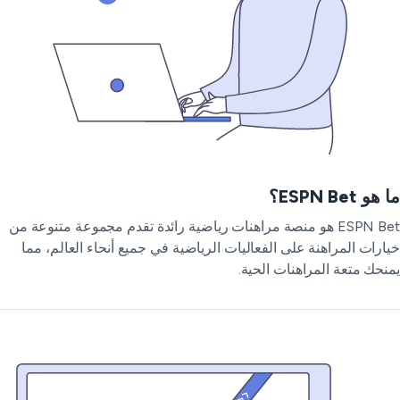
و ESPN Bet؟
ESPN Bet هو منصة مراهنات رياضية رائدة تقدم مجموعة متنوعة من
ارات المراهنة على الفعاليات الرياضية في جميع أنحاء العالم، مما
نحك متعة المراهنات الحية.