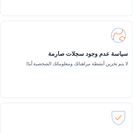
سياسة عدم وجود سجلات صارمة
لا يتم تخزين أنشطة مراهناتك ومعلوماتك الشخصية أبدًا.