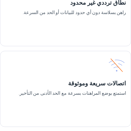
نطاق ترددي غير محدود
راهن بسلاسة دون أي حدود للبيانات أو الحد من السرعة.
اتصالات سريعة وموثوقة
استمتع بوضع المراهنات بسرعة مع الحد الأدنى من التأخير.