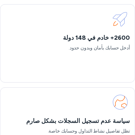
2600+ خادم في 148 دولة
أدخل حسابك بأمان وبدون حدود.
سياسة عدم تسجيل السجلات بشكل صارم
تظل تفاصيل نشاط التداول وحسابك خاصة.