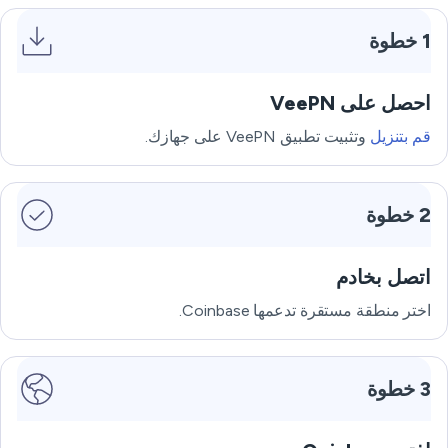
1 خطوة
احصل على VeePN
قم بتنزيل
وتثبيت تطبيق VeePN على جهازك.
2 خطوة
اتصل بخادم
اختر منطقة مستقرة تدعمها Coinbase.
3 خطوة