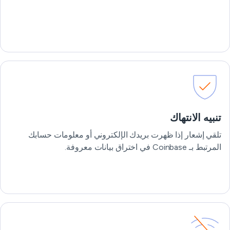
تنبيه الانتهاك
تلقي إشعار إذا ظهرت بريدك الإلكتروني أو معلومات حسابك
المرتبط بـ Coinbase في اختراق بيانات معروفة.