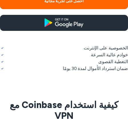
احصل على تجربة مجانية
خصوصية على الإنترنت
ادم عالية السرعة
تغطية القصوى
ان استرداد الأموال لمدة 30 يومًا
كيفية استخدام Coinbase مع
VPN