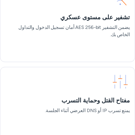
تشفير على مستوى عسكري
يضمن التشفير AES 256-bit أمان تسجيل الدخول والتداول
الخاص بك.
مفتاح القتل وحماية التسرب
يمنع تسرب IP أو DNS العرضي أثناء الجلسة.