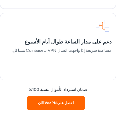
دعم على مدار الساعة طوال أيام الأسبوع
مساعدة سريعة إذا واجهت اتصال VPN بـ Coinbase مشاكل.
ضمان استرداد الأموال بنسبة 100%
احصل على VeePN الآن