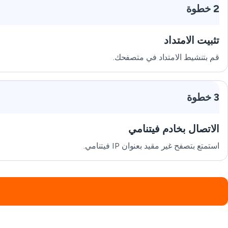
2 خطوة
تثبيت الامتداد
قم بتنشيط الامتداد في متصفحك.
3 خطوة
الاتصال بخادم فيتنامي
استمتع بتصفح غير مقيد بعنوان IP فيتنامي.