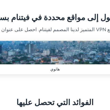
ل إلى مواقع محددة في فيتنام بس
حدود.
هانوي
الفوائد التي تحصل عليها