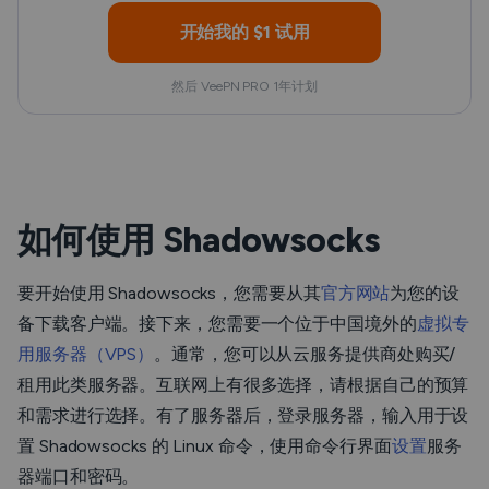
开始我的 $1 试用
然后 VeePN PRO 1年计划
如何使用 Shadowsocks
要开始使用 Shadowsocks，您需要从其
官方网站
为您的设
备下载客户端。接下来，您需要一个位于中国境外的
虚拟专
用服务器（VPS）
。通常，您可以从云服务提供商处购买/
租用此类服务器。互联网上有很多选择，请根据自己的预算
和需求进行选择。有了服务器后，登录服务器，输入用于设
置 Shadowsocks 的 Linux 命令，使用命令行界面
设置
服务
器端口和密码。