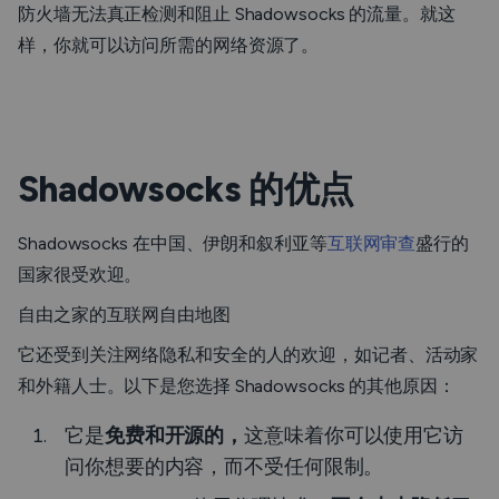
防火墙无法真正检测和阻止 Shadowsocks 的流量。就这
样，你就可以访问所需的网络资源了。
Shadowsocks 的优点
Shadowsocks 在中国、伊朗和叙利亚等
互联网审查
盛行的
国家很受欢迎。
自由之家的互联网自由地图
它还受到关注网络隐私和安全的人的欢迎，如记者、活动家
和外籍人士。以下是您选择 Shadowsocks 的其他原因：
它是
免费和开源的，
这意味着你可以使用它访
问你想要的内容，而不受任何限制。