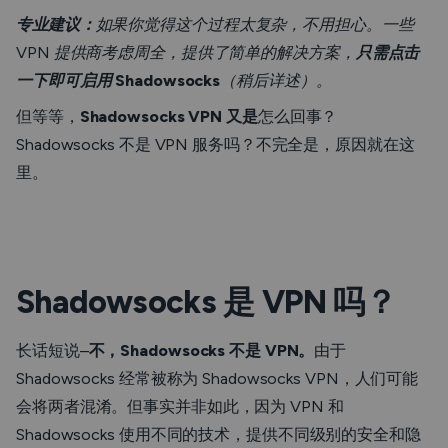
专业建议：
如果你觉得这个过程太复杂，不用担心。一些
VPN 提供商考虑周全，提供了简单的解决方案，
只需点击
一下即可启用 Shadowsocks
（稍后详述）。
但等等，
Shadowsocks VPN 又是
怎么回事？
Shadowsocks 不是 VPN 服务吗？不完全是，原因就在这
里。
Shadowsocks 是 VPN 吗？
长话短说–
不，Shadowsocks 不是 VPN。
由于
Shadowsocks 经常被称为 Shadowsocks VPN，人们可能
会将两者混淆。但事实并非如此，因为 VPN 和
Shadowsocks 使用不同的技术，提供不同级别的安全和隐