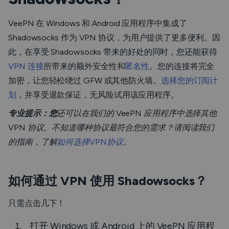
VeePN 在 Windows 和 Android 应用程序中集成了
Shadowsocks 作为 VPN 协议，为用户提供了更多便利。因
此，在享受 Shadowsocks 带来的好处的同时，您还能获得
VPN 连接
所带来的额外安全性和
匿名性
。您的连接将完全
加密，让您轻松绕过 GFW 或其他防火墙。
选择您的订阅计
划
，并享受退款保证，无风险试用该应用程序。
专业提示：您
还可以在我们的 VeePN 应用程序中选择其他
VPN 协议。不知道哪种协议最符合您的需求？请阅读我们
的指南，了解
如何选择VPN协议
。
如何通过 VPN 使用 Shadowsocks？
只需点击几下！
打开 Windows 或 Android 上的 VeePN 应用程