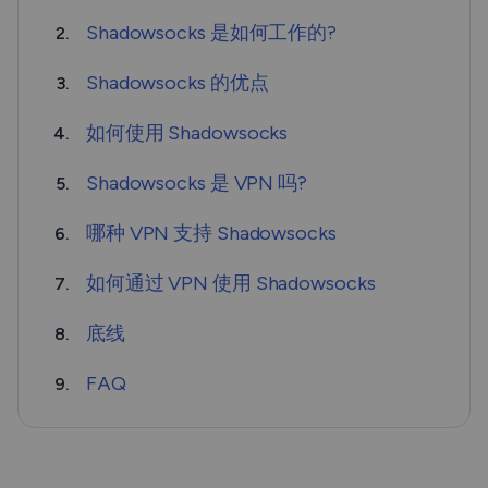
Shadowsocks 是如何工作的?
2.
Shadowsocks 的优点
3.
如何使用 Shadowsocks
4.
Shadowsocks 是 VPN 吗?
5.
哪种 VPN 支持 Shadowsocks
6.
如何通过 VPN 使用 Shadowsocks
7.
底线
8.
FAQ
9.