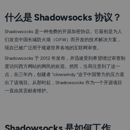
什么是 Shadowsocks 协议？
Shadowsocks 是一种免费的开源加密协议。它最初是为人
们攻克中国长城防火墙（GFW）而开发的技术解决方案，
现在已被广泛用于规避世界各地的互联网审查。
Shadowsocks 于 2012 年发布，并迅速受到希望绕过审查制
度访问西方网站的网民的欢迎。然而，当局注意到了这一
点，在三年内，创建者 “clowwindy “迫于中国警方的压力退
出了该项目。从那时起，Shadowsocks 作为一个开源项目
一直由其贡献者维护。
Shadowsocks 是如何工作