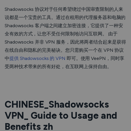
Shadowsocks 协议对于任何希望绕过中国审查限制的人来
说都是一个宝贵的工具。通过在租用的代理服务器和电脑的
Shadowsocks 客户端之间建立加密连接，它提供了一种安
全有效的方式，让您不受任何限制地访问互联网。 由于
Shadowsocks 并非 VPN 服务，因此将两者结合起来是获得
在线自由和隐私的完美秘诀。您只需购买一个在 VPN 协议
中
提供 Shadowsocks 的 VPN
即可。使用 VeePN，同时享
受两种技术带来的所有好处，在互联网上保持自由。
CHINESE_Shadowsocks
VPN_ Guide to Usage and
Benefits zh