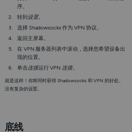
序。
转到
设置
。
选择 Shadowsocks 作为 VPN 协议。
返回主屏幕。
在 VPN 服务器列表中滚动，选择您希望设备出
现的位置。
单击
连接
运行 VPN
连接。
就是这样！你将同时获得 Shadowsocks 和 VPN 的好处。
没有复杂的设置。
底线