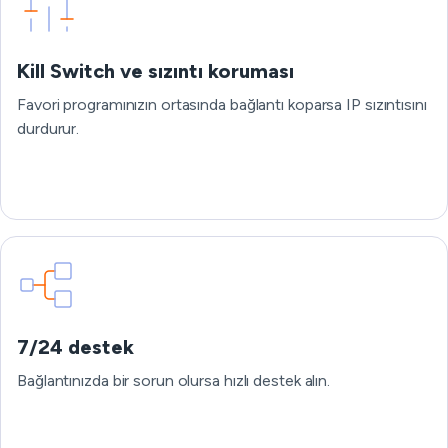
Kill Switch ve sızıntı koruması
Favori programınızın ortasında bağlantı koparsa IP sızıntısını
durdurur.
7/24 destek
Bağlantınızda bir sorun olursa hızlı destek alın.