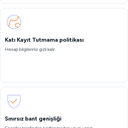
Katı Kayıt Tutmama politikası
Hesap bilgileriniz gizli kalır.
Sınırsız bant genişliği