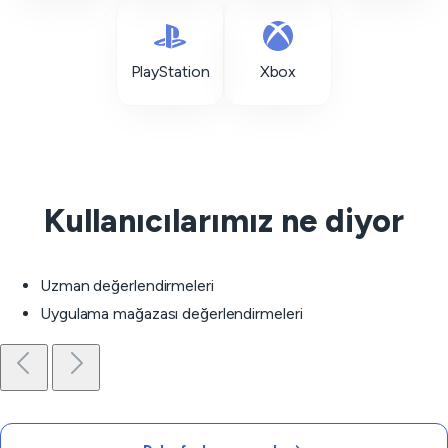
PlayStation
Xbox
Kullanıcılarımız ne diyor
Uzman değerlendirmeleri
Uygulama mağazası değerlendirmeleri