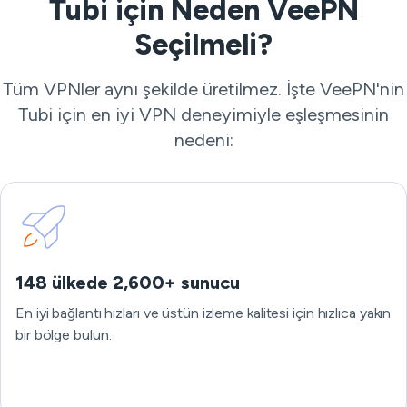
Tubi için Neden VeePN
Seçilmeli?
Tüm VPNler aynı şekilde üretilmez. İşte VeePN'nin
Tubi için en iyi VPN deneyimiyle eşleşmesinin
nedeni:
148 ülkede 2,600+ sunucu
En iyi bağlantı hızları ve üstün izleme kalitesi için hızlıca yakın
bir bölge bulun.