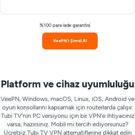
%100 para iade garantisi
VeePN'i Şimdi Al
Platform ve cihaz uyumluluğu
VeePN, Windows, macOS, Linux, iOS, Android ve
oyun konsollarını kapsamak için routerlarda çalışır.
Tubi TV'nin PC versiyonu için bir VPN'e ihtiyacınız
varsa, hazırsınız. Mobil mi tercih ediyorsunuz?
Ücretsiz Tubi TV VPN alternatiflerine dikkat edin