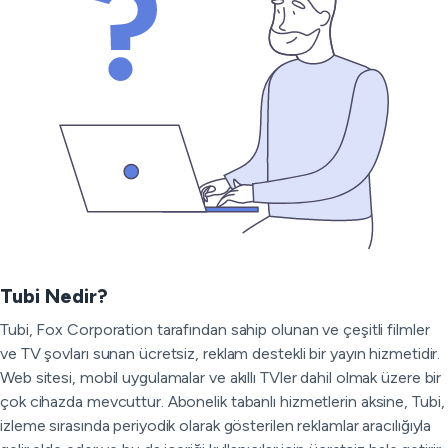
Tubi Nedir?
Tubi, Fox Corporation tarafından sahip olunan ve çeşitli filmler
ve TV şovları sunan ücretsiz, reklam destekli bir yayın hizmetidir.
Web sitesi, mobil uygulamalar ve akıllı TVler dahil olmak üzere bir
çok cihazda mevcuttur. Abonelik tabanlı hizmetlerin aksine, Tubi,
izleme sırasında periyodik olarak gösterilen reklamlar aracılığıyla