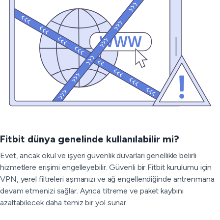
Fitbit dünya genelinde kullanılabilir mi?
Evet, ancak okul ve işyeri güvenlik duvarları genellikle belirli
hizmetlere erişimi engelleyebilir. Güvenli bir Fitbit kurulumu için
VPN, yerel filtreleri aşmanızı ve ağ engellendiğinde antrenmana
devam etmenizi sağlar. Ayrıca titreme ve paket kaybını
azaltabilecek daha temiz bir yol sunar.