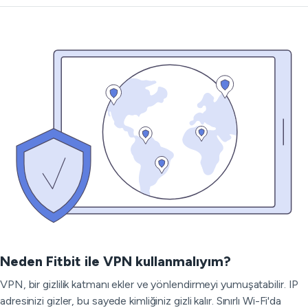
Neden Fitbit ile VPN kullanmalıyım?
VPN, bir gizlilik katmanı ekler ve yönlendirmeyi yumuşatabilir. IP
adresinizi gizler, bu sayede kimliğiniz gizli kalır. Sınırlı Wi-Fi'da