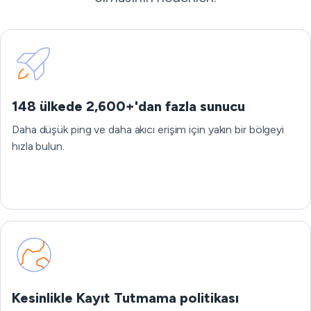
148 ülkede 2,600+'dan fazla sunucu
Daha düşük ping ve daha akıcı erişim için yakın bir bölgeyi
hızla bulun.
Kesinlikle Kayıt Tutmama politikası