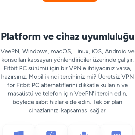
Platform ve cihaz uyumluluğu
VeePN, Windows, macOS, Linux, iOS, Android ve
konsolları kapsayan yönlendiriciler üzerinde çalışır.
Fitbit PC sürümü için bir VPN'e ihtiyacınız varsa,
hazırsınız. Mobil ikinci tercihiniz mi? Ücretsiz VPN
for Fitbit PC alternatiflerini dikkatle kullanın ve
masaüstü ve telefon için VeePN'i tercih edin,
böylece sabit hızlar elde edin. Tek bir plan
cihazlarınızı kapsaması sağlar.