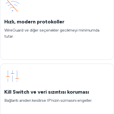
Hızlı, modern protokoller
WireGuard ve diğer seçenekler gecikmeyi minimumda
tutar.
Kill Switch ve veri sızıntısı koruması
Bağlantı aniden kesilirse IP'nizin sızmasını engeller.