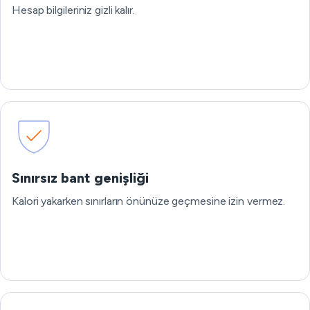
Hesap bilgileriniz gizli kalır.
Sınırsız bant genişliği
Kalori yakarken sınırların önünüze geçmesine izin vermez.