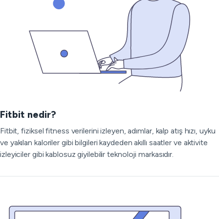
Fitbit nedir?
Fitbit, fiziksel fitness verilerini izleyen, adımlar, kalp atış hızı, uyku
ve yakılan kaloriler gibi bilgileri kaydeden akıllı saatler ve aktivite
izleyiciler gibi kablosuz giyilebilir teknoloji markasıdır.