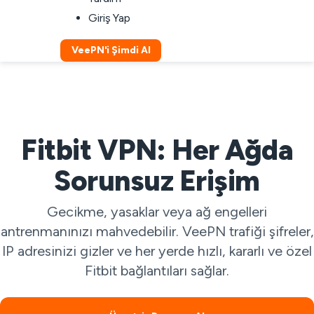
Giriş Yap
VeePN'i Şimdi Al
Fitbit VPN: Her Ağda
Sorunsuz Erişim
Gecikme, yasaklar veya ağ engelleri
antrenmanınızı mahvedebilir. VeePN trafiği şifreler,
IP adresinizi gizler ve her yerde hızlı, kararlı ve özel
Fitbit bağlantıları sağlar.