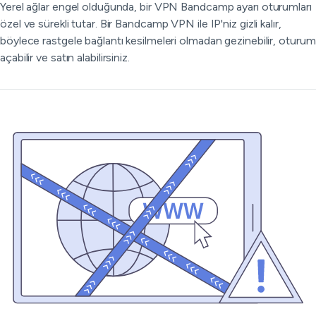
Yerel ağlar engel olduğunda, bir VPN Bandcamp ayarı oturumları
özel ve sürekli tutar. Bir Bandcamp VPN ile IP'niz gizli kalır,
böylece rastgele bağlantı kesilmeleri olmadan gezinebilir, oturum
açabilir ve satın alabilirsiniz.