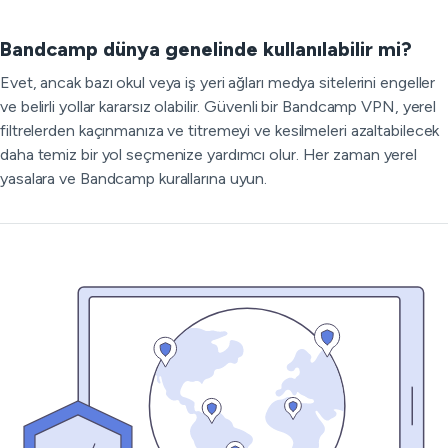
Bandcamp dünya genelinde kullanılabilir mi?
Evet, ancak bazı okul veya iş yeri ağları medya sitelerini engeller
ve belirli yollar kararsız olabilir. Güvenli bir Bandcamp VPN, yerel
filtrelerden kaçınmanıza ve titremeyi ve kesilmeleri azaltabilecek
daha temiz bir yol seçmenize yardımcı olur. Her zaman yerel
yasalara ve Bandcamp kurallarına uyun.