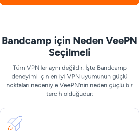
Bandcamp için Neden VeePN
Seçilmeli
Tüm VPN'ler aynı değildir. İşte Bandcamp
deneyimi için en iyi VPN uyumunun güçlü
noktaları nedeniyle VeePN'nin neden güçlü bir
tercih olduğudur: