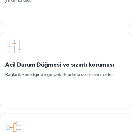
yardımcı olur.
Acil Durum Düğmesi ve sızıntı koruması
Bağlantı kesildiğinde gerçek IP adresi sızıntılarını önler.