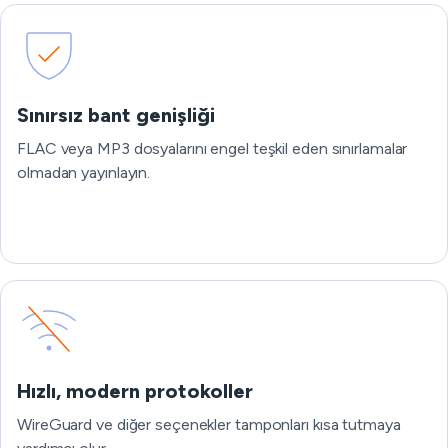
Sınırsız bant genişliği
FLAC veya MP3 dosyalarını engel teşkil eden sınırlamalar
olmadan yayınlayın.
Hızlı, modern protokoller
WireGuard ve diğer seçenekler tamponları kısa tutmaya