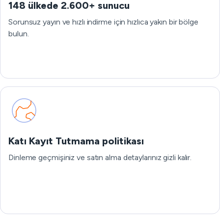
148 ülkede 2.600+ sunucu
Sorunsuz yayın ve hızlı indirme için hızlıca yakın bir bölge
bulun.
Katı Kayıt Tutmama politikası
Dinleme geçmişiniz ve satın alma detaylarınız gizli kalır.