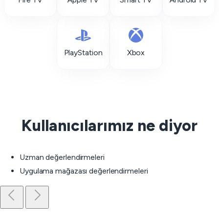
PlayStation
Xbox
Kullanıcılarımız ne diyor
Uzman değerlendirmeleri
Uygulama mağazası değerlendirmeleri