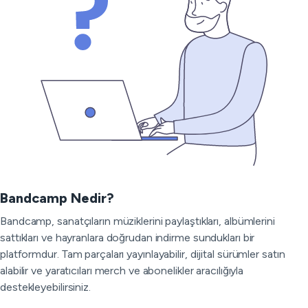
Bandcamp Nedir?
Bandcamp, sanatçıların müziklerini paylaştıkları, albümlerini
sattıkları ve hayranlara doğrudan indirme sundukları bir
platformdur. Tam parçaları yayınlayabilir, dijital sürümler satın
alabilir ve yaratıcıları merch ve abonelikler aracılığıyla
destekleyebilirsiniz.