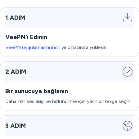
1 ADIM
VeePN'i Edinin
VeePN uygulamasını indir
ve cihazınıza yükleyin.
2 ADIM
Bir sunucuya bağlanın
Daha hızlı ses akışı ve hızlı indirme için yakın bir bölge seçin.
3 ADIM