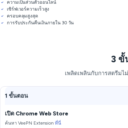
ความเป็นส่วนตัวออนไลน์
เซิร์ฟเวอร์ความเร็วสูง
ครอบคลุมสูงสุด
การรับประกันคืนเงินภายใน 30 วัน
3 ข
เพลิดเพลินกับการสตรีมไม
1 ขั้นตอน
เปิด Chrome Web Store
ค้นหา VeePN Extension
ที่นี่