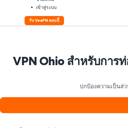
เข้าสู่ระบบ
รับ VeePN ตอนนี้
VPN Ohio สำหรับการท่อง
ปกป้องความเป็นส่ว