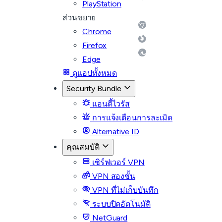
PlayStation
ส่วนขยาย
Chrome
Firefox
Edge
ดูแอปทั้งหมด
Security Bundle
แอนตี้ไวรัส
การแจ้งเตือนการละเมิด
Alternative ID
คุณสมบัติ
เซิร์ฟเวอร์ VPN
VPN สองชั้น
VPN ที่ไม่เก็บบันทึก
ระบบปิดอัตโนมัติ
NetGuard