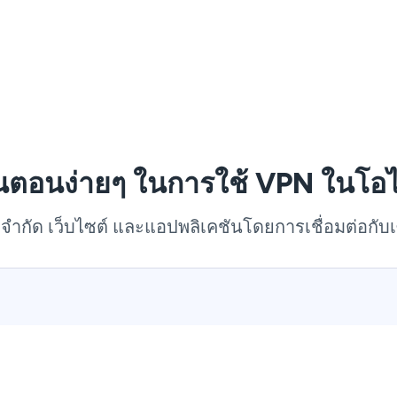
ั้นตอนง่ายๆ ในการใช้ VPN ในโอ
่จำกัด เว็บไซต์ และแอปพลิเคชันโดยการเชื่อมต่อกับ