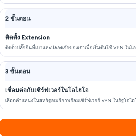
2 ขั้นตอน
ติดตั้ง Extension
ติดตั้งปลั๊กอินที่เบาและปลอดภัยของเราเพื่อเริ่มต้นใช้ VPN ในโ
3 ขั้นตอน
เชื่อมต่อกับเซิร์ฟเวอร์ในโอไฮโอ
เลือกตำแหน่งในสหรัฐอเมริกาพร้อมเซิร์ฟเวอร์ VPN ในรัฐโอไฮโอ