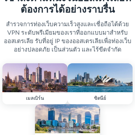
ต้องการได้อย่างราบรื่น
สำรวจการท่องเว็บความเร็วสูงและเชื่อถือได้ด้วย
VPN ระดับพรีเมียมของเราที่ออกแบบมาสำหรับ
ออสเตรเลีย รับที่อยู่ IP ของออสเตรเลียเพื่อท่องเว็บ
อย่างปลอดภัย เป็นส่วนตัว และไร้ขีดจำกัด
เมลเบิร์น
ซิดนีย์