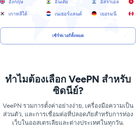
อังกฤษ
อินเดีย
อิสราเอล
เกาหลีใต้
เนเธอร์แลนด์
เยอรมนี
เซิร์ฟเวอร์ทั้งหมด
ทำไมต้องเลือก VeePN สำหรับ
ซิดนีย์?
VeePN รวมการตั้งค่าอย่างง่าย, เครื่องมือความเป็น
ส่วนตัว, และการเชื่อมต่อที่ปลอดภัยสำหรับการท่อง
เว็บในออสเตรเลียและต่างประเทศในทุกวัน.