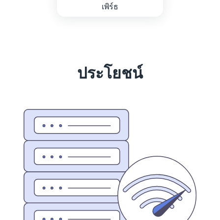
เพิร์ธ
ประโยชน์