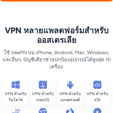
VPN หลายแพลตฟอร์มสำหรับ
ออสเตรเลีย
ใช้ VeePN บน iPhone, Android, Mac, Windows,
และอื่นๆ. บัญชีเดียวช่วยปกป้องอุปกรณ์ได้สูงสุด 10
เครื่อง.
VPN สำหรับ
VPN สำหรับ
VPN สำหรับ
VPN สำหรับ
วินโดว์ส
macOS
แอนดรอยด์
iOS