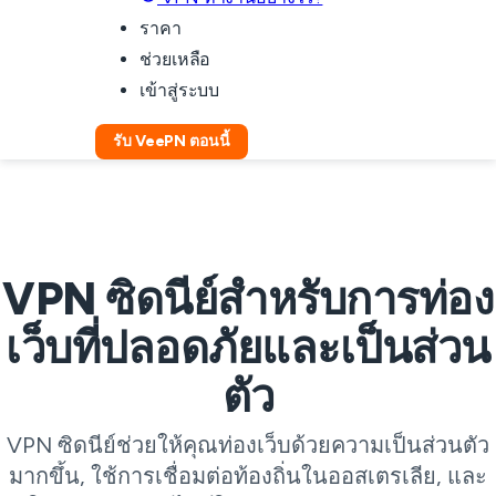
ราคา
ช่วยเหลือ
เข้าสู่ระบบ
รับ VeePN ตอนนี้
VPN ซิดนีย์สำหรับการท่อง
เว็บที่ปลอดภัยและเป็นส่วน
ตัว
VPN ซิดนีย์ช่วยให้คุณท่องเว็บด้วยความเป็นส่วนตัว
มากขึ้น, ใช้การเชื่อมต่อท้องถิ่นในออสเตรเลีย, และ