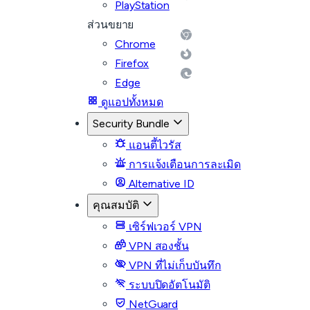
PlayStation
ส่วนขยาย
Chrome
Firefox
Edge
ดูแอปทั้งหมด
Security Bundle
แอนตี้ไวรัส
การแจ้งเตือนการละเมิด
Alternative ID
คุณสมบัติ
เซิร์ฟเวอร์ VPN
VPN สองชั้น
VPN ที่ไม่เก็บบันทึก
ระบบปิดอัตโนมัติ
NetGuard