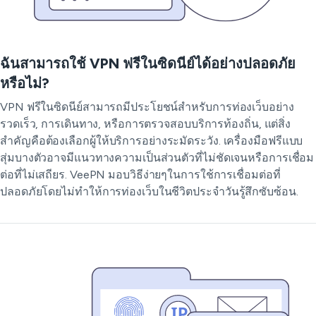
ฉันสามารถใช้ VPN ฟรีในซิดนีย์ได้อย่างปลอดภัย
หรือไม่?
VPN ฟรีในซิดนีย์สามารถมีประโยชน์สำหรับการท่องเว็บอย่าง
รวดเร็ว, การเดินทาง, หรือการตรวจสอบบริการท้องถิ่น, แต่สิ่ง
สำคัญคือต้องเลือกผู้ให้บริการอย่างระมัดระวัง. เครื่องมือฟรีแบบ
สุ่มบางตัวอาจมีแนวทางความเป็นส่วนตัวที่ไม่ชัดเจนหรือการเชื่อม
ต่อที่ไม่เสถียร. VeePN มอบวิธีง่ายๆในการใช้การเชื่อมต่อที่
ปลอดภัยโดยไม่ทำให้การท่องเว็บในชีวิตประจำวันรู้สึกซับซ้อน.