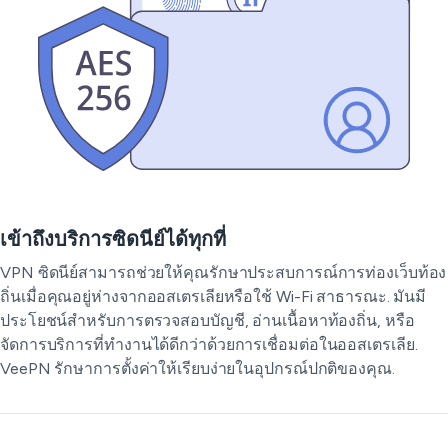
เข้าถึงบริการซิดนีย์ได้ทุกที่
VPN ซิดนีย์สามารถช่วยให้คุณรักษาประสบการณ์การท่องเว็บท้อง
ถิ่นเมื่อคุณอยู่ห่างจากออสเตรเลียหรือใช้ Wi-Fi สาธารณะ. มันมี
ประโยชน์สำหรับการตรวจสอบบัญชี, อ่านเนื้อหาท้องถิ่น, หรือ
จัดการบริการที่ทำงานได้ดีกว่าด้วยการเชื่อมต่อในออสเตรเลีย.
VeePN รักษาการตั้งค่าให้เรียบง่ายในอุปกรณ์ปกติของคุณ.