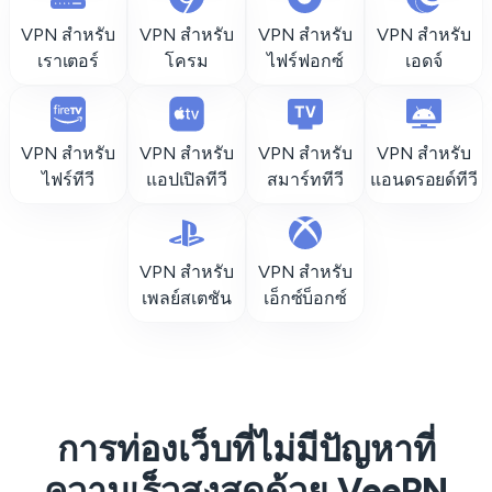
VPN สำหรับ
VPN สำหรับ
VPN สำหรับ
VPN สำหรับ
เราเตอร์
โครม
ไฟร์ฟอกซ์
เอดจ์
VPN สำหรับ
VPN สำหรับ
VPN สำหรับ
VPN สำหรับ
ไฟร์ทีวี
แอปเปิลทีวี
สมาร์ททีวี
แอนดรอยด์ทีวี
VPN สำหรับ
VPN สำหรับ
เพลย์สเตชัน
เอ็กซ์บ็อกซ์
การท่องเว็บที่ไม่มีปัญหาที่
ความเร็วสูงสุดด้วย VeePN