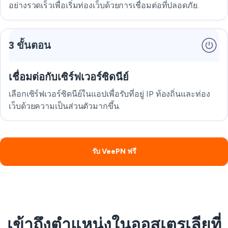
อย่างรวดเร็วเพื่อเริ่มท่องเว็บด้วยการเชื่อมต่อที่ปลอดภัย.
3 ขั้นตอน
เชื่อมต่อกับเซิร์ฟเวอร์ซิดนีย์
เลือกเซิร์ฟเวอร์ซิดนีย์ในแอปเพื่อรับที่อยู่ IP ท้องถิ่นและท่อง
เว็บด้วยความเป็นส่วนตัวมากขึ้น.
รับ VeePN ฟรี
เข้าถึงตำแหน่งในออสเตรเลียที่