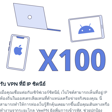
รับ VPN ที่มี IP ซิดนีย์
เมื่อคุณเชื่อมต่อกับเซิร์ฟเวอร์ซิดนีย์, เว็บไซต์สามารถเห็นที่อยู่ IP
ท้องถิ่นในออสเตรเลียแทนที่ตำแหน่งเครือข่ายจริงของคุณ. นี่
สามารถทำให้การท่องเว็บรู้สึกคุ้นเคยมากขึ้นเมื่อคุณเดินทางหรือ
ทำงานจากระยะไกล. VeePN ยังเพิ่มการเข้ารหัส, ช่วยปกป้อง