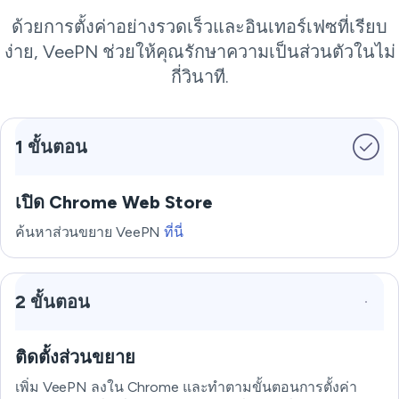
ด้วยการตั้งค่าอย่างรวดเร็วและอินเทอร์เฟซที่เรียบ
ง่าย, VeePN ช่วยให้คุณรักษาความเป็นส่วนตัวในไม่
กี่วินาที.
1 ขั้นตอน
เปิด Chrome Web Store
ค้นหาส่วนขยาย VeePN
ที่นี่
2 ขั้นตอน
ติดตั้งส่วนขยาย
เพิ่ม VeePN ลงใน Chrome และทำตามขั้นตอนการตั้งค่า