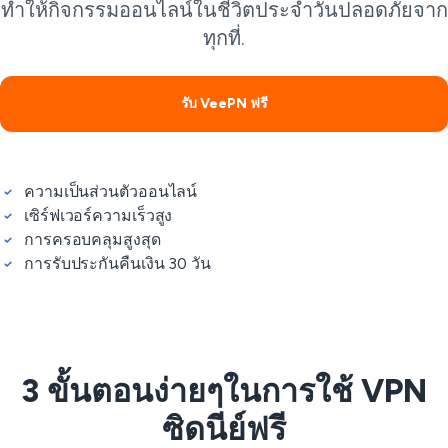
ทำให้กิจกรรมออนไลน์ในชีวิตประจำวันปลอดภัยจาก
ทุกที่.
รับ VeePN ฟรี
ความเป็นส่วนตัวออนไลน์
เซิร์ฟเวอร์ความเร็วสูง
การครอบคลุมสูงสุด
การรับประกันคืนเงิน 30 วัน
3 ขั้นตอนง่ายๆในการใช้ VPN
ซิดนีย์ฟรี