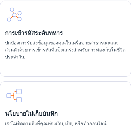
การเข้ารหัสระดับทหาร
ปกป้องการรับส่งข้อมูลของคุณในเครือข่ายสาธารณะและ
ส่วนตัวด้วยการเข้ารหัสที่แข็งแกร่งสำหรับการท่องเว็บในชีวิต
ประจำวัน.
นโยบายไม่เก็บบันทึก
เราไม่ติดตามสิ่งที่คุณท่องเว็บ, เปิด, หรือทำออนไลน์.