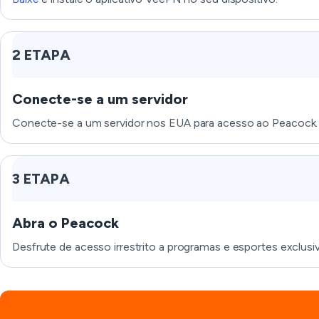
2 ETAPA
Conecte-se a um servidor
Conecte-se a um servidor nos EUA para acesso ao Peacock.
3 ETAPA
Abra o Peacock
Desfrute de acesso irrestrito a programas e esportes exclusi