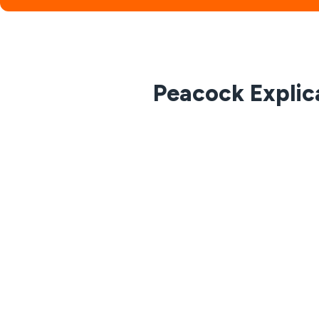
Peacock Explic