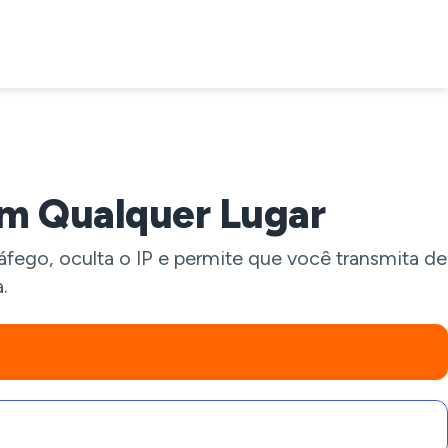
em Qualquer Lugar
áfego, oculta o IP e permite que você transmita de
.