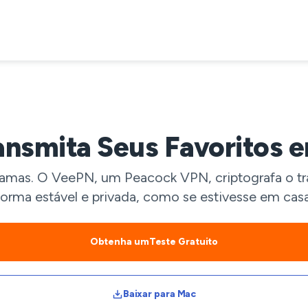
nsmita Seus Favoritos 
gramas. O VeePN, um Peacock VPN, criptografa o tr
forma estável e privada, como se estivesse em casa
Obtenha umTeste Gratuito
Baixar para Mac