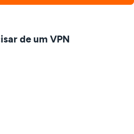
cisar de um VPN