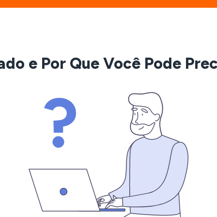
ado e Por Que Você Pode Pre