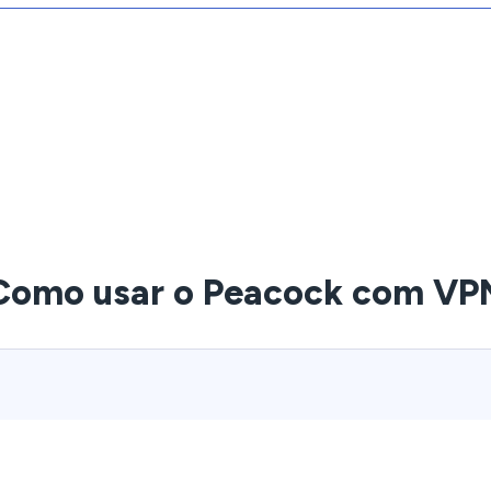
Como usar o Peacock com VP