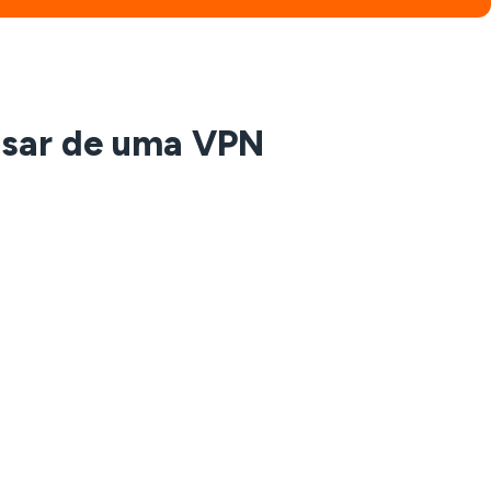
isar de uma VPN