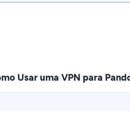
mo Usar uma VPN para Pand