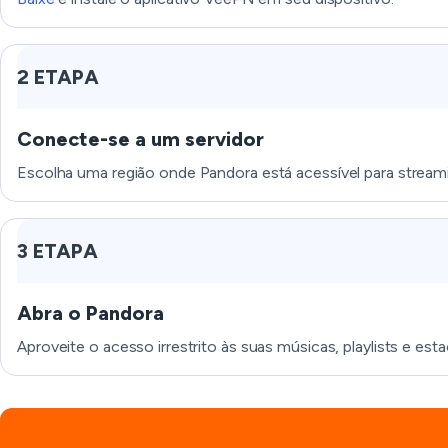
2 ETAPA
Conecte-se a um servidor
Escolha uma região onde Pandora está acessível para streami
3 ETAPA
Abra o Pandora
Aproveite o acesso irrestrito às suas músicas, playlists e esta