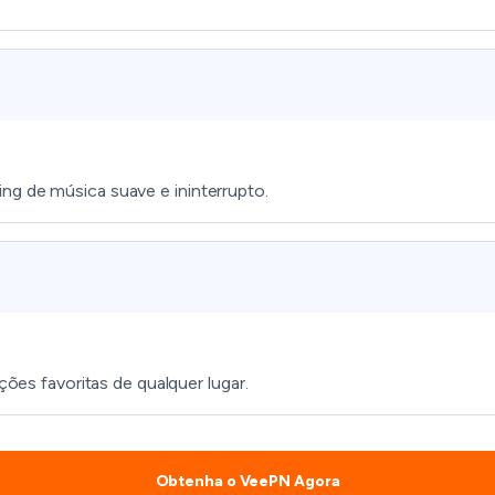
ng de música suave e ininterrupto.
ções favoritas de qualquer lugar.
Obtenha o VeePN Agora