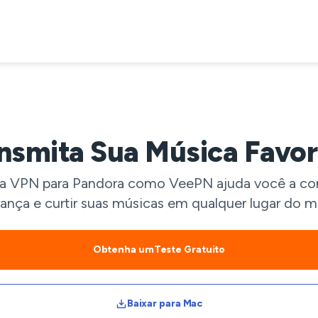
smita Sua Música Favor
a VPN para Pandora como VeePN ajuda você a conto
ança e curtir suas músicas em qualquer lugar do 
Obtenha umTeste Gratuito
Baixar para Mac