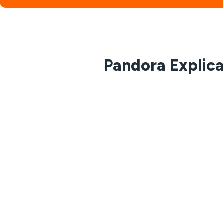
Pandora Explic