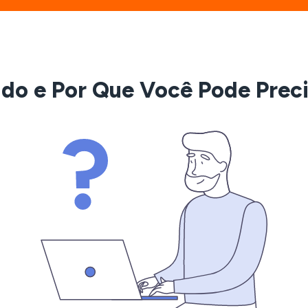
ado e Por Que Você Pode Prec