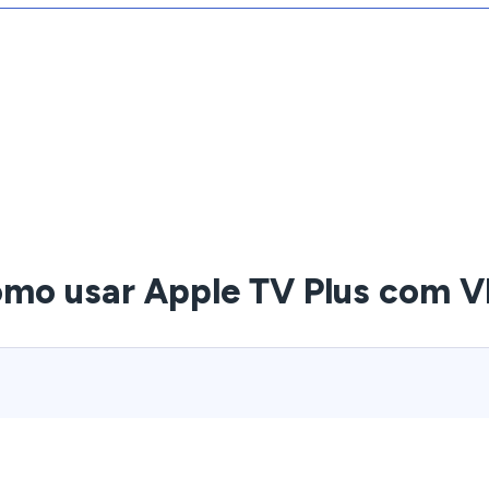
mo usar Apple TV Plus com 