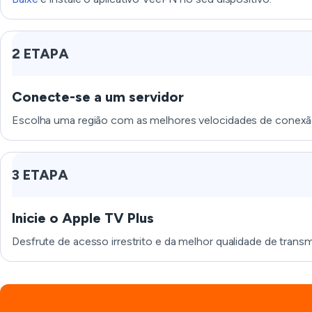
2 ETAPA
Conecte-se a um servidor
Escolha uma região com as melhores velocidades de conexã
3 ETAPA
Inicie o Apple TV Plus
Desfrute de acesso irrestrito e da melhor qualidade de transm