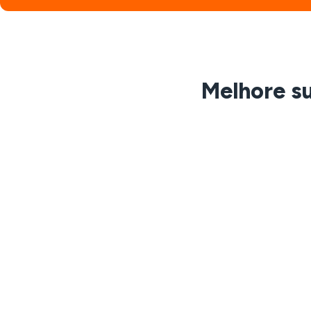
Melhore s