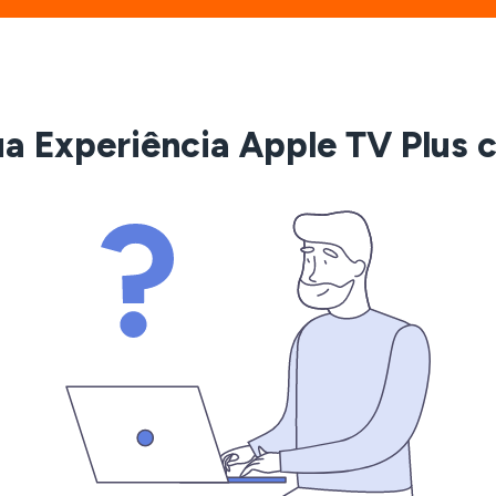
ua Experiência Apple TV Plus