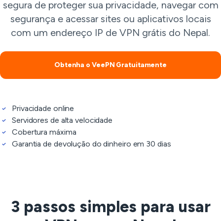
segura de proteger sua privacidade, navegar com
segurança e acessar sites ou aplicativos locais
com um endereço IP de VPN grátis do Nepal.
Obtenha o VeePN Gratuitamente
Privacidade online
Servidores de alta velocidade
Cobertura máxima
Garantia de devolução do dinheiro em 30 dias
3 passos simples para usar