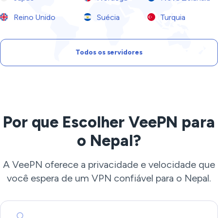
Reino Unido
Suécia
Turquia
Todos os servidores
Por que Escolher VeePN para
o Nepal?
A VeePN oferece a privacidade e velocidade que
você espera de um VPN confiável para o Nepal.