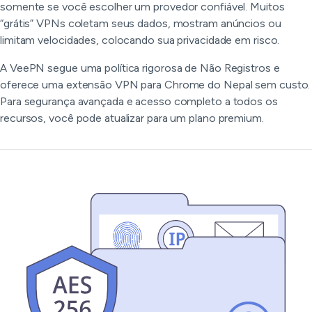
somente se você escolher um provedor confiável. Muitos
“grátis” VPNs coletam seus dados, mostram anúncios ou
limitam velocidades, colocando sua privacidade em risco.
A VeePN segue uma política rigorosa de Não Registros e
oferece uma extensão VPN para Chrome do Nepal sem custo.
Para segurança avançada e acesso completo a todos os
recursos, você pode atualizar para um plano premium.