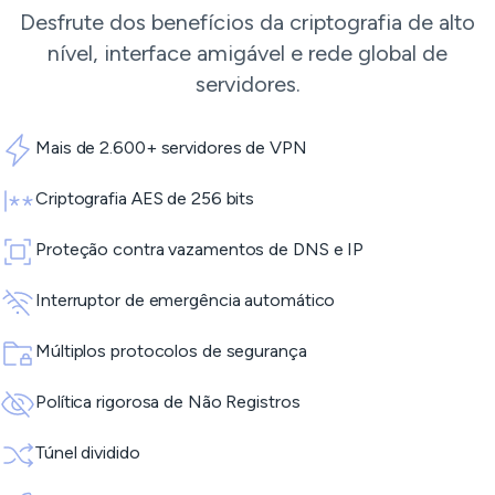
Desfrute dos benefícios da criptografia de alto
nível, interface amigável e rede global de
servidores.
Mais de 2.600+ servidores de VPN
Criptografia AES de 256 bits
Proteção contra vazamentos de DNS e IP
Interruptor de emergência automático
Múltiplos protocolos de segurança
Política rigorosa de Não Registros
Túnel dividido