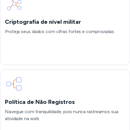
Criptografia de nível militar
Proteja seus dados com cifras fortes e comprovadas.
Política de Não Registros
Navegue com tranquilidade, pois nunca rastreamos sua
atividade na web.