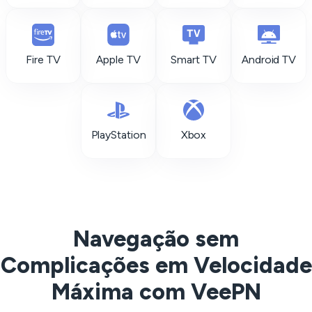
Fire TV
Apple TV
Smart TV
Android TV
PlayStation
Xbox
Navegação sem
Complicações em Velocidade
Máxima com VeePN