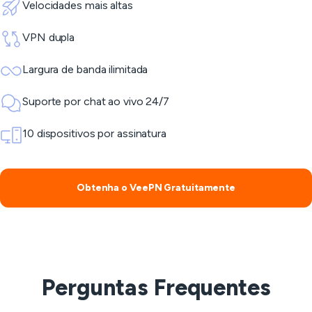
Velocidades mais altas
VPN dupla
Largura de banda ilimitada
Suporte por chat ao vivo 24/7
10 dispositivos por assinatura
Obtenha o VeePN Gratuitamente
Perguntas Frequentes