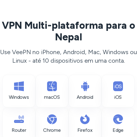
VPN Multi-plataforma para o
Nepal
Use VeePN no iPhone, Android, Mac, Windows ou
Linux - até 10 dispositivos em uma conta.
Windows
macOS
Android
iOS
Router
Chrome
Firefox
Edge