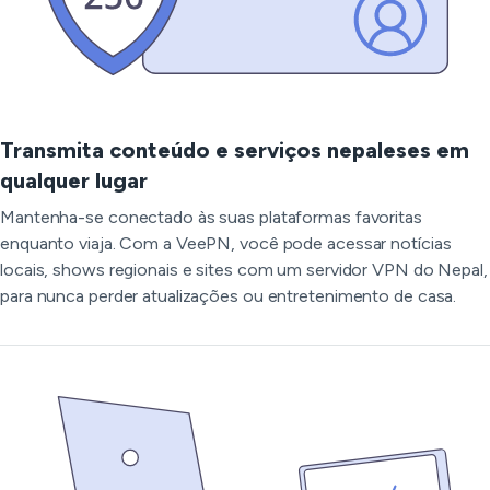
Transmita conteúdo e serviços nepaleses em
qualquer lugar
Mantenha-se conectado às suas plataformas favoritas
enquanto viaja. Com a VeePN, você pode acessar notícias
locais, shows regionais e sites com um servidor VPN do Nepal,
para nunca perder atualizações ou entretenimento de casa.