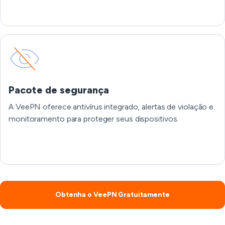
Pacote de segurança
A VeePN oferece antivírus integrado, alertas de violação e
monitoramento para proteger seus dispositivos.
Obtenha o VeePN Gratuitamente