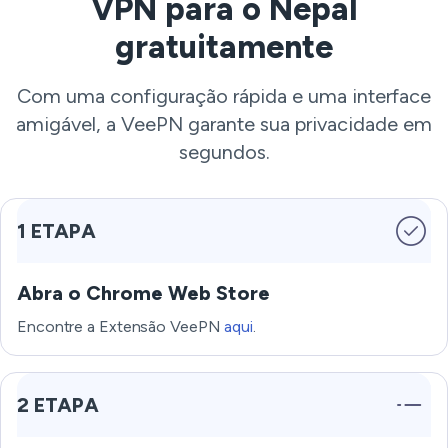
VPN para o Nepal
gratuitamente
Com uma configuração rápida e uma interface
amigável, a VeePN garante sua privacidade em
segundos.
1 ETAPA
Abra o Chrome Web Store
Encontre a Extensão VeePN
aqui
.
2 ETAPA