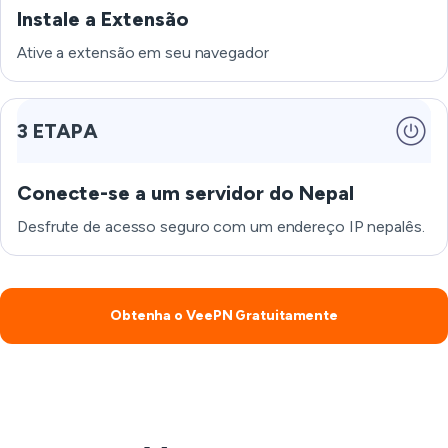
Instale a Extensão
Ative a extensão em seu navegador
3 ETAPA
Conecte-se a um servidor do Nepal
Desfrute de acesso seguro com um endereço IP nepalês.
Obtenha o VeePN Gratuitamente