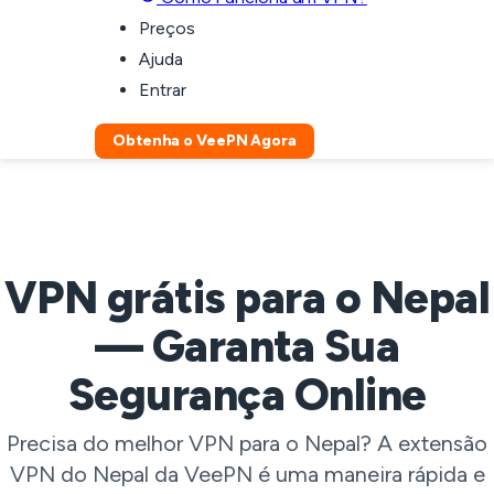
Preços
Ajuda
Entrar
Obtenha o VeePN Agora
VPN grátis para o Nepal
— Garanta Sua
Segurança Online
Precisa do melhor VPN para o Nepal? A extensão
VPN do Nepal da VeePN é uma maneira rápida e