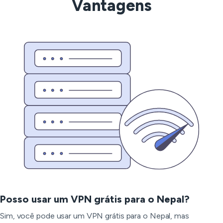
Vantagens
Posso usar um VPN grátis para o Nepal?
Sim, você pode usar um VPN grátis para o Nepal, mas