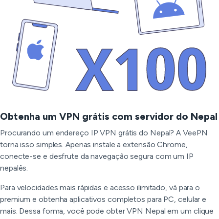
Obtenha um VPN grátis com servidor do Nepal
Procurando um endereço IP VPN grátis do Nepal? A VeePN
torna isso simples. Apenas instale a extensão Chrome,
conecte-se e desfrute da navegação segura com um IP
nepalês.
Para velocidades mais rápidas e acesso ilimitado, vá para o
premium e obtenha aplicativos completos para PC, celular e
mais. Dessa forma, você pode obter VPN Nepal em um clique