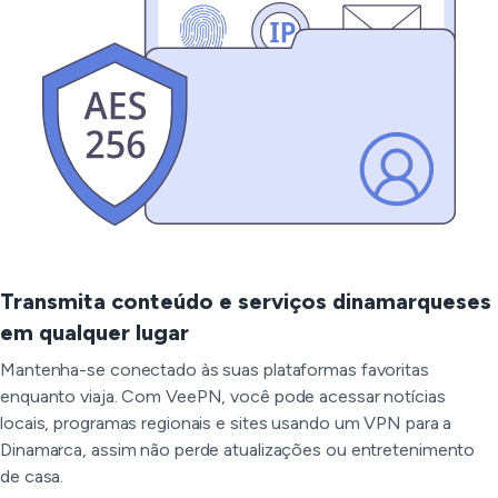
Transmita conteúdo e serviços dinamarqueses
em qualquer lugar
Mantenha-se conectado às suas plataformas favoritas
enquanto viaja. Com VeePN, você pode acessar notícias
locais, programas regionais e sites usando um VPN para a
Dinamarca, assim não perde atualizações ou entretenimento
de casa.