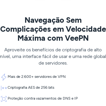
Navegação Sem
Complicações em Velocidade
Máxima com VeePN
Aproveite os benefícios de criptografia de alto
nível, uma interface fácil de usar e uma rede global
de servidores.
Mais de 2.600+ servidores de VPN
Criptografia AES de 256 bits
Proteção contra vazamentos de DNS e IP