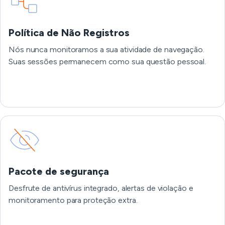
Política de Não Registros
Nós nunca monitoramos a sua atividade de navegação.
Suas sessões permanecem como sua questão pessoal.
Pacote de segurança
Desfrute de antivírus integrado, alertas de violação e
monitoramento para proteção extra.