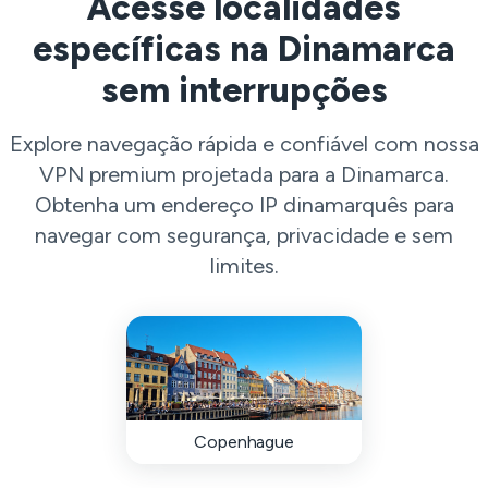
Acesse localidades
específicas na Dinamarca
sem interrupções
Explore navegação rápida e confiável com nossa
VPN premium projetada para a Dinamarca.
Obtenha um endereço IP dinamarquês para
navegar com segurança, privacidade e sem
limites.
Copenhague