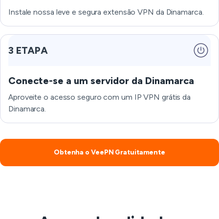
Instale nossa leve e segura extensão VPN da Dinamarca.
3 ETAPA
Conecte-se a um servidor da Dinamarca
Aproveite o acesso seguro com um IP VPN grátis da
Dinamarca.
Obtenha o VeePN Gratuitamente