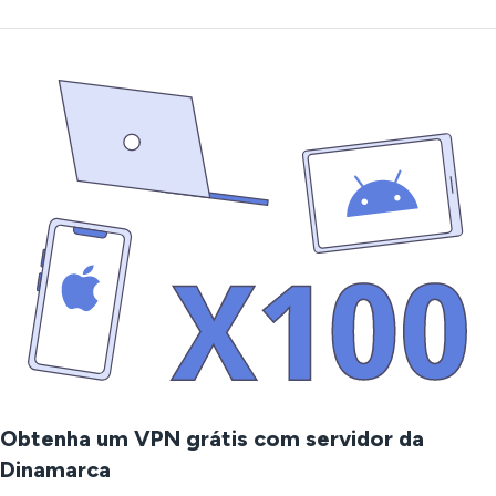
Obtenha um VPN grátis com servidor da
Dinamarca