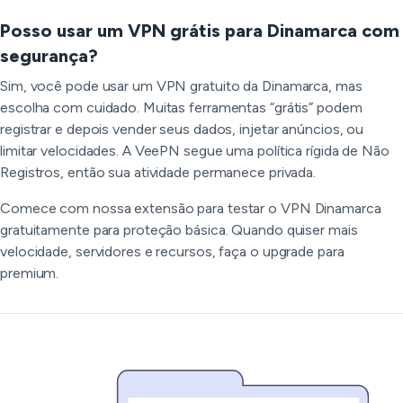
Posso usar um VPN grátis para Dinamarca com
segurança?
Sim, você pode usar um VPN gratuito da Dinamarca, mas
escolha com cuidado. Muitas ferramentas “grátis” podem
registrar e depois vender seus dados, injetar anúncios, ou
limitar velocidades. A VeePN segue uma política rígida de Não
Registros, então sua atividade permanece privada.
Comece com nossa extensão para testar o VPN Dinamarca
gratuitamente para proteção básica. Quando quiser mais
velocidade, servidores e recursos, faça o upgrade para
premium.