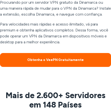
Procurando por um servidor VPN gratuito da Dinamarca ou
uma maneira rápida de mudar para o VPN da Dinamarca? Instale
a extensão, escolha Dinamarca, e navegue com confiança.
Para velocidades mais rápidas e acesso ilimitado, vá para
premium e obtenha aplicativos completos. Dessa forma, você
pode operar um VPN da Dinamarca em dispositivos móveis e
desktop para a melhor experiência.
Obtenha o VeePN Gratuitamente
Mais de 2.600+ Servidores
em 148 Países