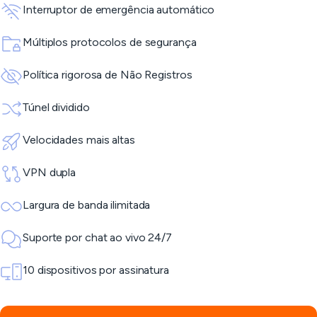
Interruptor de emergência automático
Múltiplos protocolos de segurança
Política rigorosa de Não Registros
Túnel dividido
Velocidades mais altas
VPN dupla
Largura de banda ilimitada
Suporte por chat ao vivo 24/7
10 dispositivos por assinatura