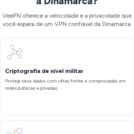
a Dinamarca?
VeePN oferece a velocidade e a privacidade que
você espera de um VPN confiável da Dinamarca.
Criptografia de nível militar
Proteja seus dados com cifras fortes e comprovadas em
redes públicas e privadas.