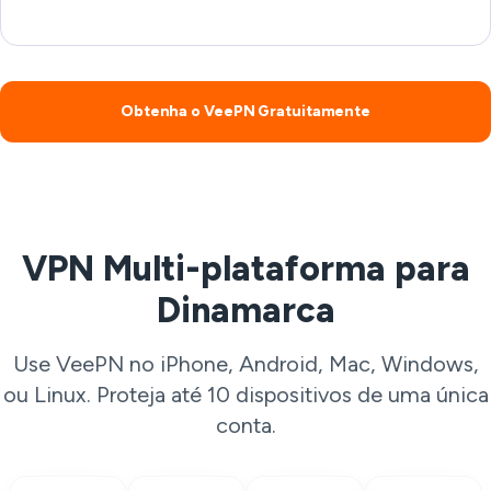
Obtenha o VeePN Gratuitamente
VPN Multi-plataforma para
Dinamarca
Use VeePN no iPhone, Android, Mac, Windows,
ou Linux. Proteja até 10 dispositivos de uma única
conta.