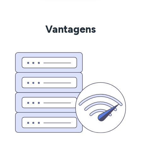
Vantagens