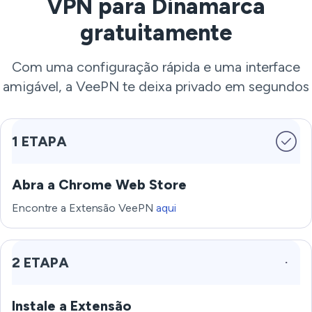
VPN para Dinamarca
gratuitamente
Com uma configuração rápida e uma interface
amigável, a VeePN te deixa privado em segundos
1 ETAPA
Abra a Chrome Web Store
Encontre a Extensão VeePN
aqui
2 ETAPA
Instale a Extensão