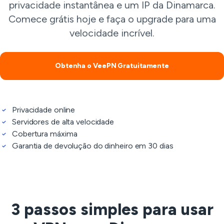
privacidade instantânea e um IP da Dinamarca.
Comece grátis hoje e faça o upgrade para uma
velocidade incrível.
Obtenha o VeePN Gratuitamente
Privacidade online
Servidores de alta velocidade
Cobertura máxima
Garantia de devolução do dinheiro em 30 dias
3 passos simples para usar