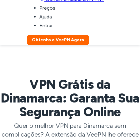
Preços
Ajuda
Entrar
Obtenha o VeePN Agora
VPN Grátis da
Dinamarca: Garanta Sua
Segurança Online
Quer o melhor VPN para Dinamarca sem
complicações? A extensão da VeePN lhe oferece