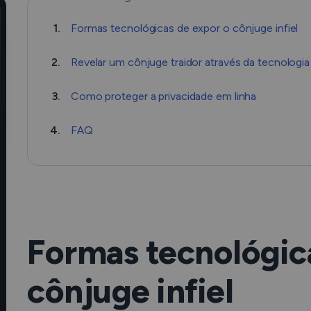
1.
Formas tecnológicas de expor o cônjuge infiel
2.
Revelar um cônjuge traidor através da tecnologia
3.
Como proteger a privacidade em linha
4.
FAQ
Formas tecnológic
cônjuge infiel